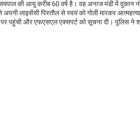
जयपाल की आयु करीब 60 वर्ष है। वह अनाज मंडी में दुकान न
ने अपनी लाइसेंसी पिस्तौल से स्वयं को गोली मारकर आत्महत्य
े पर पहुंची और एफएसएल एक्सपर्ट को सूचना दी। पुलिस ने 