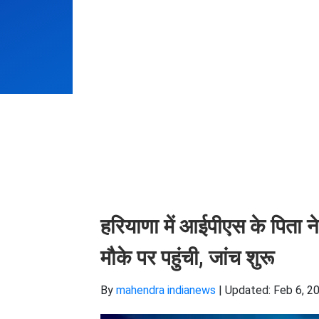
हरियाणा में आईपीएस के पिता न
मौके पर पहुंची, जांच शुरू
By
mahendra indianews
|
Updated: Feb 6, 20