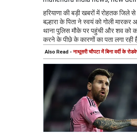
हरियाणा की बड़ी खबरों में रोहतक जिले स
बल्हारा के पिता ने स्वयं को गोली मारकर
थाना पुलिस मौके पर पहुंची और शव को कब
करने के पीछे के कारणों का पता लगा रही 
Also Read -
नाथूसरी चौपटा में बिना वर्दी के रो