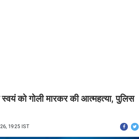
े स्वयं को गोली मारकर की आत्महत्या, पुलिस
26, 19:25 IST