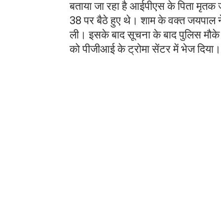
बताया जा रहा है आईपीएस के पिता मृतक 
38 पर बैठे हुए थे। शाम के वक्त जयपाल 
ली। इसके बाद सूचना के बाद पुलिस मौक
को पीजीआई के ट्रोमा सेंटर में भेज दिया।