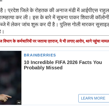
े है। प्रदेश जिले के रोहतक की अनाज मंडी में आईपीएस राहुल
 आत्महत्या कर ली। इस के बारे में सूचना पाकर शिवाजी कॉलोन
्जे में लेकर जांच शुरू कर दी है। पुलिस गोली मारकर सुसाइ
है।
डवेज विभाग के कर्मचारियों पर जताया एतराज, ये भी लगाए आरोप, थाने पहुंचा मामल