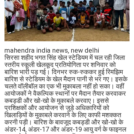
mahendra india news, new delhi
सिरसा शहीद भगत सिंह खेल स्टेडियम में चल रही जिला
स्तरीय स्कूली खेलकूद प्रतियोगिता पर शनिवार को
बारिश भारी पड़ गई। दिनभर रुक-रुककर हुई रिमझिम
बारिश से स्टेडियम के खेल मैदान पानी से भर गए। इसके
चलते वॉलीबॉल का एक भी मुकाबला नहीं हो सका। वहीं
आयोजकों ने वैकल्पिक स्थानों पर मैदान तैयार करवाकर
कबड्डी और खो-खो के मुकाबले करवाए। इससे
प्रशिक्षकों और आयोजन से जुड़े अधिकारियों को
खिलाड़ियों के मुकाबले करवाने के लिए काफी मशक्कत
करनी पड़ी। बारिश के बावजूद कबड्डी और खो-खो के
अंडर-14, अंडर-17 और अंडर-19 आयु वर्ग के फाइनल