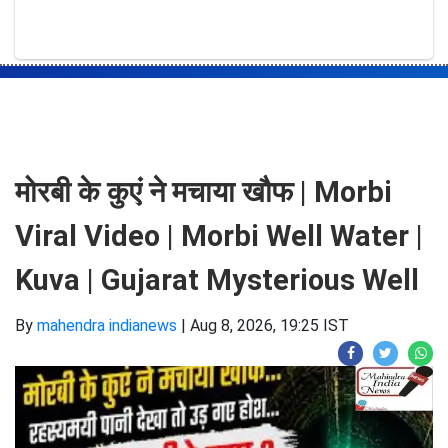
मोरबी के कुएं ने मचाया खौफ | Morbi
Viral Video | Morbi Well Water |
Kuva | Gujarat Mysterious Well
By
mahendra indianews
|
Aug 8, 2026, 19:25 IST