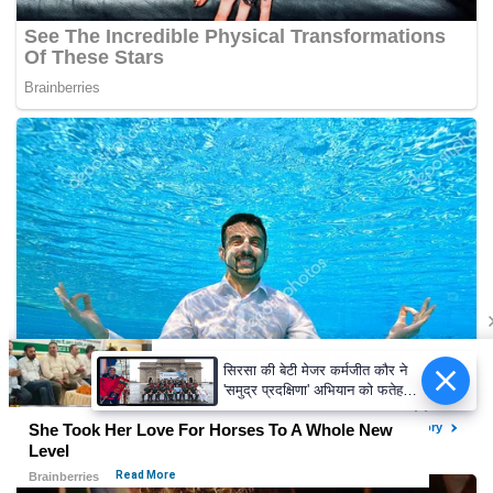
सिरसा की बेटी मेजर कर्मजीत कौर ने
'समुद्र प्रदक्षिणा' अभियान को फतेह
कर रचा इतिहास