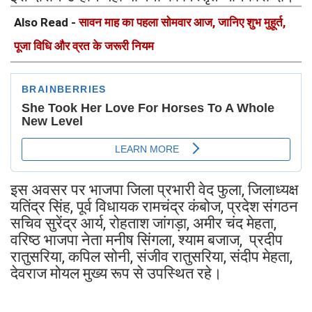
Also Read -
सावन माह का पहला सोमवार आज, जानिए शुभ मुहूर्त,
पूजा विधि और व्रत के जरूरी नियम
इस अवसर पर भाजपा जिला प्रभारी वेद फुला, जिलाध्यक्ष
यतिंद्र सिंह, पूर्व विधायक रामचंद्र कंबोज, प्रदेश संगठन
सचिव सुरेंद्र आर्य, रोहताश जांगड़ा, अमीर चंद मेहता,
वरिष्ठ भाजपा नेता मनीष सिंगला, श्याम बजाज, प्रदीप
रातुसरिया, कपिल सोनी, संजीव रातुसरिया, संदीप मेहता,
देवराज मोयल मुख्य रूप से उपस्थित रहे।