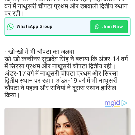
वर्ग में नाथूसरी चौपटा प्रथम और डबवाली द्वितीय स्थान
पर रही।
Join Now
WhatsApp Group
- खो-खो में भी चौपटा का जलवा
खो-खो कन्वीनर सुखदेव सिंह ने बताया कि अंडर-14 वर्ग
में सिरसा प्रथम और नाथूसरी चौपटा द्वितीय रही।
अंडर-17 वर्ग में नाथूसरी चौपटा प्रथम और सिरसा
द्वितीय स्थान पर रहा। अंडर-19 वर्ग में भी नाथूसरी
चौपटा ने पहला और रानियां ने दूसरा स्थान हासिल
किया।