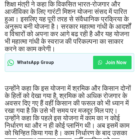
शिक्षा मंत्री ने कहा कि विकसित भारत-रोजगार और
आजीविका के लिए गारंटी मिशन योजना संसद में पारित
हुआ। इसलिए यह पूरी तरह से संवैधानिक प्रक्रिया के
अनुरूप बनी योजना है। सरकार महात्मा गांधी के आदर्शों
व विचारों को अपना कर आगे बढ रही है और यह योजना
भी महात्मा गांधी के स्वराज की परिकल्पना का साकार
करने का काम करेगी।
Join Now
WhatsApp Group
उन्होंने कहा कि इस योजना में श्रमिक और किसान दोनों
के हितों को देखा गया है, श्रमिक को अधिक रोजगार के
अवसर दिए गए हैं वहीं किसान की फसल को भी ध्यान में
रखा गया है कि उसे भी समय पर मजदूर मिल पाए।
उन्होंने कहा कि पहले इस योजना में काम का न कोई
निर्धारण था और न ही कोई प्लानिंग थी। अब इसमें काम
को चिन्हित किया गया है। काम निर्धारण के बाद उसका