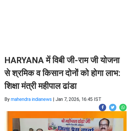
HARYANA में विबी जी-राम जी योजना
से श्रमिक व किसान दोनों को होगा लाभ:
शिक्षा मंत्री महीपाल ढांडा
By
mahendra indianews
|
Jan 7, 2026, 16:45 IST