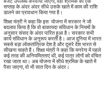
बजट उपलब्ध करवाया जाएगा, वहीं श्रमिक को एक
सप्ताह के अंदर अंदर सीधे उसके खाते में काम की राशि
डालने का प्रावधान किया गया है।
शिक्षा मंत्री ने कहा कि इस योजना में सरकार ने जो
बदलाव किया है कि वो बाकायदा संविधान के नियमों के
अनुसार संसद के अंदर पारित हुआ है। सरकार सभी
कार्य संविधान के अनुरूप करती है। आज दुनिया में भारत
सबसे बड़ा लोकतांत्रिक देश है और दूसरे देश भारत से
सीखना चाहते हैं। शिक्षा मंत्री ने कहा कि मनरेगा में पहले
कई तरह की अनियमितताएं थी, कई पात्र लोगों को वंचित
रखा जाता था। अब योजना में सीधे श्रमिक के खाते में
पैसा जाएगा, वो भी सात दिन के अंदर।