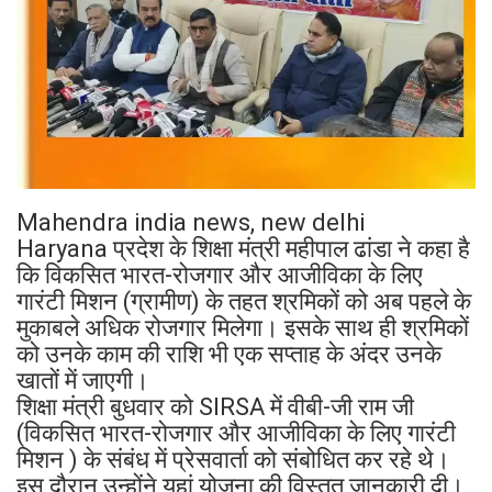
Mahendra india news, new delhi
Haryana प्रदेश के शिक्षा मंत्री महीपाल ढांडा ने कहा है
कि विकसित भारत-रोजगार और आजीविका के लिए
गारंटी मिशन (ग्रामीण) के तहत श्रमिकों को अब पहले के
मुकाबले अधिक रोजगार मिलेगा। इसके साथ ही श्रमिकों
को उनके काम की राशि भी एक सप्ताह के अंदर उनके
खातों में जाएगी।
शिक्षा मंत्री बुधवार को SIRSA में वीबी-जी राम जी
(विकसित भारत-रोजगार और आजीविका के लिए गारंटी
मिशन ) के संबंध में प्रेसवार्ता को संबोधित कर रहे थे।
इस दौरान उन्होंने यहां योजना की विस्तृत जानकारी दी।