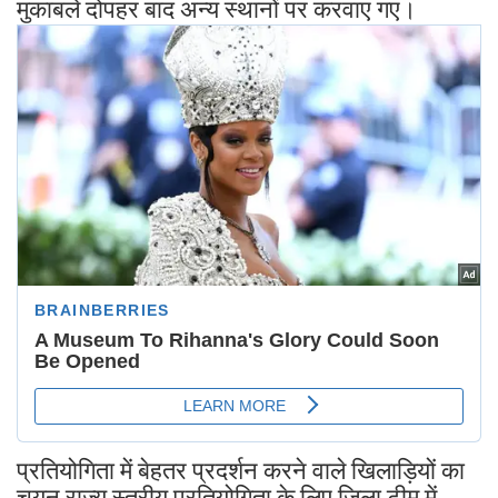
मुकाबले दोपहर बाद अन्य स्थानों पर करवाए गए।
प्रतियोगिता में बेहतर प्रदर्शन करने वाले खिलाड़ियों का
चयन राज्य स्तरीय प्रतियोगिता के लिए जिला टीम में