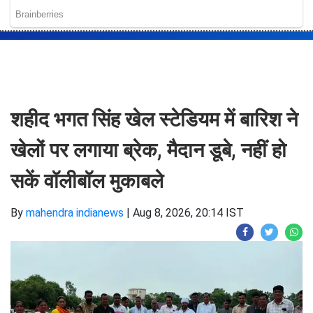
शहीद भगत सिंह खेल स्टेडियम में बारिश ने
खेलों पर लगाया ब्रेक, मैदान डूबे, नहीं हो
सकें वॉलीबॉल मुकाबले
By
mahendra indianews
|
Aug 8, 2026, 20:14 IST