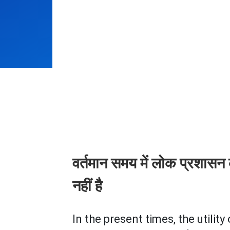
वर्तमान समय में लोक प्रशासन
नहीं है
In the present times, the utility