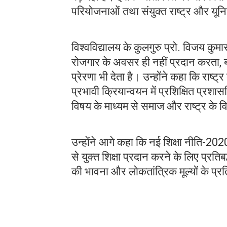
परियोजनाओं तथा संयुक्त राष्ट्र और यूनि
विश्वविद्यालय के कुलगुरु प्रो. विजय कुम
रोजगार के अवसर ही नहीं प्रदान करता, बल
प्रेरणा भी देता है। उन्होंने कहा कि रा
प्रभावी क्रियान्वयन में प्रशिक्षित प्रशा
विषय के माध्यम से समाज और राष्ट्र के 
उन्होंने आगे कहा कि नई शिक्षा नीति-2020 
से युक्त शिक्षा प्रदान करने के लिए प्रतिबद
की भावना और लोकतांत्रिक मूल्यों के प्र