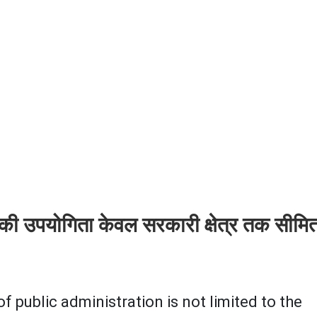
 की उपयोगिता केवल सरकारी क्षेत्र तक सीमि
 of public administration is not limited to the