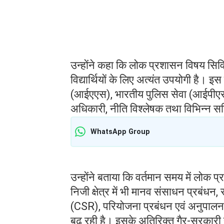
उन्होंने कहा कि लोक प्रशासन विषय सिविल
विद्यार्थियों के लिए अत्यंत उपयोगी है। 
(आईएएस), भारतीय पुलिस सेवा (आईपीएस
अधिकारी, नीति विश्लेषक तथा विभिन्न स
WhatsApp Group
उन्होंने बताया कि वर्तमान समय में लोक 
निजी क्षेत्र में भी मानव संसाधन प्रबंधन,
(CSR), परियोजना प्रबंधन एवं अनुपालन अध
बढ़ रही है। इसके अतिरिक्त गैर-सरकारी