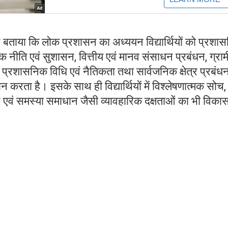
ा ने बताया कि लोक प्रशासन का अध्ययन विद्यार्थियों को प्रशा
ोक नीति एवं सुशासन, वित्तीय एवं मानव संसाधन प्रबंधन, ग्रा
, प्रशासनिक विधि एवं नैतिकता तथा सार्वजनिक क्षेत्र प्रबंध
दान करता है। इसके साथ ही विद्यार्थियों में विश्लेषणात्मक सोच,
चार एवं समस्या समाधान जैसी व्यावहारिक दक्षताओं का भी विका