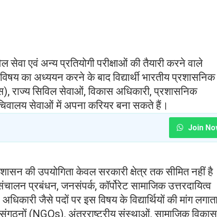
 सेवा एवं अन्य प्रतियोगी परीक्षाओं की तैयारी करने वाले
इस विषय का अध्ययन करने के बाद विद्यार्थी भारतीय प्रशासनिक
), राज्य सिविल सेवाओं, विकास अधिकारी, प्रशासनिक
चिवालय सेवाओं में अपना करियर बना सकते हैं।
Join No
प्रशासन की उपयोगिता केवल सरकारी क्षेत्र तक सीमित नहीं है
 संचालन प्रबंधन, जनसंपर्क, कॉर्पोरेट सामाजिक उत्तरदायित्व
िकारी जैसे पदों पर इस विषय के विद्यार्थियों की मांग लगात
 संगठनों (NGOs), अंतरराष्ट्रीय संस्थाओं, सामाजिक विकास