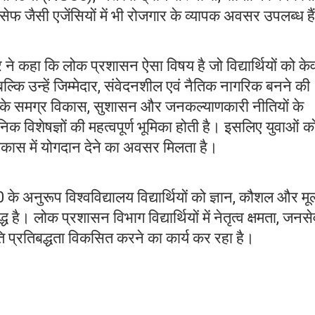
सेफ जैसी एजेंसियों में भी रोजगार के व्यापक अवसर उपलब्ध है
ार ने कहा कि लोक प्रशासन ऐसा विषय है जो विद्यार्थियों को क
्कि उन्हें जिम्मेदार, संवेदनशील एवं नैतिक नागरिक बनने की
ष्ट्र के समग्र विकास, सुशासन और जनकल्याणकारी नीतियों के
सनिक विशेषज्ञों की महत्वपूर्ण भूमिका होती है। इसलिए युवाओं 
विकास में योगदान देने का अवसर मिलता है।
के अनुरूप विश्वविद्यालय विद्यार्थियों को ज्ञान, कौशल और मूल्
्ध है। लोक प्रशासन विभाग विद्यार्थियों में नेतृत्व क्षमता, जनसे
ति प्रतिबद्धता विकसित करने का कार्य कर रहा है।