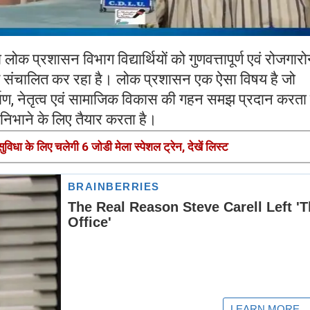
क प्रशासन विभाग विद्यार्थियों को गुणवत्तापूर्ण एवं रोजगारो
यक्रम संचालित कर रहा है। लोक प्रशासन एक ऐसा विषय है जो
िर्माण, नेतृत्व एवं सामाजिक विकास की गहन समझ प्रदान करता 
िका निभाने के लिए तैयार करता है।
सुविधा के लिए चलेगी 6 जोडी मेला स्पेशल ट्रेन, देखें लिस्ट