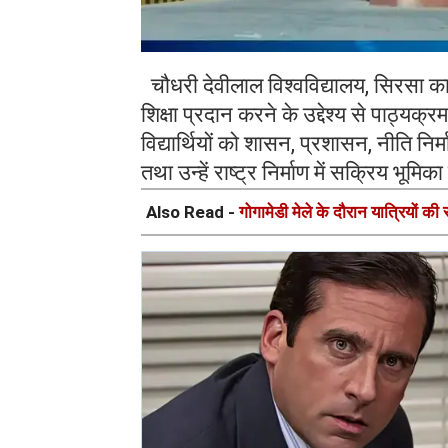
चौधरी देवीलाल विश्वविद्यालय, सिरसा का लो
शिक्षा प्रदान करने के उद्देश्य से पाठ्
विद्यार्थियों को शासन, प्रशासन, नीति न
तथा उन्हें राष्ट्र निर्माण में सक्रिय भूम
Also Read -
गोगामेडी मेले के दौरान यात्रियों की 