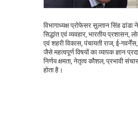
विभागाध्यक्ष प्रोफेसर सुल्तान सिंह ढांड
सिद्धांत एवं व्यवहार, भारतीय प्रशासन, ल
एवं शहरी विकास, पंचायती राज, ई-गवर्नेंस
जैसे महत्वपूर्ण विषयों का व्यापक ज्ञान प्र
निर्णय क्षमता, नेतृत्व कौशल, प्रभावी सं
होता है।