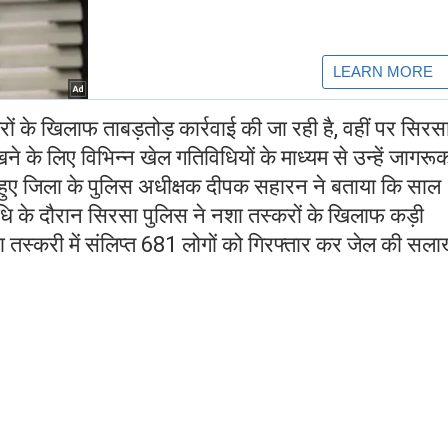
ों के खिलाफ ताबड़तोड़ कार्रवाई की जा रही है, वहीं पर सिरस
े के लिए विभिन्न खेल गतिविधियों के माध्यम से उन्हें जागरू
ते हुए जिला के पुलिस अधीक्षक दीपक सहारन ने बताया कि साल
के दौरान सिरसा पुलिस ने नशा तस्करों के खिलाफ कड़ी
ा तस्करी में संलिप्त 681 लोगों को गिरफ्तार कर जेल की सलाख