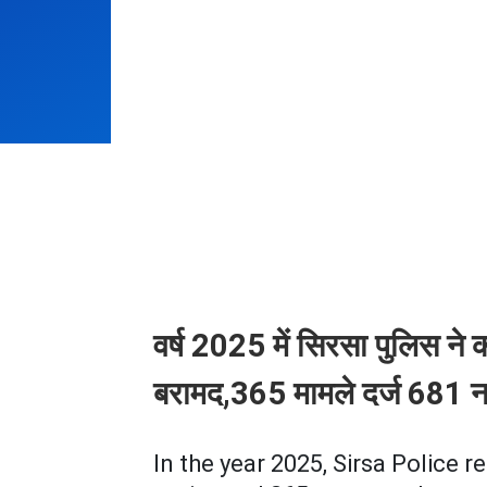
वर्ष 2025 में सिरसा पुलिस ने
बरामद,365 मामले दर्ज 681 नश
In the year 2025, Sirsa Police 