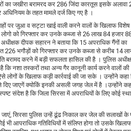
रों का जखीरा बरामरद कर 286 जिंदा कारतूस इसके अलावा 
्र अधिनियम के तहत मामले दर्ज किए गए है ।
 जगहों पर जुआ व सट्टा खाई वाली करने वालों के खिलाफ विशेष
लोगो को गिरफ्तार कर उनके कब्जा से 26 लाख 84 हजार 8
 अधीक्षक दीपक सहारन ने बताया कि 15 अपराधिक गैंगों का
हित 226 भगौड़ों को गिरफ्तार कर उनके कब्जा से करीब 14 ल
 बरामद करने में बड़ी सफलता हासिल की है । पुलिस अधीक्
कि नशा तस्करों तथा अन्य गैर कानूनी कार्य करने वालों की
े लोगों के खिलाफ कड़ी कार्रवाई की जा सके । उन्होंने कहा
े दिए जाएगें क्योकिं इनकी असली जगह जेल में है ।उन्होंने क
पष्ट संदेश है कि जिला सिरसा में अपराधियों के लिए कोई स्थ
 जाएं, सिरसा पुलिस उन्हें ढूंढ निकाल कर जेल की सलाखों के 
ोई भी आपराधिक गतिविधियों में संलिप्त होगा तो उसके खिला