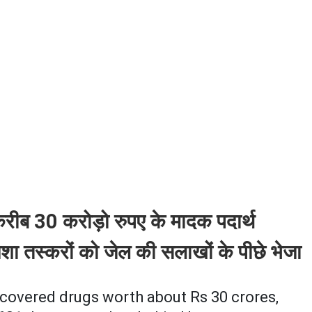
 करीब 30 करोड़ो रुपए के मादक पदार्थ
ा तस्करों को जेल की सलाखों के पीछे भेजा
recovered drugs worth about Rs 30 crores,