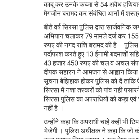
काबू कर उनके कब्जा से 54 अवैध हथिया
मैगजीन बरामद कर संबंधित थानों में शस्त
बीते वर्ष सिरसा पुलिस द्वारा सार्जवनिक
अभियान चलाकर 79 मामले दर्ज कर 155 
रुपए की नगद राशि बरामद की है । पुलिस
पर्दाफाश करते हुए 13 ईनामी बदमाशों स
43 हजार 450 रुपए की चल व अचल संपति
दीपक सहारन ने आमजन से आह्वान किया है 
सूचना बेझिझक होकर पुलिस को दें ताकि ऐस
सिरसा में नशा तस्करों को पांव नही पसारन
सिरसा पुलिस का अपराधियों को कड़ा एवं स्
नहीं है ।
उन्होंने कहा कि अपराधी चाहे कहीं भी छिप
भेजेगी । पुलिस अधीक्षक ने कहा कि जो क