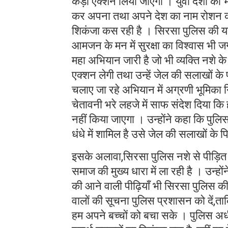
कड़ा एक्शन लिया जाएगा । युवा देशा का भव
कर अपना तथा अपने देश का नाम रोशन कर
शिकंजा कस रही है । सिरसा पुलिस की यह
आमजन के मन में सुरक्षा का विश्वास भी 
महा अभियान जारी है जो भी व्यक्ति नशे क
एक्शन लेगी तथा उन्हें जेल की सलाखों के 
चलाए जा रहे अभियान में अग्रणी भूमिका 
चेतावनी भरे लहजे में साफ संदेश दिया कि
नहीं किया जाएगा । उन्होंने कहा कि पुल
धंधे में शामिल है उसे जेल की सलाखों के प
इसके अलावा,सिरसा पुलिस नशे से पीड़ित
समाज की मुख्य धारा में ला रही है । उन्हो
की आने वाली पीढ़ियाँ भी सिरसा पुलिस क
वालों की सूचना पुलिस प्रशासन को दें,त
हम अपने बच्चों को बचा सके । पुलिस अधी