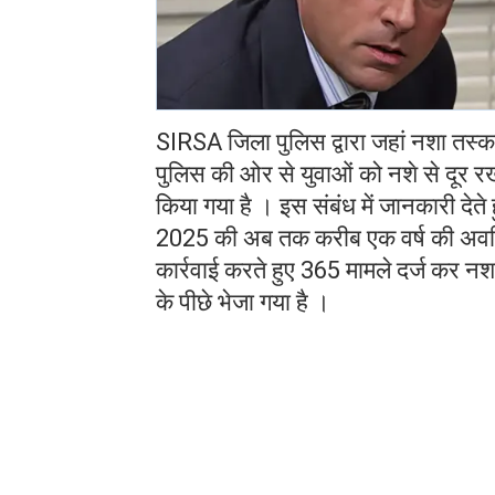
SIRSA जिला पुलिस द्वारा जहां नशा तस्कर
पुलिस की ओर से युवाओं को नशे से दूर रखन
किया गया है । इस संबंध में जानकारी दे
2025 की अब तक करीब एक वर्ष की अवधि 
कार्रवाई करते हुए 365 मामले दर्ज कर नश
के पीछे भेजा गया है ।