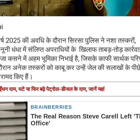
i
ष 2025 की अवधि के दौरान सिरसा पुलिस ने नशा तस्करों,
ूनी धंधा में संलिप्त अपराधियों के खिलाफ ताबड़-तोड़ कार्रवा
िकंजा कसने में अहम भूमिका निभाई है, जिसके काफी सार्थक पर
रान अनेक तस्करों को काबू कर उन्हें जेल की सलाखों के पीछ
बरामद किए हैं।
ंधन दाम, घटे या फिर बढ़े पेट्रोल-डीजल के दाम, जानें यहां