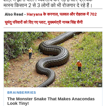
मत्स्य किसान 2 से 3 लोगों को भी रोजगार दे रहे हैं।
Also Read -
Haryana के करनाल, पलवल और रोहतक में 702
घुमंतु परिवारों को दिए गए प्लाट, मुख्यमंत्री नायब सिंह सैनी