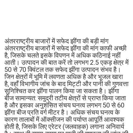
अंतरराष्ट्रीय बाजारों में सफेद झींगा की बड़ी मांग
अंतरराष्ट्रीय बाजारों में सफेद झींगा की मांग काफी अच्छी
है, जिसके चलते इसके विपणन में अधिक कठिनाई नहीं
आती। उत्पादन की बात करें तो लगभग 2.5 एकड़ क्षेत्र में
50 से 70 क्विंटल तक सफेद झींगा उत्पादन संभव है।
जिन क्षेत्रों में भूमि में लवणता अधिक है और भूजल खारा
है, वहाँ विभागीय जांच के बाद मिट्टी और पानी की गुणवत्ता
सुनिश्चित कर झींगा पालन किया जा सकता है। झींगा
बीज सामान्यत: समुद्री तटीय क्षेत्रों से प्राप्त किया जाता
है और इसका अनुशंसित संचय घनत्व लगभग 50 से 60
झींगा बीज प्रति वर्ग मीटर है। अधिक संचय घनत्व के
कारण तालाबों में ऑक्सीजन की पर्याप्त आपूर्ति आवश्यक
होती है, जिसके लिए एरेटर (जलवाहक) लगाना अनिवार्य