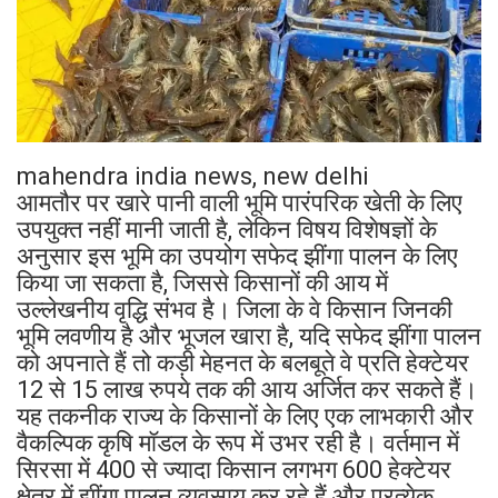
mahendra india news, new delhi
आमतौर पर खारे पानी वाली भूमि पारंपरिक खेती के लिए
उपयुक्त नहीं मानी जाती है, लेकिन विषय विशेषज्ञों के
अनुसार इस भूमि का उपयोग सफेद झींगा पालन के लिए
किया जा सकता है, जिससे किसानों की आय में
उल्लेखनीय वृद्धि संभव है। जिला के वे किसान जिनकी
भूमि लवणीय है और भूजल खारा है, यदि सफेद झींगा पालन
को अपनाते हैं तो कड़ी मेहनत के बलबूते वे प्रति हेक्टेयर
12 से 15 लाख रुपये तक की आय अर्जित कर सकते हैं।
यह तकनीक राज्य के किसानों के लिए एक लाभकारी और
वैकल्पिक कृषि मॉडल के रूप में उभर रही है। वर्तमान में
सिरसा में 400 से ज्यादा किसान लगभग 600 हेक्टेयर
क्षेत्र में झींगा पालन व्यवसाय कर रहे हैं और प्रत्येक