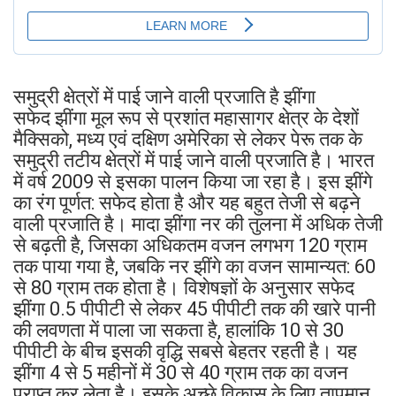
समुद्री क्षेत्रों में पाई जाने वाली प्रजाति है झींगा
सफेद झींगा मूल रूप से प्रशांत महासागर क्षेत्र के देशों
मैक्सिको, मध्य एवं दक्षिण अमेरिका से लेकर पेरू तक के
समुद्री तटीय क्षेत्रों में पाई जाने वाली प्रजाति है। भारत
में वर्ष 2009 से इसका पालन किया जा रहा है। इस झींगे
का रंग पूर्णत: सफेद होता है और यह बहुत तेजी से बढ़ने
वाली प्रजाति है। मादा झींगा नर की तुलना में अधिक तेजी
से बढ़ती है, जिसका अधिकतम वजन लगभग 120 ग्राम
तक पाया गया है, जबकि नर झींगे का वजन सामान्यत: 60
से 80 ग्राम तक होता है। विशेषज्ञों के अनुसार सफेद
झींगा 0.5 पीपीटी से लेकर 45 पीपीटी तक की खारे पानी
की लवणता में पाला जा सकता है, हालांकि 10 से 30
पीपीटी के बीच इसकी वृद्धि सबसे बेहतर रहती है। यह
झींगा 4 से 5 महीनों में 30 से 40 ग्राम तक का वजन
प्राप्त कर लेता है। इसके अच्छे विकास के लिए तापमान