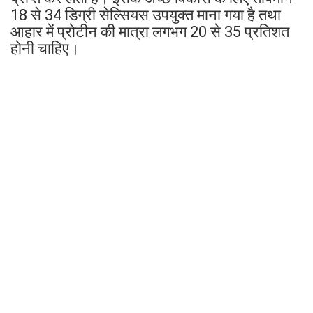
18 से 34 डिग्री सेल्सियस उपयुक्त माना गया है तथा
आहार में प्रोटीन की मात्रा लगभग 20 से 35 प्रतिशत
होनी चाहिए।