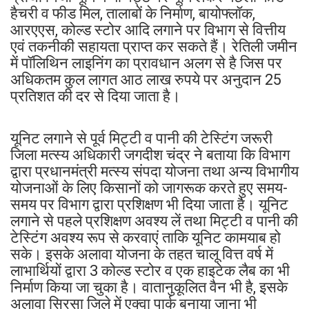
हैचरी व फीड मिल, तालाबों के निर्माण, बायोफ्लॉक,
आरएएस, कोल्ड स्टोर आदि लगाने पर विभाग से वित्तीय
एवं तकनीकी सहायता प्राप्त कर सकते हैं। रेतिली जमीन
में पॉलिथिन लाइनिंग का प्रावधान अलग से है जिस पर
अधिकतम कुल लागत आठ लाख रुपये पर अनुदान 25
प्रतिशत की दर से दिया जाता है।
यूनिट लगाने से पूर्व मिट्टी व पानी की टेस्टिंग जरूरी
जिला मत्स्य अधिकारी जगदीश चंद्र ने बताया कि विभाग
द्वारा प्रधानमंत्री मत्स्य संपदा योजना तथा अन्य विभागीय
योजनाओं के लिए किसानों को जागरूक करते हुए समय-
समय पर विभाग द्वारा प्रशिक्षण भी दिया जाता है। यूनिट
लगाने से पहले प्रशिक्षण अवश्य लें तथा मिट्टी व पानी की
टेस्टिंग अवश्य रूप से करवाएं ताकि यूनिट कामयाब हो
सके। इसके अलावा योजना के तहत चालू वित्त वर्ष में
लाभार्थियों द्वारा 3 कोल्ड स्टोर व एक हाइटेक लैब का भी
निर्माण किया जा चुका है। वातानुकूलित वैन भी है, इसके
अलावा सिरसा जिले में एक्वा पार्क बनाया जाना भी