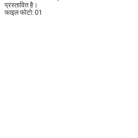
प्रस्तावित है।
फाइल फोटो: 01