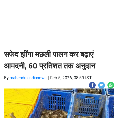
सफेद झींगा मछली पालन कर बढ़ाएं
आमदनी, 60 प्रतिशत तक अनुदान
By
mahendra indianews
|
Feb 5, 2026, 08:59 IST