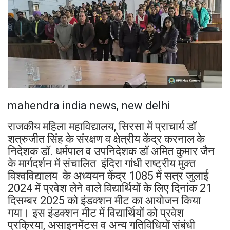
mahendra india news, new delhi
राजकीय महिला महाविद्यालय, सिरसा में प्राचार्य डॉ
शत्रुजीत सिंह के संरक्षण व क्षेत्रीय केंद्र करनाल के
निदेशक डॉ. धर्मपाल व उपनिदेशक डॉ अमित कुमार जैन
के मार्गदर्शन में संचालित इंदिरा गांधी राष्ट्रीय मुक्त
विश्वविद्यालय के अध्ययन केंद्र 1085 में सत्र जुलाई
2024 में प्रवेश लेने वाले विद्यार्थियों के लिए दिनांक 21
दिसम्बर 2025 को इंडक्शन मीट का आयोजन किया
गया। इस इंडक्शन मीट में विद्यार्थियों को प्रवेश
प्रक्रिया, असाइनमेंटस व अन्य गतिविधियों संबंधी