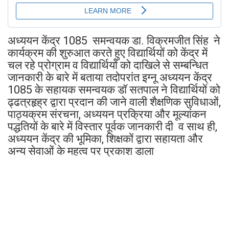
अध्ययन केंद्र 1085 समन्वयक डा. विक्रमजीत सिंह ने
कार्यक्रम की शुरुआत करते हुए विद्यार्थियों को केंद्र में
चल रहे प्रोग्राम व विद्यार्थियों को दाखिले से सम्बन्धित
जानकारी के बारे में बताया तदोपरांत इग्नू अध्ययन केंद्र
1085 के सहायक समन्वयक डॉ सतपाल ने विद्यार्थियों को
ढ्ढत्रहृह्र द्वारा प्रदान की जाने वाली शैक्षणिक सुविधाओं,
पाठ्यक्रम संरचना, अध्ययन प्रक्रिया और मूल्यांकन
पद्धतियों के बारे में विस्तार पूर्वक जानकारी दी व साथ ही,
अध्ययन केंद्र की भूमिका, शिक्षकों द्वारा सहायता और
अन्य सेवाओं के महत्व पर प्रकाश डाला