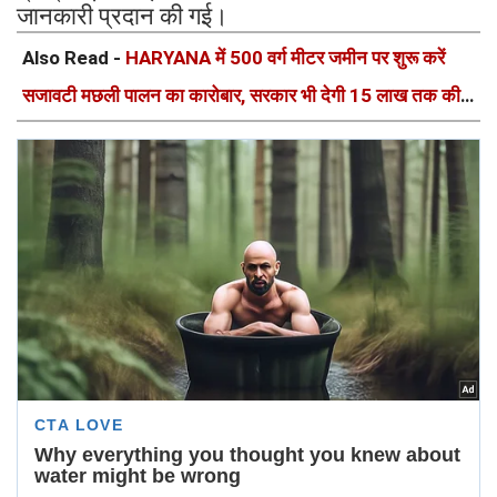
जानकारी प्रदान की गई।
Also Read -
HARYANA में 500 वर्ग मीटर जमीन पर शुरू करें
सजावटी मछली पालन का कारोबार, सरकार भी देगी 15 लाख तक की
सब्सिडी