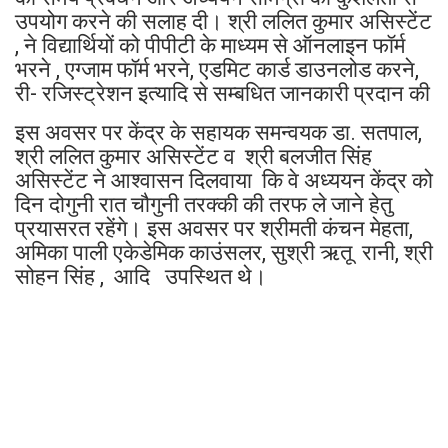
उपयोग करने की सलाह दी। श्री ललित कुमार असिस्टेंट
, ने विद्यार्थियों को पीपीटी के माध्यम से ऑनलाइन फॉर्म
भरने , एग्जाम फॉर्म भरने, एडमिट कार्ड डाउनलोड करने,
री- रजिस्ट्रेशन इत्यादि से सम्बधित जानकारी प्रदान की
इस अवसर पर केंद्र के सहायक समन्वयक डा. सतपाल,
श्री ललित कुमार असिस्टेंट व श्री बलजीत सिंह
असिस्टेंट ने आश्वासन दिलवाया कि वे अध्ययन केंद्र को
दिन दोगुनी रात चौगुनी तरक्की की तरफ ले जाने हेतु
प्रयासरत रहेंगे। इस अवसर पर श्रीमती कंचन मेहता,
अमिका पाली एकेडेमिक काउंसलर, सुश्री ऋतू रानी, श्री
सोहन सिंह , आदि उपस्थित थे।