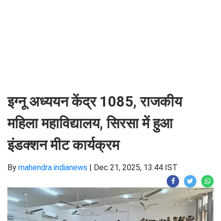
इग्नू अध्ययन केंद्र 1085, राजकीय
महिला महाविद्यालय, सिरसा में हुआ
इंडक्शन मीट कार्यक्रम
By
mahendra indianews
|
Dec 21, 2025, 13:44 IST