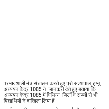
प्रभावशाली मंच संचालन करते हुए प्रो सत्यापाल, इग्नू
अध्ययन केंद्र 1085 ने जानकरी देते हुए बताया कि
अध्ययन केंद्र 1085 में विभिन्न जिलों व राज्यों से भी
विद्यार्थियों ने दाखिला लिया हैं