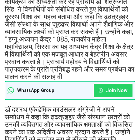
कार्यक्रम की अध्यक्षता कर रहे प्राचार्य डॉ शत्रुजीत
सिंह ने विद्यार्थियों को संबोधित करते हुए विद्यार्थियों को
दूरस्थ शिक्षा का महत्व बताया और कहा कि ढ्ढत्रहृह्र
जैसी संस्था के साथ जुडक़र विद्यार्थी अपने शैक्षणिक और
व्यावसायिक लक्ष्यों को प्राप्त कर सकते हैं। उन्होंने कहा,
" इग्नू अध्ययन केंद्र 1085, राजकीय महिला
महाविद्यालय, सिरसा का यह अध्ययन केंद्र शिक्षा के क्षेत्र
में विद्यार्थियों को एक मजबूत आधार व बेहतरीन अवसर
प्रदान करता है। प्राचार्य महोदय ने विद्यार्थियों को
पाठ्यक्रम के प्रति प्रतिबद्ध रहने और समय प्रबंधन का
पालन करने की सलाह दी
Join Now
WhatsApp Group
डॉ दशरथ एकेडेमिक काउंसलर अंग्रेजी ने अपने
सम्बोधन में कहा कि ढ्ढत्रहृह्र जैसे संस्थान छात्रों को
उनकी व्यक्तिगत और व्यावसायिक क्षमताओं को विकसित
करने का एक अद्वितीय अवसर प्रदान करते हैं। उन्होंने
विद्यार्थियों को स्वतंत्र रूप से सीखने की संस्कृति