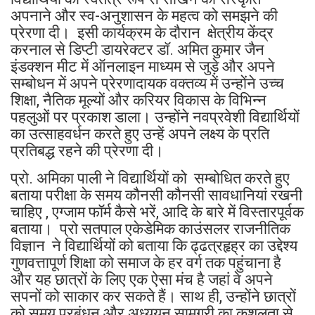
अपनाने और स्व-अनुशासन के महत्व को समझने की
प्रेरणा दी। इसी कार्यक्रम के दौरान क्षेत्रीय केंद्र
करनाल से डिप्टी डायरेक्टर डॉ. अमित कुमार जैन
इंडक्शन मीट में ऑनलाइन माध्यम से जुड़े और अपने
सम्बोधन में अपने प्रेरणादायक वक्तव्य में उन्होंने उच्च
शिक्षा, नैतिक मूल्यों और करियर विकास के विभिन्न
पहलुओं पर प्रकाश डाला। उन्होंने नवप्रवेशी विद्यार्थियों
का उत्साहवर्धन करते हुए उन्हें अपने लक्ष्य के प्रति
प्रतिबद्ध रहने की प्रेरणा दी।
प्रो. अमिका पाली ने विद्यार्थियों को सम्बोधित करते हुए
बताया परीक्षा के समय कौनसी कौनसी सावधानियां रखनी
चाहिए , एग्जाम फॉर्म कैसे भरें, आदि के बारे में विस्तारपूर्वक
बताया। प्रो सतपाल एकेडेमिक काउंसलर राजनीतिक
विज्ञान ने विद्यार्थियों को बताया कि ढ्ढत्रहृह्र का उद्देश्य
गुणवत्तापूर्ण शिक्षा को समाज के हर वर्ग तक पहुंचाना है
और यह छात्रों के लिए एक ऐसा मंच है जहां वे अपने
सपनों को साकार कर सकते हैं। साथ ही, उन्होंने छात्रों
को समय प्रबंधन और अध्ययन सामग्री का कुशलता से