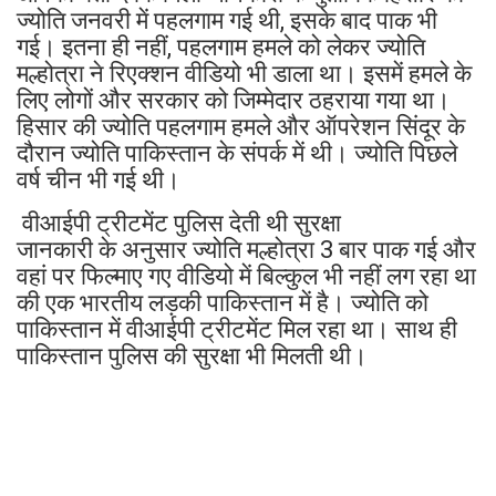
ज्योति जनवरी में पहलगाम गई थी, इसके बाद पाक भी
गई। इतना ही नहीं, पहलगाम हमले को लेकर ज्योति
मल्होत्रा ने रिएक्शन वीडियो भी डाला था। इसमें हमले के
लिए लोगों और सरकार को जिम्मेदार ठहराया गया था।
हिसार की ज्योति पहलगाम हमले और ऑपरेशन सिंदूर के
दौरान ज्योति पाकिस्तान के संपर्क में थी। ज्योति पिछले
वर्ष चीन भी गई थी।
वीआईपी ट्रीटमेंट पुलिस देती थी सुरक्षा
जानकारी के अनुसार ज्योति मल्होत्रा 3 बार पाक गई और
वहां पर फिल्माए गए वीडियो में बिल्कुल भी नहीं लग रहा था
की एक भारतीय लड़की पाकिस्तान में है। ज्योति को
पाकिस्तान में वीआईपी ट्रीटमेंट मिल रहा था। साथ ही
पाकिस्तान पुलिस की सुरक्षा भी मिलती थी।