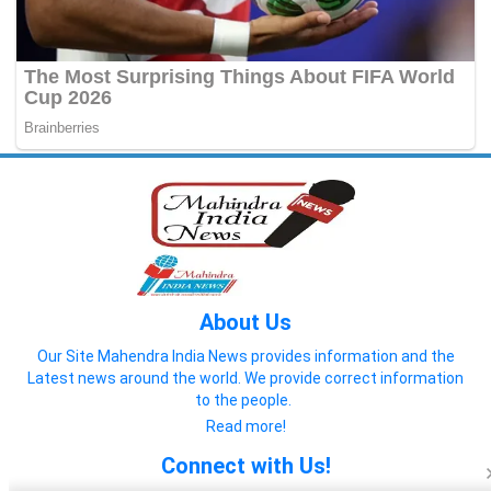
About Us
Our Site Mahendra India News provides information and the
Latest news around the world. We provide correct information
to the people.
Read more!
Connect with Us!