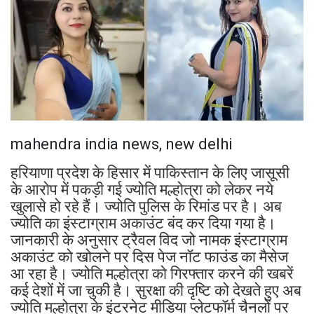
mahendra india news, new delhi
हरियाणा प्रदेश के हिसार में पाकिस्तान के लिए जासूसी
के आरोप में पकड़ी गई ज्योति मल्होत्रा को लेकर नये
खुलासे हो रहे हैं। ज्योति पुलिस के रिमांड पर है। अब
ज्योति का इंस्टाग्राम अकाउंट बंद कर दिया गया है।
जानकारी के अनुसार ट्रैवल विद जो नामक इंस्टाग्राम
अकाउंट को खोलने पर दिस पेज नॉट फाउंड का मैसेज
आ रहा है। ज्योति मल्होत्रा को गिरफ्तार करने की खबरें
कई देशों में जा चुकी है। सुरक्षा की दृष्टि को देखते हुए अब
ज्योति मल्होत्रा के इंटरनेट मीडिया प्लेटफॉर्म चैनलों पर