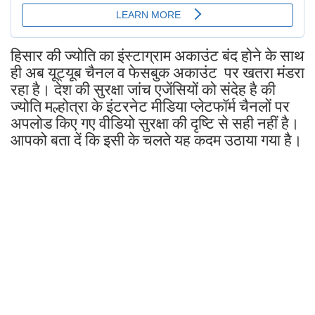
हिसार की ज्योति का इंस्टाग्राम अकाउंट बंद होने के साथ
ही अब यूट्यूब चैनल व फेसबुक अकाउंट पर खतरा मंडरा
रहा है। देश की सुरक्षा जांच एजेंसियों को संदेह है की
ज्योति मल्होत्रा के इंटरनेट मीडिया प्लेटफॉर्म चैनलों पर
अपलोड किए गए वीडियो सुरक्षा की दृष्टि से सही नहीं है।
आपको बता दें कि इसी के चलते यह कदम उठाया गया है।