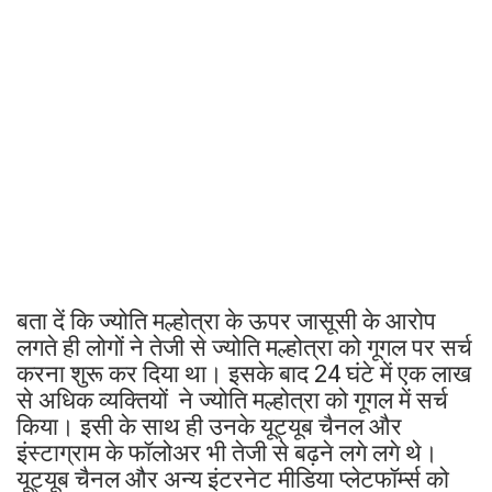
बता दें कि ज्योति मल्होत्रा के ऊपर जासूसी के आरोप
लगते ही लोगों ने तेजी से ज्योति मल्होत्रा को गूगल पर सर्च
करना शुरू कर दिया था। इसके बाद 24 घंटे में एक लाख
से अधिक व्यक्तियों ने ज्योति मल्होत्रा को गूगल में सर्च
किया। इसी के साथ ही उनके यूट्यूब चैनल और
इंस्टाग्राम के फॉलोअर भी तेजी से बढ़ने लगे लगे थे।
यूट्यूब चैनल और अन्य इंटरनेट मीडिया प्लेटफॉर्म्स को