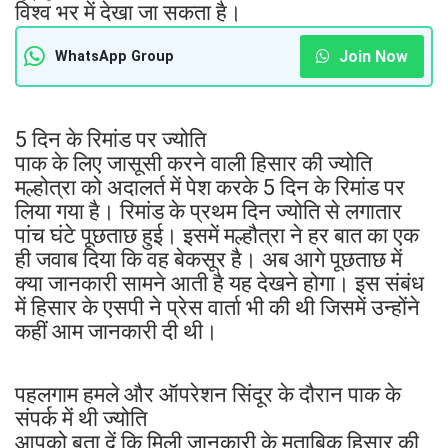
विश्व भर में देखा जा सकता है।
Join Now
WhatsApp Group
5 दिन के रिमांड पर ज्योति
पाक के लिए जासूसी करने वाली हिसार की ज्योति
मल्होत्रा को अदालर्त में पेश करके 5 दिन के रिमांड पर
लिया गया है। रिमांड के प्रथम दिन ज्योति से लगातार
पांच घंटे पूछताछ हुई। इसमें मल्हौत्रा ने हर बात का एक
ही जवाब दिया कि वह बेकसूर है। अब आगे पूछताछ में
क्या जानकारी सामने आती है यह देखने होगा। इस संबंध
में हिसार के एसपी ने प्रेस वार्ता भी की थी जिसमें उन्होंने
कहीं आम जानकारी दी थी।
पहलगाम हमले और ऑपरेशन सिंदूर के दौरान पाक के
संपर्क में थी ज्योति
आपको बता दें कि मिली जानकारी के मुताबिक हिसार की