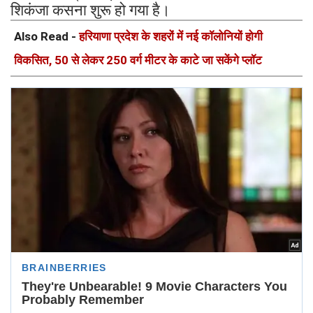
शिकंजा कसना शुरू हो गया है।
Also Read -
हरियाणा प्रदेश के शहरों में नई कॉलोनियों होगी
विकसित, 50 से लेकर 250 वर्ग मीटर के काटे जा सकेंगे प्लॉट