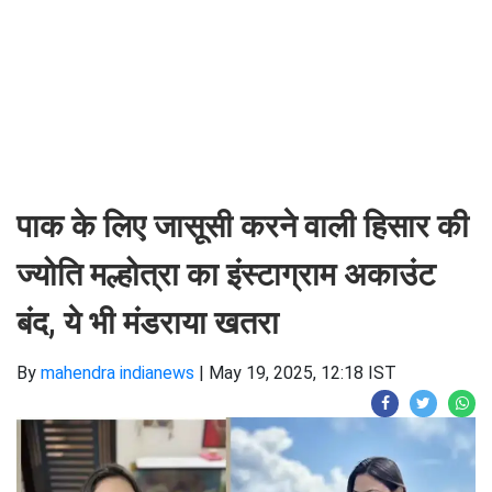
पाक के लिए जासूसी करने वाली हिसार की
ज्योति मल्होत्रा का इंस्टाग्राम अकाउंट
बंद, ये भी मंडराया खतरा
By
mahendra indianews
|
May 19, 2025, 12:18 IST