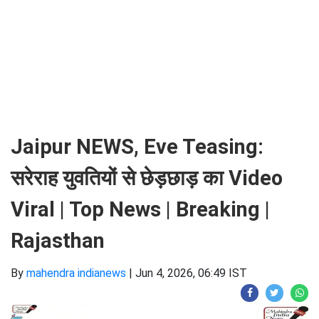
Jaipur NEWS, Eve Teasing:
सरेराह युवतियों से छेड़छाड़ का Video
Viral | Top News | Breaking |
Rajasthan
By
mahendra indianews
|
Jun 4, 2026, 06:49 IST