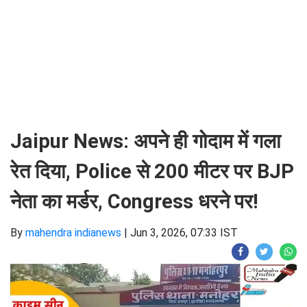
Jaipur News: अपने ही गोदाम में गला
रेत दिया, Police से 200 मीटर पर BJP
नेता का मर्डर, Congress धरने पर!
By
mahendra indianews
|
Jun 3, 2026, 07:33 IST