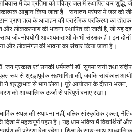
िवास में देव प्रतिमा को पवित्र जल में स्थापित कर शुद्धि, 
तीकात्मक आह्वान किया जाता है। सनातन परंपरा में जल को ज
्ठान प्राण तत्व के आवाहन की प्रारंभिक प्रक्रिया का द्योतक
पोषण और लोककल्याण की भावना स्थापित की जाती है, जो यह दर्
-साथ जीवनोपयोगी आवश्यकताओं के भी संरक्षक हैं। इन दोनों
र्ण चेतना और लोकमंगल की भावना का संचार किया जाता है।
 डॉ. जय प्रकाश एवं उनकी धर्मपत्नी डॉ. सुषमा रानी तथा संदीप
संयुक्त रूप से श्रद्धापूर्वक सहभागिता की, जबकि सायंकाल आय
्नी ने श्रद्धाभाव से भाग लिया। पूरे आयोजन के दौरान भजन,
ातावरण को आध्यात्मिक ऊर्जा से परिपूर्ण बनाए रखा।
धार्मिक स्थल की स्थापना नहीं, बल्कि सांस्कृतिक एकता, नैत
दिशा में महत्वपूर्ण पहल है। यह धाम भविष्य में विद्यार्थियों और
्पण की प्रेरणा देता रहेगा। शिक्षा के साथ-साथ आध्यात्मि