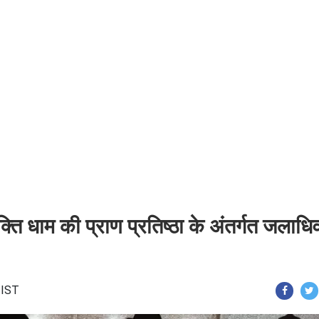
्ति धाम की प्राण प्रतिष्ठा के अंतर्गत जलाधि
 IST