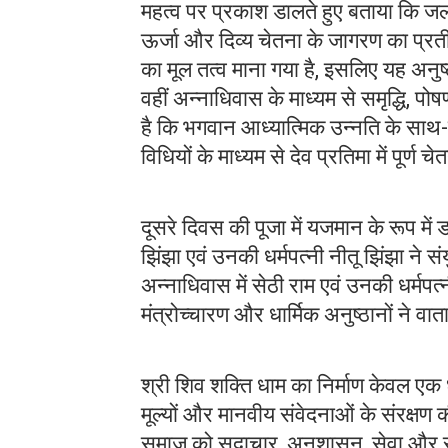
महत्व पर प्रकाश डालते हुए बताया कि जलाध
ऊर्जा और दिव्य चेतना के जागरण का प्र
का मूल तत्व माना गया है, इसलिए यह अनुष
वहीं अन्नाधिवास के माध्यम से समृद्धि, 
है कि भगवान आध्यात्मिक उन्नति के साथ
विधियों के माध्यम से देव प्रतिमा में पू
दूसरे दिवस की पूजा में यजमान के रूप में
झिंझा एवं उनकी धर्मपत्नी नीतू झिंझा ने 
अन्नाधिवास में सेठी राम एवं उनकी धर्मपत
मंत्रोच्चारण और धार्मिक अनुष्ठानों ने व
श्री शिव शक्ति धाम का निर्माण केवल एक 
मूल्यों और मानवीय संवेदनाओं के संरक्षण की 
समाज को सदाचार, अनुशासन, सेवा और समर