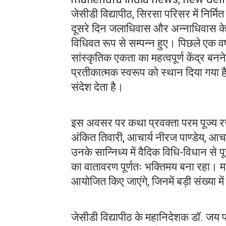
जेसीडी विद्यापीठ, सिरसा परिसर में निर्मित
दूसरे दिन जलाधिवास और अन्नाधिवास के पा
विधिवत रूप से सम्पन्न हुए। पिछले एक वर्
सांस्कृतिक एकता का महत्वपूर्ण केंद्र बनने
प्रतीकात्मक स्वरूप को स्थान दिया गया 
संदेश देता है।
इस अवसर पर कथा प्रवक्ता परम पूज्य रजन
अंकित तिवारी, आचार्य नीरज पाण्डेय, आचार
उनके सान्निध्य में वैदिक विधि-विधान से
का वातावरण पूर्णतः भक्तिमय बना रहा। 
आयोजित किए जाएंगे, जिनमें बड़ी संख्या मे
जेसीडी विद्यापीठ के महानिदेशक डॉ. जय 