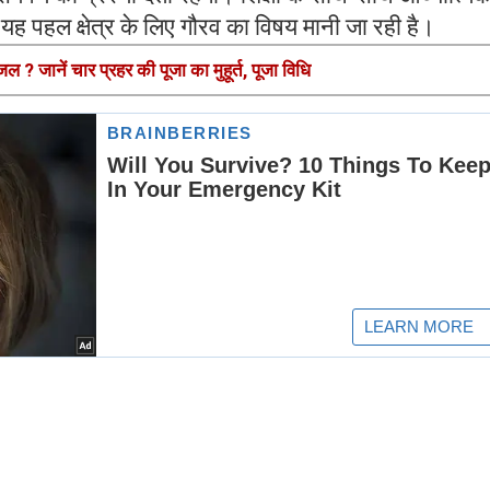
यह पहल क्षेत्र के लिए गौरव का विषय मानी जा रही है।
ल ? जानें चार प्रहर की पूजा का मुहूर्त, पूजा विधि