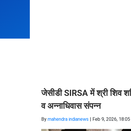
जेसीडी SIRSA में श्री शिव शक
व अन्नाधिवास संपन्न
By
mahendra indianews
|
Feb 9, 2026, 18:05