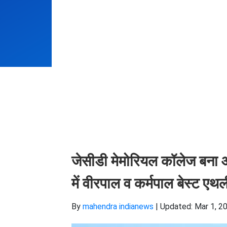
जेसीडी मेमोरियल कॉलेज बना 
में वीरपाल व कर्मपाल बेस्ट एथल
By
mahendra indianews
|
Updated: Mar 1, 20