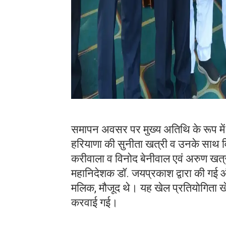
समापन अवसर पर मुख्य अतिथि के रूप में डि
हरियाणा की सुनीता खत्री व उनके साथ वि
करीवाला व विनोद बेनीवाल एवं अरुण खत्री 
महानिदेशक डॉ. जयप्रकाश द्वारा की गई और
मलिक, मौजूद थे। यह खेल प्रतियोगिता खे
करवाई गई।