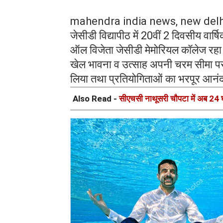
mahendra india news, new delh
जेसीडी विद्यापीठ में 20वीं 2 दिवसीय व
ऑल विजेता जेसीडी मेमोरियल कॉलेज रहा
खेल भावना व उत्साह अपनी चरम सीमा पर 
लिया तथा प्रतियोगिताओं का भरपूर आन
Also Read -
सीएचसी नाथूसरी चौपटा में अब 24 घं