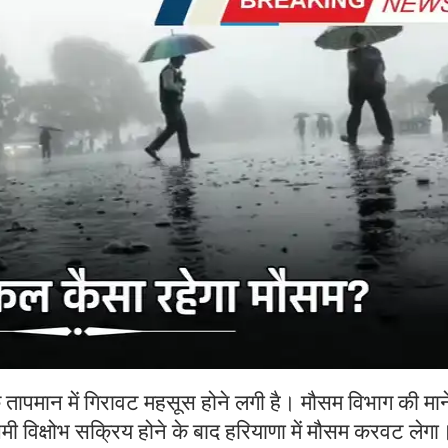
े तापमान में गिरावट महसूस होने लगी है। मौसम विभाग की माने
चिमी विक्षोभ सक्रिय होने के बाद हरियाणा में मौसम करवट लेगा