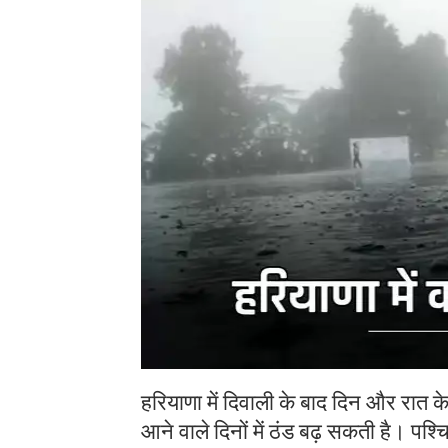
हरियाणा में दिवाली के बाद दिन और रात क
आने वाले दिनों में ठंड बढ़ सकती है। पश्