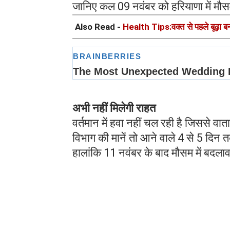
जानिए कल 09 नवंबर को हरियाणा में मौस
Also Read -
Health Tips:वक्त से पहले बूढ़ा बना
अभी नहीं मिलेगी राहत
वर्तमान में हवा नहीं चल रही है जिससे वात
विभाग की मानें तो आने वाले 4 से 5 दिन
हालांकि 11 नवंबर के बाद मौसम में बदल