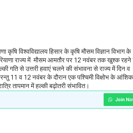
णा कृषि विश्वविद्यालय हिसार के कृषि मौसम विज्ञान विभाग के
हरियाणा राज्य में मौसम आमतौर पर 12 नवंबर तक खुश्क रहने
 गति से उत्तरी हवाएं चलने की संभावना से राज्य में दिन व
परन्तु 11 व 12 नवंबर के दौरान एक पश्चिमी विक्षोभ के आंशिक
त्रि तापमान में हल्की बढ़ोतरी संभावित।
Join No