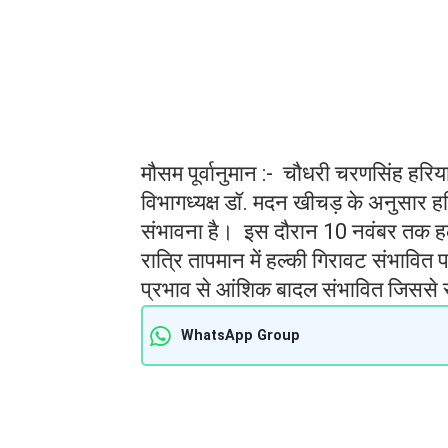
मौसम पूर्वानुमान :- चौधरी चरणसिंह हरिया
विभागध्यक्ष डॉ. मदन खीचड़ के अनुसार 
संभावना है। इस दौरान 10 नवंबर तक हल्की
रात्रि तापमान में हल्की गिरावट संभावित 
प्रभाव से आंशिक बादल संभावित जिससे रा
WhatsApp Group