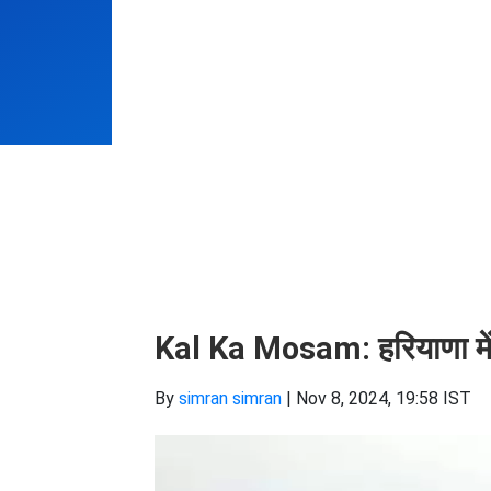
Kal Ka Mosam: हरियाणा में कल
By
simran simran
|
Nov 8, 2024, 19:58 IST