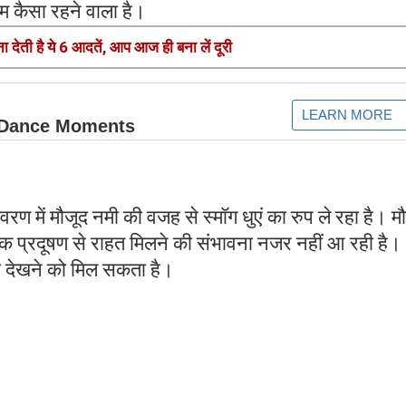
म कैसा रहने वाला है।
 देती है ये 6 आदतें, आप आज ही बना लें दूरी
ावरण में मौजूद नमी की वजह से स्मॉग धुएं का रुप ले रहा है। 
 तक प्रदूषण से राहत मिलने की संभावना नजर नहीं आ रही है।
ाव देखने को मिल सकता है।