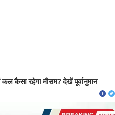
 कैसा रहेगा मौसम? देखें पूर्वानुमान