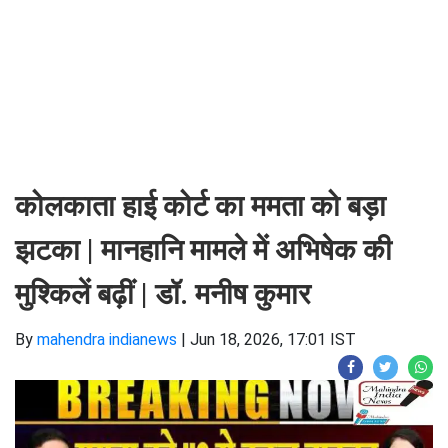
कोलकाता हाई कोर्ट का ममता को बड़ा
झटका | मानहानि मामले में अभिषेक की
मुश्किलें बढ़ीं | डॉ. मनीष कुमार
By
mahendra indianews
|
Jun 18, 2026, 17:01 IST