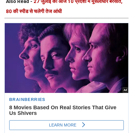
Also Read -
27 जुलाई को आज 10 प्रदेशों में मूसलाधार बरसात,
80 की स्पीड से चलेगी तेज आंधी