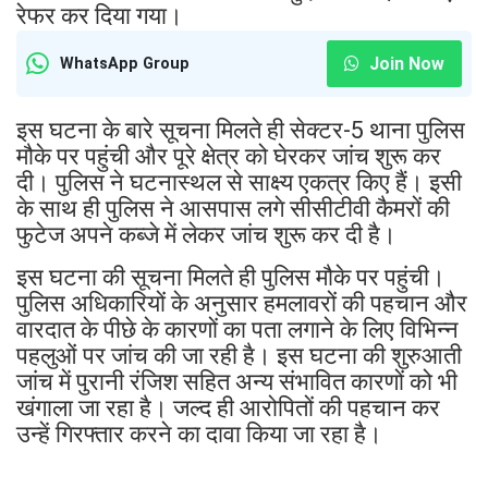
रेफर कर दिया गया।
Join Now
WhatsApp Group
इस घटना के बारे सूचना मिलते ही सेक्टर-5 थाना पुलिस
मौके पर पहुंची और पूरे क्षेत्र को घेरकर जांच शुरू कर
दी। पुलिस ने घटनास्थल से साक्ष्य एकत्र किए हैं। इसी
के साथ ही पुलिस ने आसपास लगे सीसीटीवी कैमरों की
फुटेज अपने कब्जे में लेकर जांच शुरू कर दी है।
इस घटना की सूचना मिलते ही पुलिस मौके पर पहुंची।
पुलिस अधिकारियों के अनुसार हमलावरों की पहचान और
वारदात के पीछे के कारणों का पता लगाने के लिए विभिन्न
पहलुओं पर जांच की जा रही है। इस घटना की शुरुआती
जांच में पुरानी रंजिश सहित अन्य संभावित कारणों को भी
खंगाला जा रहा है। जल्द ही आरोपितों की पहचान कर
उन्हें गिरफ्तार करने का दावा किया जा रहा है।