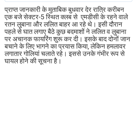
प्राप्त जानकारी के मुताबिक बुधवार देर रात्रि करीबन
एक बजे सेक्टर-5 स्थित क्लब से एमडीसी के रहने वाले
रतन लुबाना और ललित बाहर आ रहे थे। इसी दौरान
पहले से घात लगाए बैठे कुछ बदमाशों ने ललित व लुबाना
पर अचानक फायरिंग शुरू कर दी। इसके बाद दोनों जान
बचाने के लिए भागने का प्रयास किया, लेकिन हमलावर
लगातार गोलियां चलाते रहे। इससे उनके गंभीर रूप से
घायल होने की सूचना है।