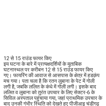
12 से 15 राउंड फायर किए
इय घटना के बारे में प्रत्यक्षदर्शियों के मुताबिक
घटनास्थल पर करीबन 12 से 15 राउंड फायर किए
गए। फायरिंग की आवाज से आसपास के क्षेत्र में हडक़ंप
मच गया। पता चला है कि रतन लुबाना के पेट में गोली
लगी है, जबकि ललित के कंधे में गोली लगी। इसके बाद
ललित व लुबाना को तुरंत उपचार के लिए सेक्टर-6 के
सिविल अस्पताल पहुंचाया गया, जहां प्राथमिक उपचार के
बाद उनकी गंभीर स्थिति को देखते हुए पीजीआइ चंडीगढ़