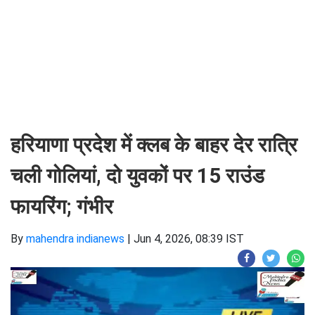
हरियाणा प्रदेश में क्लब के बाहर देर रात्रि
चली गोलियां, दो युवकों पर 15 राउंड
फायरिंग; गंभीर
By
mahendra indianews
|
Jun 4, 2026, 08:39 IST