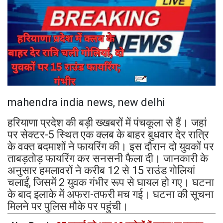
mahendra india news, new delhi
हरियाणा प्रदेश की बड़ी ख्खबरों में पंचकूला से हैं। जहां
पर सेक्टर-5 स्थित एक क्लब के बाहर बुधवार देर रात्रि
के वक्त बदमाशों ने फायरिंग की। इस दौरान दो युवकों पर
ताबड़तोड़ फायरिंग कर सनसनी फैला दी। जानकारी के
अनुसार हमलावरों ने करीब 12 से 15 राउंड गोलियां
चलाईं, जिसमें 2 युवक गंभीर रूप से घायल हो गए। घटना
के बाद इलाके में अफरा-तफरी मच गई। घटना की सूचना
मिलने पर पुलिस मौके पर पहुंची।