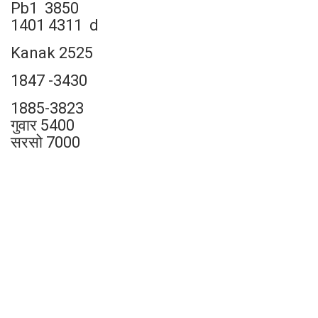
Pb1 3850
1401 4311 d
Kanak 2525
1847 -3430
1885-3823
गुवार 5400
सरसो 7000