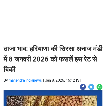
ताजा भाव: हरियाणा की सिरसा अनाज मंडी
में 8 जनवरी 2026 को फसलें इस रेट से
बिकी
By
mahendra indianews
|
Jan 8, 2026, 16:12 IST