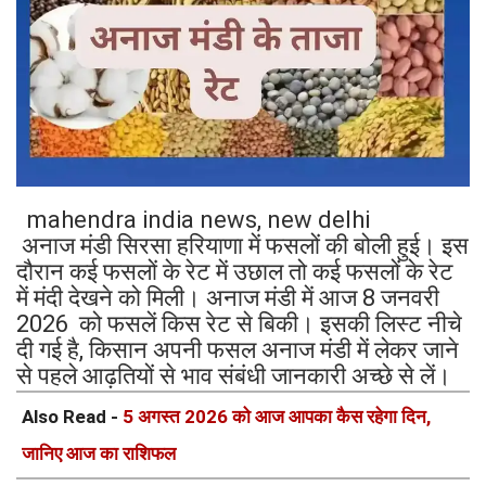
mahendra india news, new delhi
अनाज मंडी सिरसा हरियाणा में फसलों की बोली हुई। इस
दौरान कई फसलों के रेट में उछाल तो कई फसलों के रेट
में मंदी देखने को मिली। अनाज मंडी में आज 8 जनवरी
2026 को फसलें किस रेट से बिकी। इसकी लिस्ट नीचे
दी गई है, किसान अपनी फसल अनाज मंडी में लेकर जाने
से पहले आढ़तियों से भाव संबंधी जानकारी अच्छे से लें।
Also Read -
5 अगस्त 2026 को आज आपका कैस रहेगा दिन,
जानिए आज का राशिफल