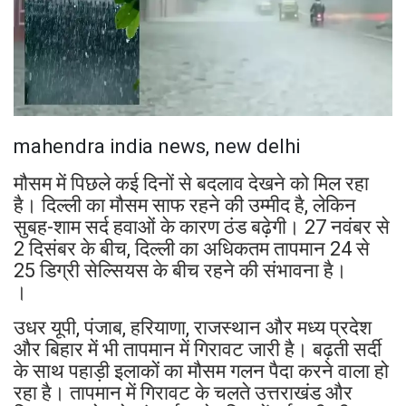
mahendra india news, new delhi
मौसम में पिछले कई दिनों से बदलाव देखने को मिल रहा
है। दिल्ली का मौसम साफ रहने की उम्मीद है, लेकिन
सुबह-शाम सर्द हवाओं के कारण ठंड बढ़ेगी। 27 नवंबर से
2 दिसंबर के बीच, दिल्ली का अधिकतम तापमान 24 से
25 डिग्री सेल्सियस के बीच रहने की संभावना है।
।
उधर यूपी, पंजाब, हरियाणा, राजस्थान और मध्य प्रदेश
और बिहार में भी तापमान में गिरावट जारी है। बढ़ती सर्दी
के साथ पहाड़ी इलाकों का मौसम गलन पैदा करने वाला हो
रहा है। तापमान में गिरावट के चलते उत्तराखंड और