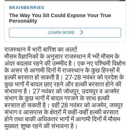
राजस्थान में भारी बारिश का अलर्ट
मौसम वैज्ञानिकों के अनुसार राजस्थान में भ्भी मौसम के
अंदर बदलाव रहने की उम्म्मीद है। एक नए पश्चिमी विक्षोभ
के असर से आगामी दिनों में राजस्थान के कुछ हिस्सों में
हल्की बरसात हो सकती है। 27-28 नवंबर को प्रदेश के
कुछ भागों में बादल छाए रहने और हल्की बरसात होने की
संभावना है। 27 नवंबर को जोधपुर, उदयपुर व अजमेर
संभाग के कुछ भागों में बादल गरजने के साथ हल्की
बरसात हो सकती है। वहीं 28 नवंबर को अजमेर, जयपुर
संभाग व आसपास के क्षेत्रों में कहीं-कहीं हल्की बरसात
होने तथा बाकी अधिकतर भागों में आगामी दिनों में मौसम
मुख्यत: शुष्क रहने की संभावना है।