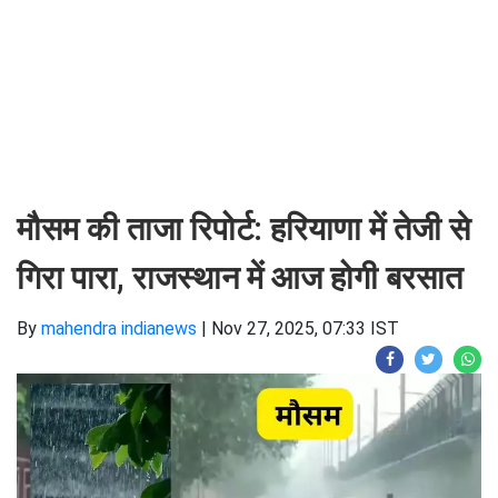
मौसम की ताजा रिपोर्ट: हरियाणा में तेजी से
गिरा पारा, राजस्थान में आज होगी बरसात
By
mahendra indianews
|
Nov 27, 2025, 07:33 IST