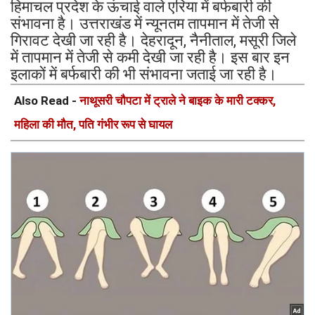
हिमाचल प्रदेश के ऊंचाई वाले एरिया में बर्फबारी की
संभावना है। उत्तराखंड में न्यूनतम तापमान में तेजी से
गिरावट देखी जा रही है। देहरादून, नैनीताल, मसूरी जिले
में तापमान में तेजी से कमी देखी जा रही है। इस बार इन
इलाकों में बर्फबारी की भी संभावना जताई जा रही है।
Also Read -
नाथूसरी चौपटा में ट्राले ने बाइक के मारी टक्कर,
महिला की मौत, पति गंभीर रूप से घायल