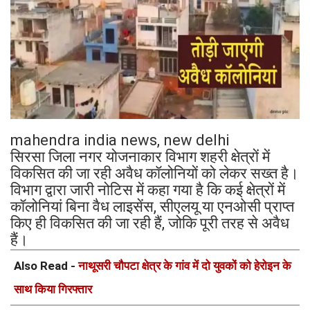
mahendra india news, new delhi
सिरसा जिला नगर योजनाकार विभाग शहरी क्षेत्रों में
विकसित की जा रही अवैध कॉलोनियों को लेकर सख्त है।
विभाग द्वारा जारी नोटिस में कहा गया है कि कई क्षेत्रों में
कॉलोनियां बिना वैध लाइसेंस, सीएलयू या एनओसी प्राप्त
किए ही विकसित की जा रही हैं, जोकि पूरी तरह से अवैध
हैं।
Also Read -
नाथूसरी चौपटा क्षेत्र के गांव में दो युवकों को हेरोइन के
साथ किया गिरफ्तार