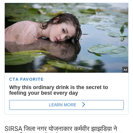
SIRSA जिला नगर योजनाकार कर्मवीर झाझडिय़ा ने