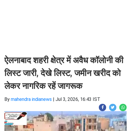
ऐलनाबाद शहरी क्षेत्र में अवैध कॉलोनी की
लिस्ट जारी, देखे लिस्ट, जमीन खरीद को
लेकर नागरिक रहें जागरूक
By
mahendra indianews
|
Jul 3, 2026, 16:43 IST