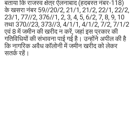
बताया कि राजस्व क्षेत्र ऐलनाबाद (हदबस्त नंबर-118)
के खसरा नंबर 59//20/2, 21/1, 21/2, 22/1, 22/2,
23/1, 77//2, 376//1, 2, 3, 4, 5, 6/2, 7, 8, 9, 10
तथा 370//23, 373//3, 4/1/1, 4/1/2, 7/2, 7/1/2
एवं 8 में जमीन की खरीद न करें, जहां इस प्रकार की
गतिविधियों की संभावना पाई गई है। उन्होंने अपील की है
कि नागरिक अवैध कॉलोनी में जमीन खरीद को लेकर
सतर्क रहें।