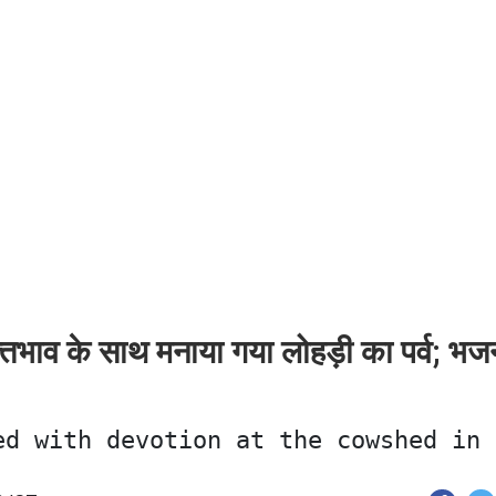
्तिभाव के साथ मनाया गया लोहड़ी का पर्व; भजन
ed with devotion at the cowshed in 