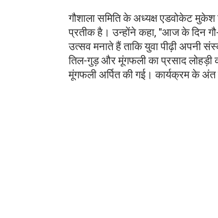
​​गौशाला समिति के अध्यक्ष एडवोकेट मुक
प्रतीक है। उन्होंने कहा, "आज के दिन गौ-
उत्सव मनाते हैं ताकि युवा पीढ़ी अपनी सं
​तिल-गुड़ और मूंगफली का प्रसाद ​लोहड़ी की
मूंगफली अर्पित की गई। कार्यक्रम के अंत