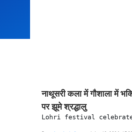
नाथूसरी कला में गौशाला में भक
पर झूमे श्रद्धालु
Lohri festival celebrat