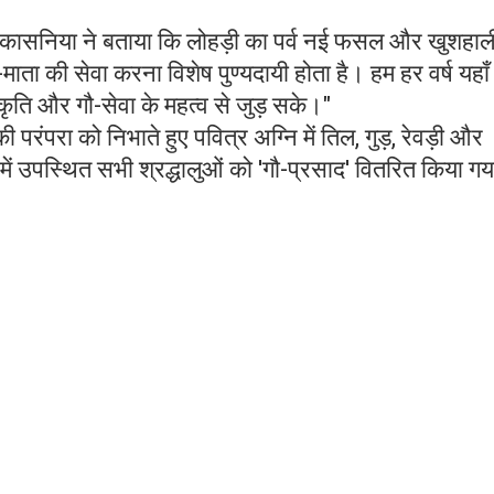
ेश कासनिया ने बताया कि लोहड़ी का पर्व नई फसल और खुशहाल
माता की सेवा करना विशेष पुण्यदायी होता है। हम हर वर्ष यहाँ
स्कृति और गौ-सेवा के महत्व से जुड़ सके।"
 परंपरा को निभाते हुए पवित्र अग्नि में तिल, गुड़, रेवड़ी और
 में उपस्थित सभी श्रद्धालुओं को 'गौ-प्रसाद' वितरित किया 