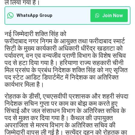
ले लिया गया है।
Join Now
WhatsApp Group
नई जिम्मेदारी शक्ति सिंह को
फरीदाबाद नगर निगम के आयुक्त तथा फरीदाबाद स्मार्ट
सिटी के मुख्य कार्यकारी अधिकारी धीरेंद्र खडग़टा को
पर्यावरण, वन एव वन्यजीव प्राणी विभाग के विशेष सचिव
पद से हटा दिया गया है। हरियाणा राज्य सहकारी चीनी
मिल प्रसंघ के प्रबंध निदेशक शक्ति सिंह को नए सृजित
पद स्टेट आडिट डिपार्टमेंट में निदेशक का अतिरिक्त
कार्यभार मिला है।
रोहतक के डीसी, एचएसवीपी प्रशासक और शहरी संपदा
निदेशक सचिन गुप्ता पर काम का बोझ कम करते हुए
सिंचाई और जल संसाधन विभाग के अतिरिक्त सचिव के
पद से मुक्त कर दिया गया है। कैथल की उपायुक्त
अपराजिता से मत्स्य विभाग के अतिरिक्त सचिव की
जिम्मेदारी वापस ली गई है। सत्येंद्र दूहन को रोहतक का