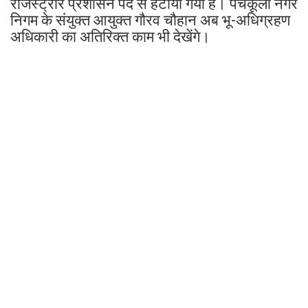
रजिस्ट्रार प्रशासन पद से हटाया गया है। पंचकूला नगर
निगम के संयुक्त आयुक्त गौरव चौहान अब भू-अधिग्रहण
अधिकारी का अतिरिक्त काम भी देखेंगे।