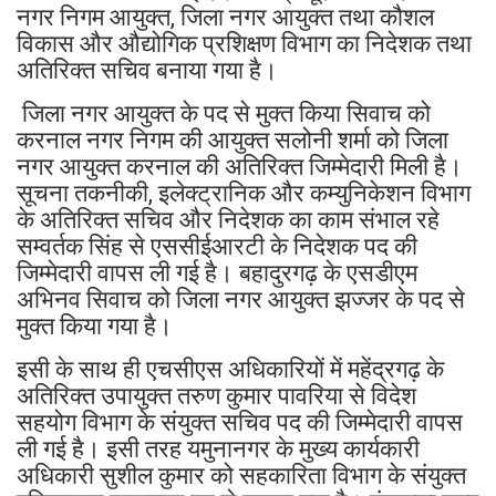
नगर निगम आयुक्त, जिला नगर आयुक्त तथा कौशल
विकास और औद्योगिक प्रशिक्षण विभाग का निदेशक तथा
अतिरिक्त सचिव बनाया गया है।
जिला नगर आयुक्त के पद से मुक्त किया सिवाच को
करनाल नगर निगम की आयुक्त सलोनी शर्मा को जिला
नगर आयुक्त करनाल की अतिरिक्त जिम्मेदारी मिली है।
सूचना तकनीकी, इलेक्ट्रानिक और कम्युनिकेशन विभाग
के अतिरिक्त सचिव और निदेशक का काम संभाल रहे
सम्वर्तक सिंह से एससीईआरटी के निदेशक पद की
जिम्मेदारी वापस ली गई है। बहादुरगढ़ के एसडीएम
अभिनव सिवाच को जिला नगर आयुक्त झज्जर के पद से
मुक्त किया गया है।
इसी के साथ ही एचसीएस अधिकारियों में महेंद्रगढ़ के
अतिरिक्त उपायुक्त तरुण कुमार पावरिया से विदेश
सहयोग विभाग के संयुक्त सचिव पद की जिम्मेदारी वापस
ली गई है। इसी तरह यमुनानगर के मुख्य कार्यकारी
अधिकारी सुशील कुमार को सहकारिता विभाग के संयुक्त