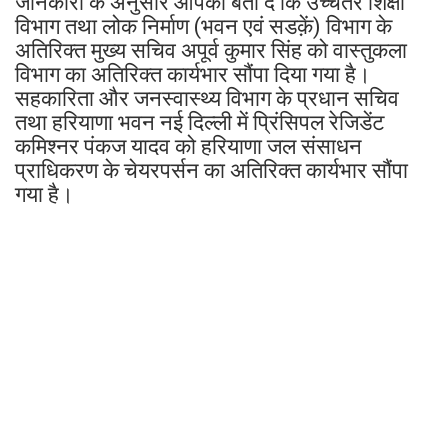
जानकारी के अनुसार आपको बता दें कि उच्चतर शिक्षा
विभाग तथा लोक निर्माण (भवन एवं सडक़ें) विभाग के
अतिरिक्त मुख्य सचिव अपूर्व कुमार सिंह को वास्तुकला
विभाग का अतिरिक्त कार्यभार सौंपा दिया गया है।
सहकारिता और जनस्वास्थ्य विभाग के प्रधान सचिव
तथा हरियाणा भवन नई दिल्ली में प्रिंसिपल रेजिडेंट
कमिश्नर पंकज यादव को हरियाणा जल संसाधन
प्राधिकरण के चेयरपर्सन का अतिरिक्त कार्यभार सौंपा
गया है।