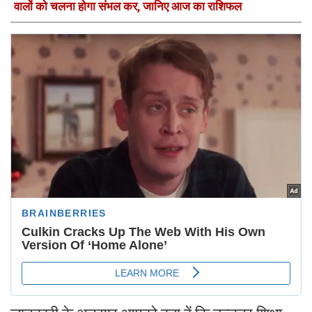
वालों को चलना होगा संभल कर, जानिए आज का राशिफल