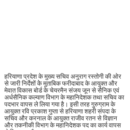
हरियाणा प्रदेश के मुख्य सचिव अनुराग रस्तोगी की ओर
से जारी निर्देशों केे मुताबिक फरीदाबाद के आयुक्त और
मेवात विकास बोर्ड के चेयरमैन संजय जून से सैनिक एवं
अर्धसैनिक कल्याण विभाग के महानिदेशक तथा सचिव का
पदभार वापस ले लिया गया है। इसी तरह गुरुग्राम के
आयुक्त रवि प्रकाश गुप्ता से हरियाणा शहरी संपदा के
सचिव और करनाल के आयुक्त राजीव रतन से विज्ञान
और तकनीकी विभाग के महानिदेशक पद का कार्य वापस