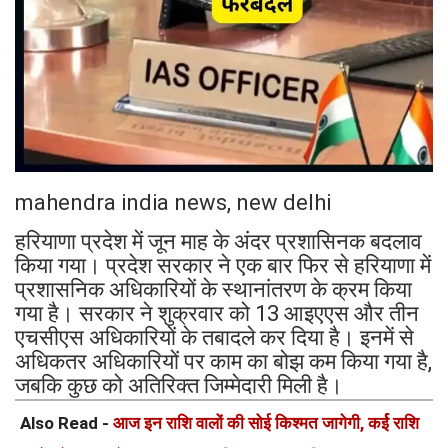
mahendra india news, new delhi
हरियाणा प्रदेश में जून माह के अंदर प्रशासिनक बदलाव
किया गया। प्रदेश सरकार ने एक बार फिर से हरियाणा में
प्रशासनिक अधिकारियों के स्थानांतरण के क्रम किया
गया है। सरकार ने शुक्रवार को 13 आइएएस और तीन
एचसीएस अधिकारियों के तबादले कर दिया है। इनमें से
अधिकतर अधिकारियों पर काम का बोझ कम किया गया है,
जबकि कुछ को अतिरिक्त जिम्मेदारी मिली है।
Also Read -
आज इन राशि वालों की सोई किश्मत जागेगी, कर्ई राशि