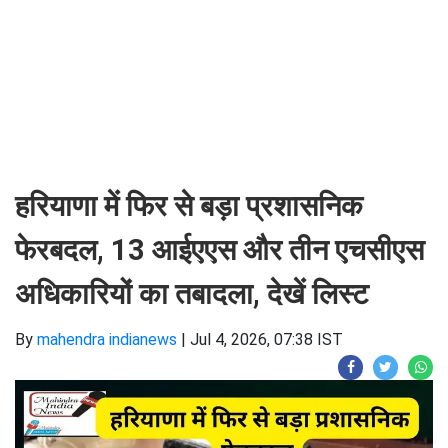
हरियाणा में फिर से बड़ा प्रशासनिक
फेरबदल, 13 आईएएस और तीन एचसीएस
अधिकारियों का तबादला, देखें लिस्ट
By
mahendra indianews
|
Jul 4, 2026, 07:38 IST