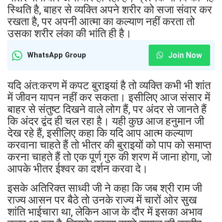
स्थिति है, बाहर से व्यक्ति अपने शरीर को सजा संवार कर
रखता है, पर अपनी आत्मा का कल्याण नहीं करता तो
उसका शरीर लंका की भांति ही है।
Join Now
WhatsApp Group
यदि अंत:करण में कपट बुराइयां है तो व्यक्ति कभी भी शांत
में जीवन यापन नहीं कर सकता। इसीलिए आज संसार में
बाहर से संतुष्ट दिखने वाले लोग हैं, पर अंदर से जानते हैं
कि अंदर द्वंद ही चल रहा है। यही कुछ आज हनुमान जी
देख रहे हैं, इसीलिए कहा कि यदि आप आत्म कल्याण
करवाना चाहते हैं तो भीतर की बुराइयों को पाप को समाप्त
करना चाहते हैं तो एक पूर्ण गुरु की शरण में जाना होगा, जो
आपके भीतर ईश्वर का दर्शन करवा दे।
इसके अतिरिक्त साध्वी जी ने कहा कि जब श्री राम जी
राज्य आसन पर बैठे तो उनके राज्य में चारों ओर सुख
शांति भाईचारा था, लेकिन आज के दौर में इसका अभाव