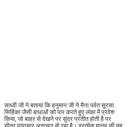
साध्वी जी ने बताया कि हनुमान जी ने मैना पर्वत सुरसा
सिहिंका जैसी बाधाओं को पार करते हुए लंका में प्रवेश
किया, जो बाहर से देखने पर सुंदर प्रतीत होती है पर
भीतर पापाचार अनाचार हो रहा है। प्रत्येक मानव की यह