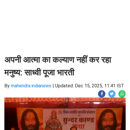
अपनी आत्मा का कल्याण नहीं कर रहा
मनुष्य: साध्वी पूजा भारती
By
mahendra indianews
|
Updated: Dec 15, 2025, 11:41 IST