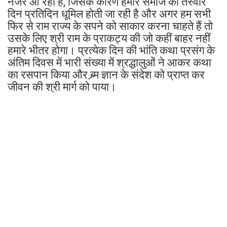
नजर आ रहा है, जिसके कारण हमारे समाज की तस्वीर
दिन प्रतिदिन धूमिल होती जा रही है और अगर हम सभी
फिर से राम राज्य के सपने को साकार करना चाहते हैं तो
उसके लिए श्री राम के प्राकट्य की जो कहीं बाहर नहीं
हमारे भीतर होगा। प्रत्येक दिन की भांति कथा प्रसंग के
अंतिम दिवस में भारी संख्या में श्रद्धालुओं ने आकर कथा
का रसपान किया और ब्र्म ज्ञान के संदेश को प्राप्त कर
जीवन की श्री मार्ग को पाया।