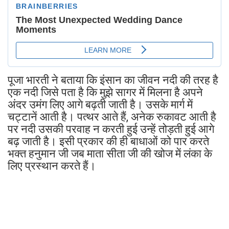
पूजा भारती ने बताया कि इंसान का जीवन नदी की तरह है
एक नदी जिसे पता है कि मुझे सागर में मिलना है अपने
अंदर उमंग लिए आगे बढ़ती जाती है। उसके मार्ग में
चट्टानें आती है। पत्थर आते हैं, अनेक रुकावट आती है
पर नदी उसकी परवाह न करती हुई उन्हें तोड़ती हुई आगे
बढ़ जाती है। इसी प्रकार की ही बाधाओं को पार करते
भक्त हनुमान जी जब माता सीता जी की खोज में लंका के
लिए प्रस्थान करते हैं।