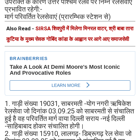
उपरोक्त के कारण उत्तर पश्चिम रेलवे पर निम्न रेलसेवाएं
प्रभावित रहेगी:-
मार्ग परिवर्तित रेलसेवाएं (प्रारम्भिक स्टेशन से)
Also Read -
SIRSA शिवपुरी में मिलेगा मिनरल वाटर, श्री बाबा तारा
कुटिया के मुख्य सेवक गोबिंद कांडा के आह्वान पर आगे आए समाजसेवी
1. गाड़ी संख्या 19031, साबरमती -योग नगरी ऋषिकेश
रेलसेवा जो दिनांक 03.09.25 को साबरमती से संचालित
हुई है वह परिवर्तित मार्ग वाया दिल्ली सराय -नई दिल्ली
-साहिबाबाद होकर संचालित होगी।
2. गाड़ी संख्या 15910, लालगढ़- डिब्रूगढ़ रेल सेवा जो