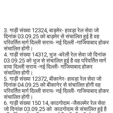
3. गाड़ी संख्या 12324, बाड़मेर- हावड़ा रेल सेवा जो
दिनांक 03.09.25 को बाड़मेर से संचालित हुई है वह
परिवर्तित मार्ग दिल्ली सराय- नई दिल्ली -गाजियाबाद होकर
संचालित होगी।
4. गाड़ी संख्या 14312, भुज -बरेली रेल सेवा जो दिनांक
03.09.25 को भुज से संचालित हुई है वह परिवर्तित मार्ग
वाया दिल्ली सराय -नई दिल्ली- गाजियाबाद होकर
संचालित होगी।
5. गाड़ी संख्या 12372, बीकानेर- हावड़ा रेल सेवा जो
दिनांक 04.09.25 को बीकानेर से संचालित होगी वह
परिवर्तित मार्ग दिल्ली सराय- नई दिल्ली- गाजियाबाद होकर
संचालित होगी।
6. गाड़ी संख्या 150 14, काठगोदाम -जैसलमेर रेल सेवा
जो दिनांक 03.09.25 को काठगोदाम से संचालित हुई है