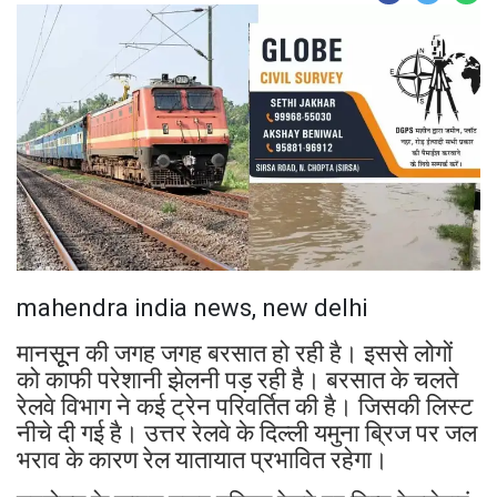
mahendra india news, new delhi
मानसूून की जगह जगह बरसात हो रही है। इससे लोगों
को काफी परेशानी झेलनी पड़ रही है। बरसात के चलते
रेलवे विभाग ने कई ट्रेन परिवर्तित की है। जिसकी लिस्ट
नीचे दी गई है। उत्तर रेलवे के दिल्ली यमुना ब्रिज पर जल
भराव के कारण रेल यातायात प्रभावित रहेगा।