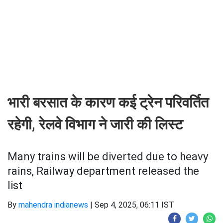
भारी बरसात के कारण कई ट्रेन परिवर्तित
रहेगी, रेलवे विभाग ने जारी की लिस्ट
Many trains will be diverted due to heavy
rains, Railway department released the
list
By
mahendra indianews
|
Sep 4, 2025, 06:11 IST