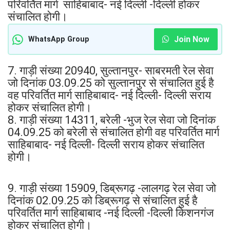
परिवर्तित मार्ग साहिबाबाद- नई दिल्ली -दिल्ली होकर
संचालित होगी।
Join Now
WhatsApp Group
7. गाड़ी संख्या 20940, सुल्तानपुर- साबरमती रेल सेवा
जो दिनांक 03.09.25 को सुल्तानपुर से संचालित हुई है
वह परिवर्तित मार्ग साहिबाबाद- नई दिल्ली- दिल्ली सराय
होकर संचालित होगी।
8. गाड़ी संख्या 14311, बरेली -भुज रेल सेवा जो दिनांक
04.09.25 को बरेली से संचालित होगी वह परिवर्तित मार्ग
साहिबाबाद- नई दिल्ली- दिल्ली सराय होकर संचालित
होगी।
9. गाड़ी संख्या 15909, डिब्रूगढ़ -लालगढ़ रेल सेवा जो
दिनांक 02.09.25 को डिब्रूगढ़ से संचालित हुई है
परिवर्तित मार्ग साहिबाबाद -नई दिल्ली -दिल्ली किशनगंज
होकर संचालित होगी।