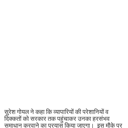
सुरेश गोयल ने कहा कि व्यापारियों की परेशानियों व
दिक्कतों को सरकार तक पहुंचाकर उनका हरसंभव
समाधान करवाने का प्रयास किया जाएगा। इस मौके पर