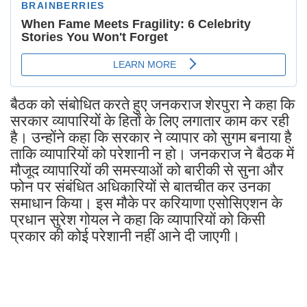
बैठक को संबोधित करते हुए जनकराज शेरपुरा नेे कहा कि
सरकार व्यापारियों के हितों के लिए लगातार काम कर रही
है। उन्होंने कहा कि सरकार ने व्यापार को सुगम बनाया है
ताकि व्यापारियों को परेशानी न हो। जनकराज ने बैठक में
मौजूद व्यापारियों की समस्याओं को बारीकी से सुना और
फोन पर संबंधित अधिकारियों से बातचीत कर उनका
समाधान किया। इस मौके पर करियाणा एसोसिएशन के
प्रधान सुरेश गोयल ने कहा कि व्यापारियों को किसी
प्रकार की कोई परेशानी नहीं आने दी जाएगी।