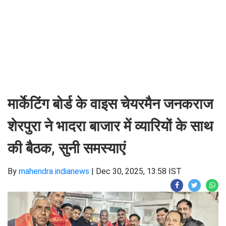
मार्केटिंग बोर्ड के वाइस चेयरमैन जनकराज
शेरपुरा ने भादरा बाजार में व्यारियों के साथ
की बैठक, सुनी समस्याएं
By
mahendra indianews
|
Dec 30, 2025, 13:58 IST