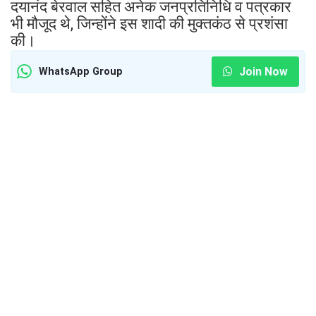
दयानंद बेरवाल सहित अनेक जनप्रतिनिधि व पत्रकार
भी मौजूद थे, जिन्होंने इस शादी की मुक्तकंठ से प्रशंसा
की।
Join Now
WhatsApp Group