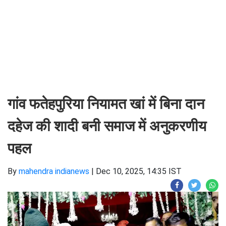
गांव फतेहपुरिया नियामत खां में बिना दान
दहेज की शादी बनी समाज में अनुकरणीय
पहल
By
mahendra indianews
|
Dec 10, 2025, 14:35 IST