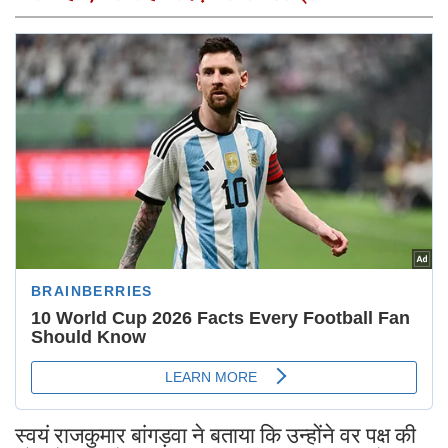
स्वयं राजकुमार बांगड़वा ने बताया कि उन्होंने वर पक्ष की