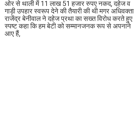
ओर से थाली में 11 लाख 51 हजार रुपए नकद, दहेज व
गाड़ी उपहार स्वरूप देने की तैयारी की थी मगर अधिवक्ता
राजेंद्र बेनीवाल ने दहेज प्रथा का सख्त विरोध करते हुए
स्पष्ट कहा कि हम बेटी को सम्मानजनक रूप से अपनाने
आए हैं,