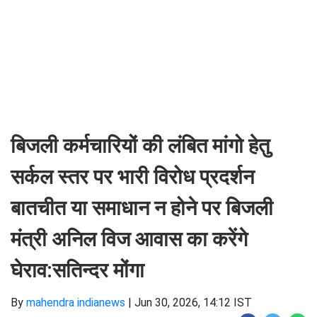
बिजली कर्मचारियों की लंबित मांगो हेतु
सर्कल स्तर पर भारी विरोध प्रदर्शन
बातचीत या समाधान न होने पर बिजली
मंत्री अनिल विज आवास का करेंगे
घेराव:सतिन्दर मोंगा
By
mahendra indianews
|
Jun 30, 2026, 14:12 IST