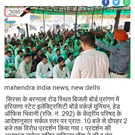
mahendra india news, new delhi
सिरसा के बरनाला रोड स्थित बिजली बोर्ड प्रांगण में
हरियाणा स्टेट इलेक्ट्रिसिटी बोर्ड वर्कर्ज़ यूनियन, हेड
ऑफिस भिवानी (रजि. नं. 292) के केंद्रीय परिषद के
आदेशानुसार सर्कल स्तर पर प्रातः 10 बजे से दोपहर 2
बजे तक विरोध प्रदर्शन किया गया। प्रदर्शन की