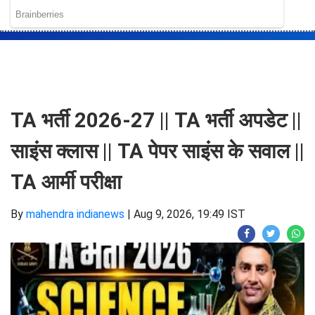
TA भर्ती 2026-27 || TA भर्ती अपडेट ||
साइंस क्लास || TA पेपर साइंस के सवाल ||
TA आर्मी परीक्षा
By
mahendra indianews
|
Aug 9, 2026, 19:49 IST