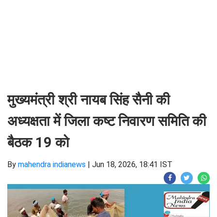
मुख्यमंत्री श्री नायब सिंह सैनी की
अध्यक्षता में जिला कष्ट निवारण समिति की
बैठक 19 को
By
mahendra indianews
|
Jun 18, 2026, 18:41 IST