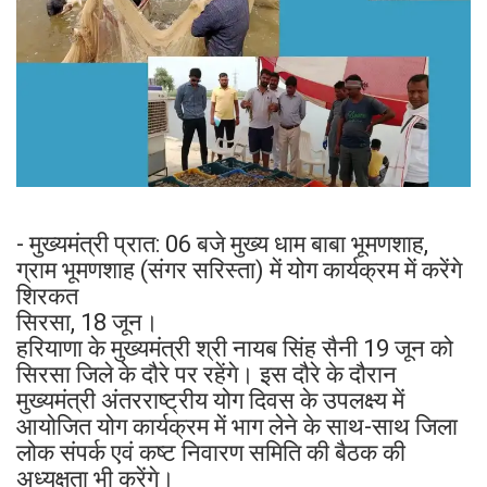
- मुख्यमंत्री प्रात: 06 बजे मुख्य धाम बाबा भूमणशाह,
ग्राम भूमणशाह (संगर सरिस्ता) में योग कार्यक्रम में करेंगे
शिरकत
सिरसा, 18 जून।
हरियाणा के मुख्यमंत्री श्री नायब सिंह सैनी 19 जून को
सिरसा जिले के दौरे पर रहेंगे। इस दौरे के दौरान
मुख्यमंत्री अंतरराष्ट्रीय योग दिवस के उपलक्ष्य में
आयोजित योग कार्यक्रम में भाग लेने के साथ-साथ जिला
लोक संपर्क एवं कष्ट निवारण समिति की बैठक की
अध्यक्षता भी करेंगे।