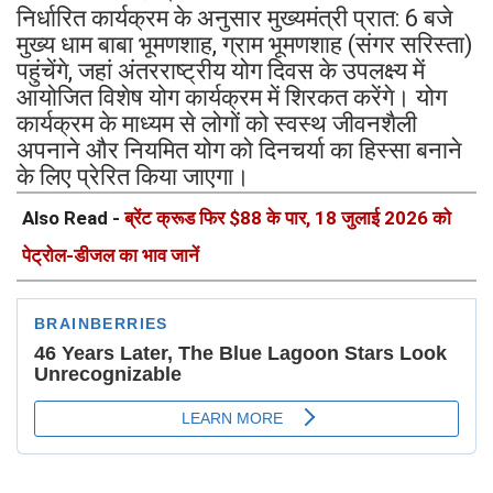
निर्धारित कार्यक्रम के अनुसार मुख्यमंत्री प्रात: 6 बजे
मुख्य धाम बाबा भूमणशाह, ग्राम भूमणशाह (संगर सरिस्ता)
पहुंचेंगे, जहां अंतरराष्ट्रीय योग दिवस के उपलक्ष्य में
आयोजित विशेष योग कार्यक्रम में शिरकत करेंगे। योग
कार्यक्रम के माध्यम से लोगों को स्वस्थ जीवनशैली
अपनाने और नियमित योग को दिनचर्या का हिस्सा बनाने
के लिए प्रेरित किया जाएगा।
Also Read -
ब्रेंट क्रूड फिर $88 के पार, 18 जुलाई 2026 को
पेट्रोल-डीजल का भाव जानें