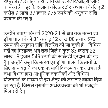
रेफ्रिजरेटेड वाहन तथा तीन कोल्ड स्टोर/आइस प्लांट
कार्यरत हैं। इसके अलावा कोल्ड स्टोर स्थापना के लिए 2
करोड़ 9 लाख 37 हजार 976 रुपये की अनुदान राशि
प्रदान की गई है।
उन्होंने बताया कि वर्ष 2020-21 से अब तक मत्स्य एवं
झींगा पालकों को 31 करोड़ 12 लाख 80 हजार 573
रुपये की अनुदान राशि वितरित की जा चुकी है। विभिन्न
मदों को मिलाकर अब तक जिले में कुल 33 करोड़ 22
लाख 18 हजार 549 रुपये की सब्सिडी प्रदान की गई
है। उन्होंने कहा कि मत्स्य एवं झींगा पालन किसानों के
लिए आय बढ़ाने का एक प्रभावी विकल्प बनकर उभरा है
तथा विभाग द्वारा आधुनिक तकनीकों और विभिन्न
योजनाओं के माध्यम से इस क्षेत्र को लगातार बढ़ावा दिया
जा रहा है, जिससे ग्रामीण अर्थव्यवस्था को भी मजबूती
मिल रही है।