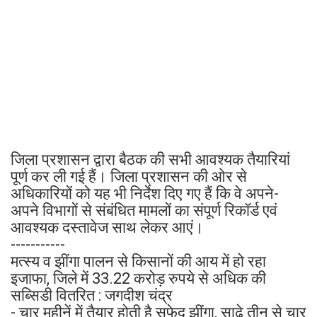
जिला प्रशासन द्वारा बैठक की सभी आवश्यक तैयारियां
पूर्ण कर ली गई हैं। जिला प्रशासन की ओर से
अधिकारियों को यह भी निर्देश दिए गए हैं कि वे अपने-
अपने विभागों से संबंधित मामलों का संपूर्ण रिकॉर्ड एवं
आवश्यक दस्तावेज साथ लेकर आएं।
-----------
मत्स्य व झींगा पालन से किसानों की आय में हो रहा
इजाफा, जिले में 33.22 करोड़ रुपये से अधिक की
सब्सिडी वितरित : जगदीश चंद्र
- चार महीनें में तैयार होती है सफेद झींगा, साढे तीन से चार