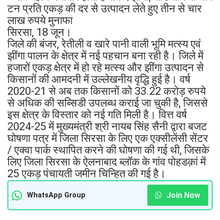
टन प्रति एकड़ की दर से उत्पादन लेते हुए तीन से चार
लाख रुपये मुनाफा
सिरसा, 18 जून।
जिले की बंजर, रेतीली व खारे पानी वाली भूमि मत्स्य एवं
झींगा पालन के क्षेत्र में नई पहचान बना रही है। जिले में
हजारों एकड़ क्षेत्र में हो रहे मत्स्य और झींगा उत्पादन से
किसानों की आमदनी में उल्लेखनीय वृद्धि हुई है। वर्ष
2020-21 से अब तक किसानों को 33.22 करोड़ रुपये
से अधिक की सब्सिडी उपलब्ध कराई जा चुकी है, जिससे
इस क्षेत्र के विस्तार को नई गति मिली है। वित्त वर्ष
2024-25 में मुख्यमंत्री श्री नायब सिंह सैनी द्वारा बजट
घोषणा पत्र में जिला सिरसा के लिए एक एक्सीलेंसी सेंटर
/ एक्वा पार्क स्थापित करने की घोषणा की गई थी, जिसके
लिए जिला सिरसा के ऐलनाबाद ब्लॉक के गांव पोहडक़ां में
25 एकड़ पंचायती जमीन चिन्हित की गई है।
Join Now
WhatsApp Group