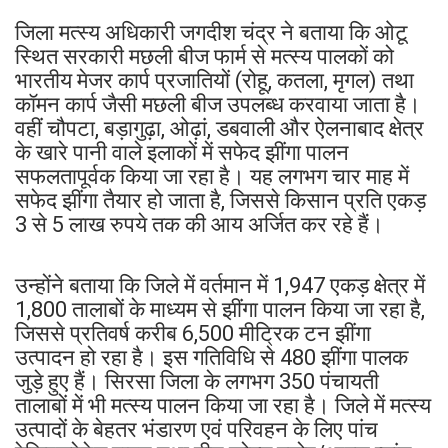
जिला मत्स्य अधिकारी जगदीश चंद्र ने बताया कि ओटू
स्थित सरकारी मछली बीज फार्म से मत्स्य पालकों को
भारतीय मेजर कार्प प्रजातियों (रोहू, कतला, मृगल) तथा
कॉमन कार्प जैसी मछली बीज उपलब्ध करवाया जाता है।
वहीं चौपटा, बड़ागुढ़ा, ओढ़ां, डबवाली और ऐलनाबाद क्षेत्र
के खारे पानी वाले इलाकों में सफेद झींगा पालन
सफलतापूर्वक किया जा रहा है। यह लगभग चार माह में
सफेद झींगा तैयार हो जाता है, जिससे किसान प्रति एकड़
3 से 5 लाख रुपये तक की आय अर्जित कर रहे हैं।
उन्होंने बताया कि जिले में वर्तमान में 1,947 एकड़ क्षेत्र में
1,800 तालाबों के माध्यम से झींगा पालन किया जा रहा है,
जिससे प्रतिवर्ष करीब 6,500 मीट्रिक टन झींगा
उत्पादन हो रहा है। इस गतिविधि से 480 झींगा पालक
जुड़े हुए हैं। सिरसा जिला के लगभग 350 पंचायती
तालाबों में भी मत्स्य पालन किया जा रहा है। जिले में मत्स्य
उत्पादों के बेहतर भंडारण एवं परिवहन के लिए पांच