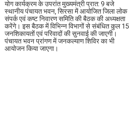
योग कार्यक्रम के उपरांत मुख्यमंत्री प्रात: 9 बजे
स्थानीय पंचायत भवन, सिरसा में आयोजित जिला लोक
संपर्क एवं कष्ट निवारण समिति की बैठक की अध्यक्षता
करेंगे। इस बैठक में विभिन्न विभागों से संबंधित कुल 15
जनशिकायतों एवं परिवादों की सुनवाई की जाएगी।
पंचायत भवन प्रांगण में जनकल्याण शिविर का भी
आयोजन किया जाएगा।