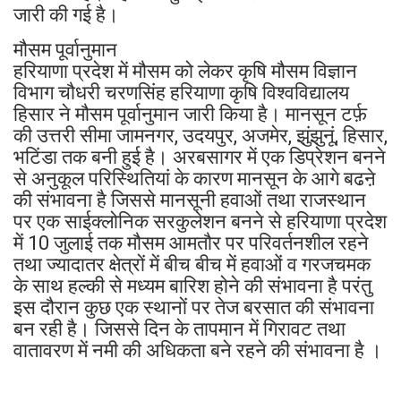
जारी की गई है।
मौसम पूर्वानुमान
हरियाणा प्रदेश में मौसम को लेकर कृषि मौसम विज्ञान
विभाग चौधरी चरणसिंह हरियाणा कृषि विश्वविद्यालय
हिसार ने मौसम पूर्वानुमान जारी किया है। मानसून टर्फ़
की उत्तरी सीमा जामनगर, उदयपुर, अजमेर, झुंझुनूं, हिसार,
भटिंडा तक बनी हुई है। अरबसागर में एक डिप्रेशन बनने
से अनुकूल परिस्थितियां के कारण मानसून के आगे बढऩे
की संभावना है जिससे मानसूनी हवाओं तथा राजस्थान
पर एक साईक्लोनिक सरकुलेशन बनने से हरियाणा प्रदेश
में 10 जुलाई तक मौसम आमतौर पर परिवर्तनशील रहने
तथा ज्यादातर क्षेत्रों में बीच बीच में हवाओं व गरजचमक
के साथ हल्की से मध्यम बारिश होने की संभावना है परंतु
इस दौरान कुछ एक स्थानों पर तेज बरसात की संभावना
बन रही है। जिससे दिन के तापमान में गिरावट तथा
वातावरण में नमी की अधिकता बने रहने की संभावना है ।