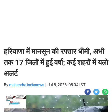
हरियाणा में मानसून की रफ्तार धीमी, अभी
तक 17 जिलों में हुई वर्षा; कई शहरों में यलो
अलर्ट
By
mahendra indianews
|
Jul 8, 2026, 08:04 IST