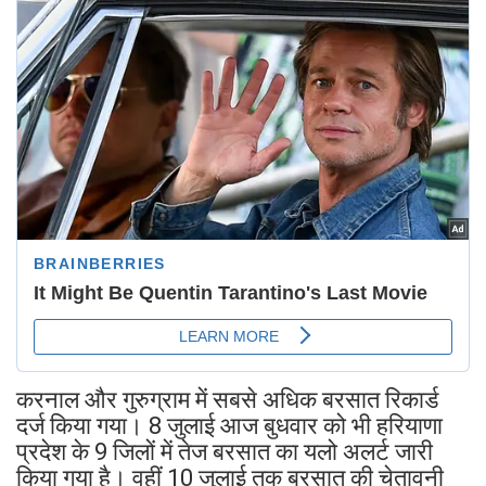
करनाल और गुरुग्राम में सबसे अधिक बरसात रिकार्ड
दर्ज किया गया। 8 जुलाई आज बुधवार को भी हरियाणा
प्रदेश के 9 जिलों में तेज बरसात का यलो अलर्ट जारी
किया गया है। वहीं 10 जुलाई तक बरसात की चेतावनी