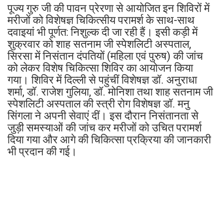
पूज्य गुरु जी की पावन प्रेरणा से आयोजित इन शिविरों में
मरीजों को विशेषज्ञ चिकित्सीय परामर्श के साथ-साथ
दवाइयां भी पूर्णत: निशुल्क दी जा रही हैं। इसी कड़ी में
शुक्रवार को शाह सतनाम जी स्पेशलिटी अस्पताल,
सिरसा में निसंतान दंपतियों (महिला एवं पुरुष) की जांच
को लेकर विशेष चिकित्सा शिविर का आयोजन किया
गया। शिविर में दिल्ली से पहुंचीं विशेषज्ञ डॉ. अनुराधा
शर्मा, डॉ. राजेश गुलिया, डॉ. मोनिशा तथा शाह सतनाम जी
स्पेशलिटी अस्पताल की स्त्री रोग विशेषज्ञ डॉ. मनु
सिंगला ने अपनी सेवाएं दीं। इस दौरान निसंतानता से
जुड़ी समस्याओं की जांच कर मरीजों को उचित परामर्श
दिया गया और आगे की चिकित्सा प्रक्रिया की जानकारी
भी प्रदान की गई।