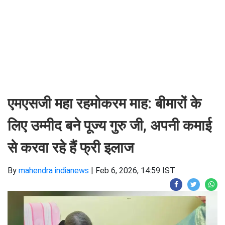
एमएसजी महा रहमोकरम माह: बीमारों के
लिए उम्मीद बने पूज्य गुरु जी, अपनी कमाई
से करवा रहे हैं फ्री इलाज
By
mahendra indianews
|
Feb 6, 2026, 14:59 IST