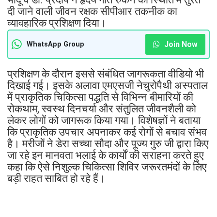
दी जाने वाली जीवन रक्षक सीपीआर तकनीक का
व्यावहारिक प्रशिक्षण दिया।
Join Now
WhatsApp Group
प्रशिक्षण के दौरान इससे संबंधित जागरूकता वीडियो भी
दिखाई गई। इसके अलावा एमएसजी नेचुरोपैथी अस्पताल
में प्राकृतिक चिकित्सा पद्धति से विभिन्न बीमारियों की
रोकथाम, स्वस्थ दिनचर्या और संतुलित जीवनशैली को
लेकर लोगों को जागरूक किया गया। विशेषज्ञों ने बताया
कि प्राकृतिक उपचार अपनाकर कई रोगों से बचाव संभव
है। मरीजों ने डेरा सच्चा सौदा और पूज्य गुरु जी द्वारा किए
जा रहे इन मानवता भलाई के कार्यों की सराहना करते हुए
कहा कि ऐसे निशुल्क चिकित्सा शिविर जरूरतमंदों के लिए
बड़ी राहत साबित हो रहे हैं।