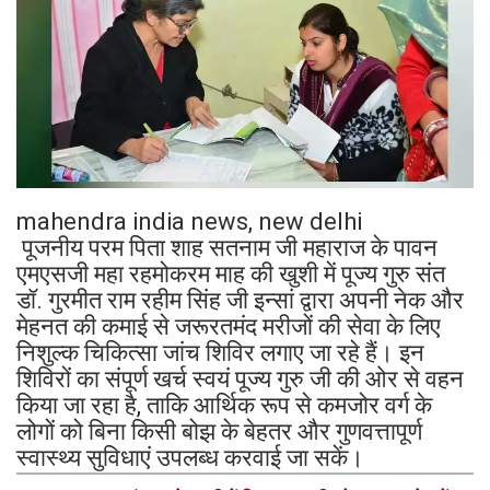
mahendra india news, new delhi
पूजनीय परम पिता शाह सतनाम जी महाराज के पावन
एमएसजी महा रहमोकरम माह की खुशी में पूज्य गुरु संत
डॉ. गुरमीत राम रहीम सिंह जी इन्सां द्वारा अपनी नेक और
मेहनत की कमाई से जरूरतमंद मरीजों की सेवा के लिए
निशुल्क चिकित्सा जांच शिविर लगाए जा रहे हैं। इन
शिविरों का संपूर्ण खर्च स्वयं पूज्य गुरु जी की ओर से वहन
किया जा रहा है, ताकि आर्थिक रूप से कमजोर वर्ग के
लोगों को बिना किसी बोझ के बेहतर और गुणवत्तापूर्ण
स्वास्थ्य सुविधाएं उपलब्ध करवाई जा सकें।