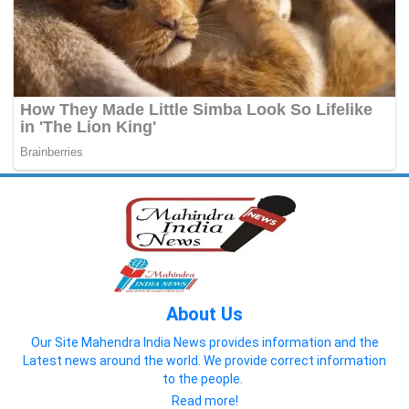
About Us
Our Site Mahendra India News provides information and the
Latest news around the world. We provide correct information
to the people.
Read more!