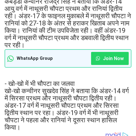
कबड्डी कन्वीनर राजेंद्र सिंह ने बताया कि अंडर-14
आयु वर्ग में नाथूसरी चौपटा प्रथम और रानियां द्वितीय
रही। अंडर-17 के फाइनल मुकाबले में नाथूसरी चौपटा ने
रानियां को 27-18 के अंतर से हराकर खिताब अपने नाम
किया। रानियां की टीम उपविजेता रही। वहीं अंडर-19
वर्ग में नाथूसरी चौपटा प्रथम और डबवाली द्वितीय स्थान
पर रही।
Join Now
WhatsApp Group
- खो-खो में भी चौपटा का जलवा
खो-खो कन्वीनर सुखदेव सिंह ने बताया कि अंडर-14 वर्ग
में सिरसा प्रथम और नाथूसरी चौपटा द्वितीय रही।
अंडर-17 वर्ग में नाथूसरी चौपटा प्रथम और सिरसा
द्वितीय स्थान पर रहा। अंडर-19 वर्ग में भी नाथूसरी
चौपटा ने पहला और रानियां ने दूसरा स्थान हासिल
किया।