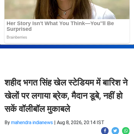
शहीद भगत सिंह खेल स्टेडियम में बारिश ने
खेलों पर लगाया ब्रेक, मैदान डूबे, नहीं हो
सकें वॉलीबॉल मुकाबले
By
mahendra indianews
|
Aug 8, 2026, 20:14 IST