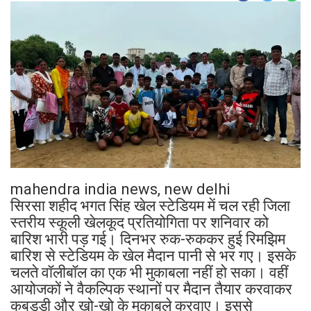
mahendra india news, new delhi
सिरसा शहीद भगत सिंह खेल स्टेडियम में चल रही जिला
स्तरीय स्कूली खेलकूद प्रतियोगिता पर शनिवार को
बारिश भारी पड़ गई। दिनभर रुक-रुककर हुई रिमझिम
बारिश से स्टेडियम के खेल मैदान पानी से भर गए। इसके
चलते वॉलीबॉल का एक भी मुकाबला नहीं हो सका। वहीं
आयोजकों ने वैकल्पिक स्थानों पर मैदान तैयार करवाकर
कबड्डी और खो-खो के मुकाबले करवाए। इससे