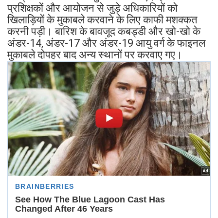
प्रशिक्षकों और आयोजन से जुड़े अधिकारियों को
खिलाड़ियों के मुकाबले करवाने के लिए काफी मशक्कत
करनी पड़ी। बारिश के बावजूद कबड्डी और खो-खो के
अंडर-14, अंडर-17 और अंडर-19 आयु वर्ग के फाइनल
मुकाबले दोपहर बाद अन्य स्थानों पर करवाए गए।