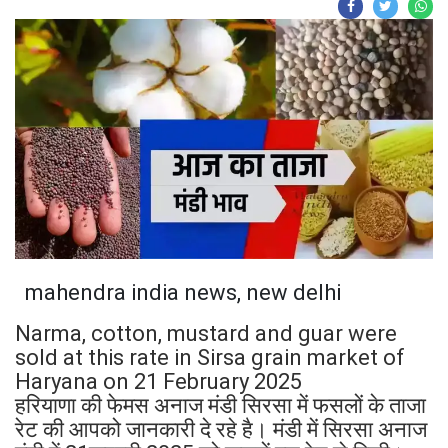
mahendra india news, new delhi
Narma, cotton, mustard and guar were
sold at this rate in Sirsa grain market of
Haryana on 21 February 2025
हरियाणा की फेमस अनाज मंडी सिरसा में फसलों के ताजा
रेट की आपको जानकारी दे रहे है। मंडी में सिरसा अनाज