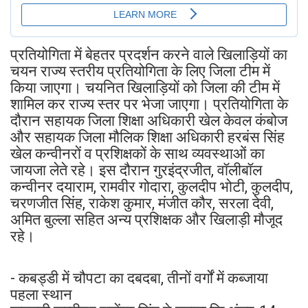
प्रतियोगिता में बेहतर प्रदर्शन करने वाले खिलाड़ियों का
चयन राज्य स्तरीय प्रतियोगिता के लिए जिला टीम में
किया जाएगा। चयनित खिलाड़ियों को जिला की टीम में
शामिल कर राज्य स्तर पर भेजा जाएगा। प्रतियोगिता के
दौरान सहायक जिला शिक्षा अधिकारी खेल केवल कंबोज
और सहायक जिला मौलिक शिक्षा अधिकारी हरबंस सिंह
खेल कन्वीनरों व प्रशिक्षकों के साथ व्यवस्थाओं का
जायजा लेते रहे। इस दौरान गुरइंद्रजीत, वॉलीबॉल
कन्वीनर दयाराम, रामवीर गोदारा, कुलदीप भोटी, कुलदीप,
चरणजीत सिंह, राकेश कुमार, मंजीत कौर, सरला देवी,
अमित बुल्ला सहित अन्य प्रशिक्षक और खिलाड़ी मौजूद
रहे।
- कबड्डी में चौपटा का दबदबा, तीनों वर्गों में कब्जाया
पहला स्थान