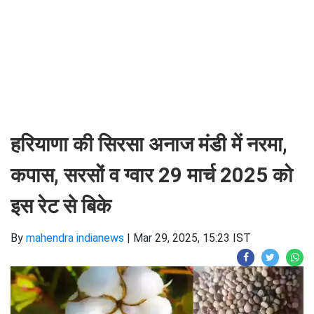
हरियाणा की सिरसा अनाज मंडी में नरमा,
कपास, सरसों व ग्वार 29 मार्च 2025 को
इस रेट से बिके
By
mahendra indianews
|
Mar 29, 2025, 15:23 IST