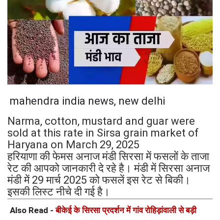
mahendra india news, new delhi
Narma, cotton, mustard and guar were
sold at this rate in Sirsa grain market of
Haryana on March 29, 2025
हरियाणा की फेमस अनाज मंडी सिरसा में फसलों के ताजा
रेट की आपको जानकारी दे रहे है। मंडी में सिरसा अनाज
मंडी में 29 मार्च 2025 को फसलें इस रेट से बिकी।
इसकी लिस्ट नीचे दी गई है।
Also Read -
बीकेई के सिरसा प्रदर्शन में गांव रोहिड़ांवाली से बड़ी