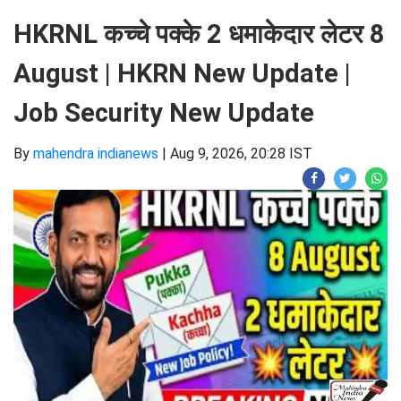
HKRNL कच्चे पक्के 2 धमाकेदार लेटर 8
August | HKRN New Update |
Job Security New Update
By
mahendra indianews
|
Aug 9, 2026, 20:28 IST