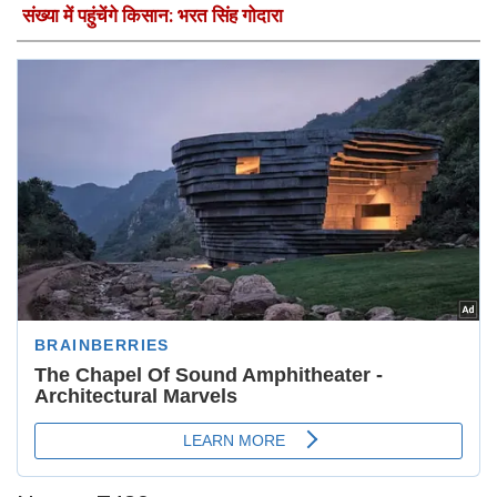
संख्या में पहुंचेंगे किसान: भरत सिंह गोदारा