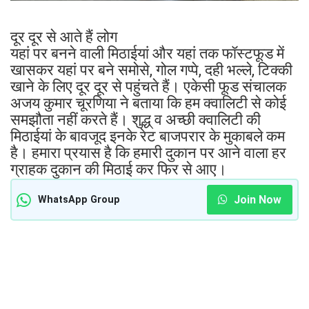
दूर दूर से आते हैं लोग
यहां पर बनने वाली मिठाईयां और यहां तक फॉस्टफूड में
खासकर यहां पर बने समोसे, गोल गप्पे, दही भल्ले, टिक्की
खाने के लिए दूर दूर से पहुंचते हैं। एकेसी फूड संचालक
अजय कुमार चूरणिया ने बताया कि हम क्वालिटी से कोई
समझौता नहीं करते हैं। शुद्ध् व अच्छी क्वालिटी की
मिठाईयां के बावजूद इनके रेट बाजपरार के मुकाबले कम
है। हमारा प्रयास है कि हमारी दुकान पर आने वाला हर
ग्राहक दुकान की मिठाई कर फिर से आए।
Join Now
WhatsApp Group