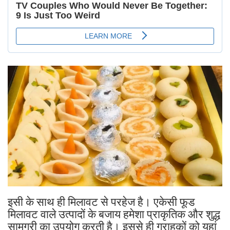
इसी के साथ ही मिलावट से परहेज है। एकेसी फूड
मिलावट वाले उत्पादों के बजाय हमेशा प्राकृतिक और शुद्ध
सामग्री का उपयोग करती है। इससे ही ग्राहकों को यहां