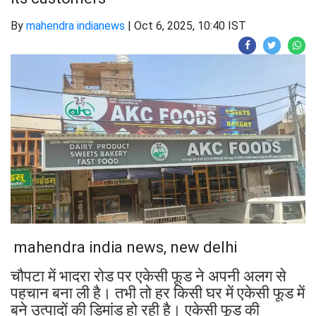
By
mahendra indianews
|
Oct 6, 2025, 10:40 IST
mahendra india news, new delhi
चौपटा में भादरा रोड पर एकेसी फूड ने अपनी अलग से
पहचान बना ली है। तभी तो हर किसी घर में एकेसी फूड में
बने उत्पादों की डिमांड हो रही है। एकेसी फूड की