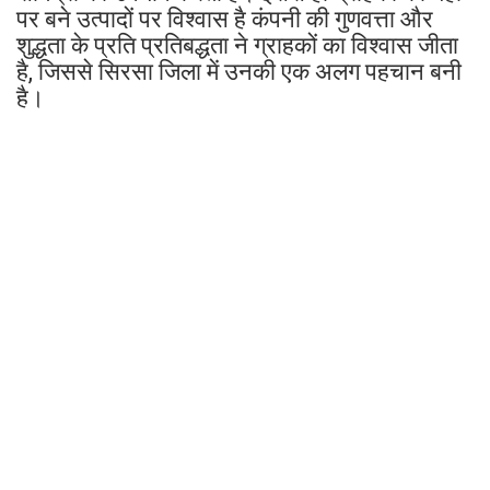
पर बने उत्पादों पर विश्वास है कंपनी की गुणवत्ता और
शुद्धता के प्रति प्रतिबद्धता ने ग्राहकों का विश्वास जीता
है, जिससे सिरसा जिला में उनकी एक अलग पहचान बनी
है।