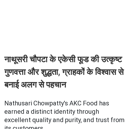
नाथूसरी चौपटा के एकेसी फूड की उत्कृष्ट
गुणवत्ता और शुद्धता, ग्राहकों के विश्वास से
बनाई अलग से पहचान
Nathusari Chowpatty's AKC Food has
earned a distinct identity through
excellent quality and purity, and trust from
its customers