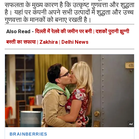
सफलता के मुख्य कारण है कि उत्कृष्ट गुणवत्ता और शुद्धता
है। यहां पर कंपनी अपने सभी उत्पादों में शुद्धता और उच्च
गुणवत्ता के मानकों को बनाए रखती है।
Also Read -
दिल्ली में रेलवे की जमीन पर बनी | दशकों पुरानी झुग्गी
बस्ती का सफाया | Zakhira | Delhi News