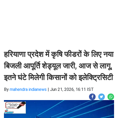
हरियाणा प्रदेश में कृषि फीडरों के लिए नया
बिजली आपूर्ति शेड्यूल जारी, आज से लागू,
इतने घंटे मिलेगी किसानों को इलेक्ट्रिसिटी
By
mahendra indianews
|
Jun 21, 2026, 16:11 IST