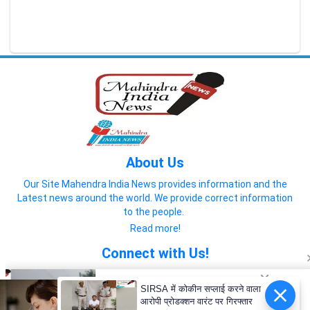
About Us
Our Site Mahendra India News provides information and the
Latest news around the world. We provide correct information
to the people.
Read more!
Connect with Us!
SIRSA में कोकीन सप्लाई करने वाला
आरोपी प्रोडक्शन वारंट पर गिरफ्तार