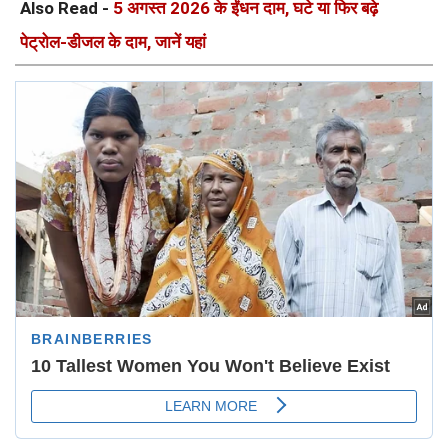
Also Read -
5 अगस्त 2026 के ईंधन दाम, घटे या फिर बढ़े
पेट्रोल-डीजल के दाम, जानें यहां