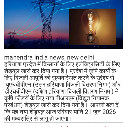
mahendra india news, new delhi
हरियाणा प्रदेश में किसानों के लिए इलेक्ट्रिसिटी के लिए
शेड्यूल जारी कर दिया गया है। प्रदेश में कृषि कार्यों के
लिए बिजली आपूर्ति को सुव्यवस्थित करने के उद्देश्य से
यूएचबीवीएन (उत्तर हरियाणा बिजली वितरण निगम) और
डीएचबीवीएन (दक्षिण हरियाणा बिजली वितरण निगम ) ने
कृषि फीडरों के लिए नया पीआरएम (विद्युत नियामक
प्रबंधन) शेड्यूल जारी कर दिया गया है। आपको बता दें
कि यह नया शेड्यूल आज रविवार यानि 21 जून 2026
की मध्यरात्रि से लागू हो जाएगा।