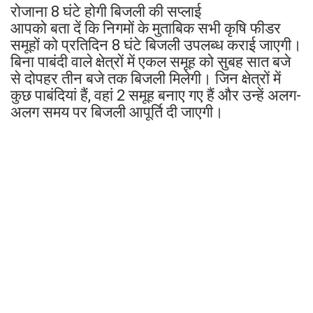
रोजाना 8 घंटे होगी बिजली की सप्लाई
आपको बता दें कि निगमों के मुताबिक सभी कृषि फीडर
समूहों को प्रतिदिन 8 घंटे बिजली उपलब्ध कराई जाएगी।
बिना पाबंदी वाले क्षेत्रों में एकल समूह को सुबह सात बजे
से दोपहर तीन बजे तक बिजली मिलेगी। जिन क्षेत्रों में
कुछ पाबंदियां हैं, वहां 2 समूह बनाए गए हैं और उन्हें अलग-
अलग समय पर बिजली आपूर्ति दी जाएगी।