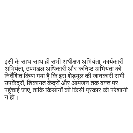
इसी के साथ साथ ही सभी अधीक्षण अभियंता, कार्यकारी
अभियंता, उपमंडल अधिकारी और कनिष्ठ अभियंता को
निर्देशित किया गया है कि इस शेड्यूल की जानकारी सभी
उपकेंद्रों, शिकायत केंद्रों और आमजन तक वक्त पर
पहुंचाई जाए, ताकि किसानों को किसी प्रकार की परेशानी
न हो।