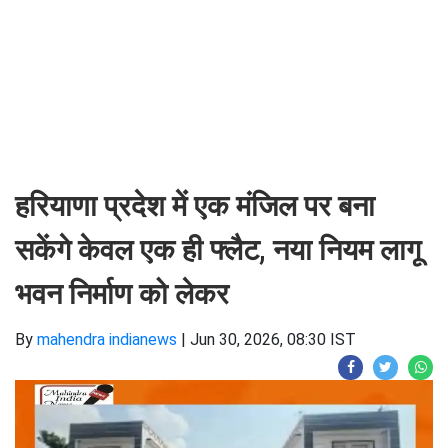
हरियाणा प्रदेश में एक मंजिल पर बना
सकेंगे केवल एक ही फ्लैट, नया नियम लागू
भवन निर्माण को लेकर
By
mahendra indianews
|
Jun 30, 2026, 08:30 IST