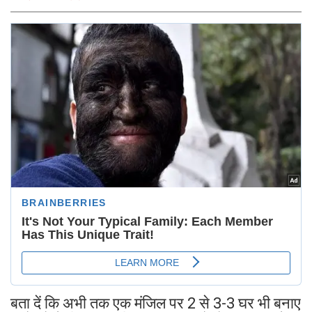
बता दें कि अभी तक एक मंजिल पर 2 से 3-3 घर भी बनाए