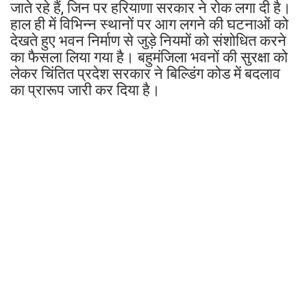
जाते रहे हैं, जिन पर हरियाणा सरकार ने रोक लगा दी है।
हाल ही में विभिन्न स्थानों पर आग लगने की घटनाओं को
देखते हुए भवन निर्माण से जुड़े नियमों को संशोधित करने
का फैसला लिया गया है। बहुमंजिला भवनों की सुरक्षा को
लेकर चिंतित प्रदेश सरकार ने बिल्डिंग कोड में बदलाव
का प्रारूप जारी कर दिया है।