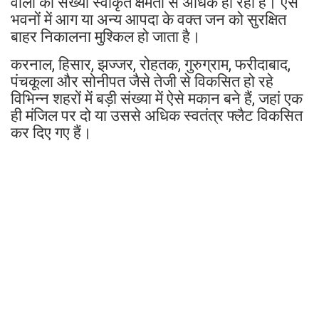
वालों की संख्या स्वीकृत क्षमता से अधिक हो रही है। ऐसे
भवनों में आग या अन्य आपदा के वक्त जन को सुरक्षित
बाहर निकालना मुश्किल हो जाता है।
करनाल, हिसार, झज्जर, रोहतक, गुरुग्राम, फरीदाबाद,
पंचकूला और सोनीपत जैसे तेजी से विकसित हो रहे
विभिन्न शहरों में बड़ी संख्या में ऐसे मकान बने हैं, जहां एक
ही मंजिल पर दो या उससे अधिक स्वतंत्र फ्लैट विकसित
कर दिए गए हैं।