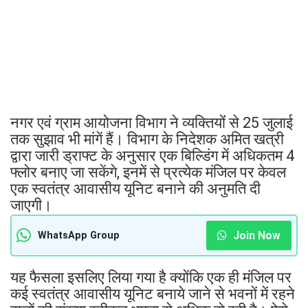
नगर एवं ग्राम आयोजना विभाग ने व्यक्तियोंं से 25 जुलाई
तक सुझाव भी मांगें हैं। विभाग के निदेशक अमित खत्री
द्वारा जारी ड्राफ्ट के अनुसार एक बिल्डिंग में अधिकतम 4
फ्लोर बनाए जा सकेंगे, इनमें से प्रत्येक मंजिल पर केवल
एक स्वतंत्र आवासीय यूनिट बनाने की अनुमति दी
जाएगी।
Join Now
WhatsApp Group
यह फैसला इसलिए लिया गया है क्योंकि एक ही मंजिल पर
कई स्वतंत्र आवासीय यूनिट बनाये जाने से भवनों में रहने