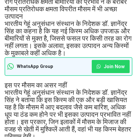
रोग प्रतिरोधक क्षमता बीमारियों का प्रभाव न के बराबर
मौसम प्रतिरोधक क्षमता विपरीत मौसम में भी अच्छा
उत्पादन
भारतीय गेहूं अनुसंधान संस्थान के निदेशक डॉ. ज्ञानेंद्र
सिंह का कहना है कि यह नई किस्म अधिक उपजाऊ और
बीमारियों से मुक्त है, जिससे फसल पर किसी तरह का रोग
नहीं लगता। इसके अलावा, इसका उत्पादन अन्य किस्मों
के मुकाबले कहीं अधिक है।
Join Now
WhatsApp Group
इस पर मौसम का असर नहीं
भारतीय गेहूं अनुसंधान संस्थान के निदेशक डॉ. ज्ञानेंद्र
सिंह ने बताया कि इस किस्म की एक और बड़ी खासियत
यह है कि मौसम में आए बदलाव जैसे कम बारिश, अधिक
धूप या ठंड कम होने पर भी इसका उत्पादन प्रभावित नहीं
होता। इस प्रकार, जिन इलाकों में मौसम के मिजाज की
वजह से खेती में मुश्किलें आती हैं, वहां भी यह किस्म बेहतर
परिणाम देगी।