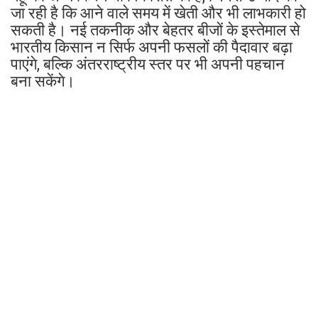
जा रही है कि आने वाले समय में खेती और भी लाभकारी हो
सकती है। नई तकनीक और बेहतर बीजों के इस्तेमाल से
भारतीय किसान न सिर्फ अपनी फसलों की पैदावार बढ़ा
पाएंगे, बल्कि अंतरराष्ट्रीय स्तर पर भी अपनी पहचान
बना सकेंगे।