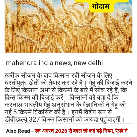
mahendra india news, new delhi
खरीफ सीजन के बाद किसान रबी सीजन के लिए
धरतीपुत्र खेतों को तैयार कर रहे हैं। गेहूं की बिजाई करने
के लिए किसान अभी से किस्मों के बारे में सोच रहे हैं, कि
किस किस्म की बिजाई करें। किसानों को बता दें कि
करनाल-भारतीय गेहूं अनुसंधान के वैज्ञानिकों ने गेहूं की
नई 5 किस्में विकसित की है। इनमें विशेष रूप से
डीबीडब्ल्यू 327 किस्म किसानों को फायदा पहुंचाएगी।
Also Read -
एक अगस्त 2026 से बदल रहे कई बड़े नियम, रेलवे ने