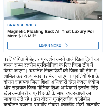
प्रतियोगिता में बेहतर प्रदर्शन करने वाले खिलाड़ियों का
चयन राज्य स्तरीय प्रतियोगिता के लिए जिला टीम में
किया जाएगा। चयनित खिलाड़ियों को जिला की टीम में
शामिल कर राज्य स्तर पर भेजा जाएगा। प्रतियोगिता के
दौरान सहायक जिला शिक्षा अधिकारी खेल केवल कंबोज
और सहायक जिला मौलिक शिक्षा अधिकारी हरबंस सिंह
खेल कन्वीनरों व प्रशिक्षकों के साथ व्यवस्थाओं का
जायजा लेते रहे। इस दौरान गुरइंद्रजीत, वॉलीबॉल
कन्वीनर दयाराम, रामवीर गोदारा, कुलदीप भोटी, कुलदीप,