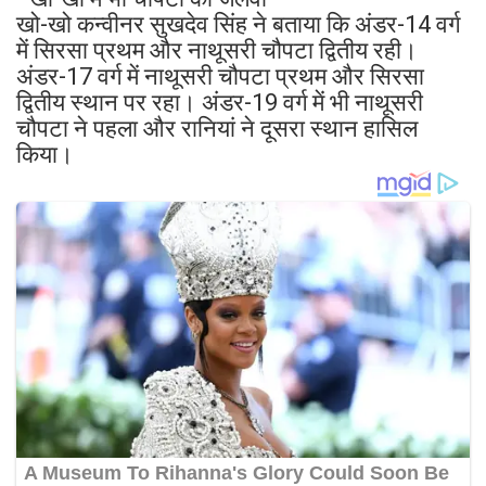
खो-खो कन्वीनर सुखदेव सिंह ने बताया कि अंडर-14 वर्ग
में सिरसा प्रथम और नाथूसरी चौपटा द्वितीय रही।
अंडर-17 वर्ग में नाथूसरी चौपटा प्रथम और सिरसा
द्वितीय स्थान पर रहा। अंडर-19 वर्ग में भी नाथूसरी
चौपटा ने पहला और रानियां ने दूसरा स्थान हासिल
किया।