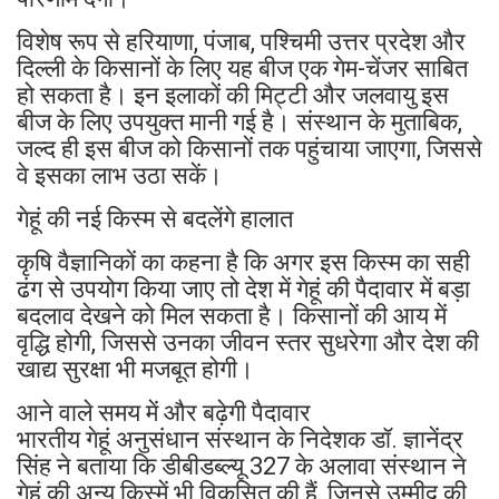
विशेष रूप से हरियाणा, पंजाब, पश्चिमी उत्तर प्रदेश और
दिल्ली के किसानों के लिए यह बीज एक गेम-चेंजर साबित
हो सकता है। इन इलाकों की मिट्टी और जलवायु इस
बीज के लिए उपयुक्त मानी गई है। संस्थान के मुताबिक,
जल्द ही इस बीज को किसानों तक पहुंचाया जाएगा, जिससे
वे इसका लाभ उठा सकें।
गेहूं की नई किस्म से बदलेंगे हालात
कृषि वैज्ञानिकों का कहना है कि अगर इस किस्म का सही
ढंग से उपयोग किया जाए तो देश में गेहूं की पैदावार में बड़ा
बदलाव देखने को मिल सकता है। किसानों की आय में
वृद्धि होगी, जिससे उनका जीवन स्तर सुधरेगा और देश की
खाद्य सुरक्षा भी मजबूत होगी।
आने वाले समय में और बढ़ेगी पैदावार
भारतीय गेहूं अनुसंधान संस्थान के निदेशक डॉ. ज्ञानेंद्र
सिंह ने बताया कि डीबीडब्ल्यू 327 के अलावा संस्थान ने
गेहूं की अन्य किस्में भी विकसित की हैं, जिनसे उम्मीद की