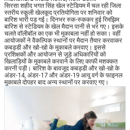
सिरसा शहीद भगत सिंह खेल स्टेडियम में चल रही जिला
स्तरीय स्कूली खेलकूद प्रतियोगिता पर शनिवार को
बारिश भारी पड़ गई। दिनभर रुक-रुककर हुई रिमझिम
बारिश से स्टेडियम के खेल मैदान पानी से भर गए। इसके
चलते वॉलीबॉल का एक भी मुकाबला नहीं हो सका। वहीं
आयोजकों ने वैकल्पिक स्थानों पर मैदान तैयार करवाकर
कबड्डी और खो-खो के मुकाबले करवाए। इससे
प्रशिक्षकों और आयोजन से जुड़े अधिकारियों को
खिलाड़ियों के मुकाबले करवाने के लिए काफी मशक्कत
करनी पड़ी। बारिश के बावजूद कबड्डी और खो-खो के
अंडर-14, अंडर-17 और अंडर-19 आयु वर्ग के फाइनल
मुकाबले दोपहर बाद अन्य स्थानों पर करवाए गए।