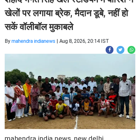
खेलों पर लगाया ब्रेक, मैदान डूबे, नहीं हो
सकें वॉलीबॉल मुकाबले
By
mahendra indianews
|
Aug 8, 2026, 20:14 IST
mahendra india news, new delhi