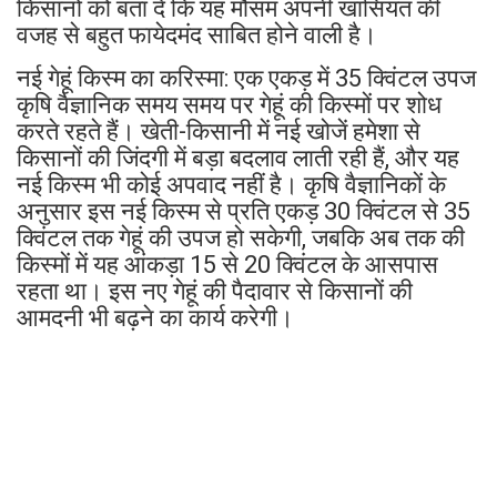
किसानों को बता दें कि यह मौसम अपनी खासियत की
वजह से बहुत फायेदमंद साबित होने वाली है।
नई गेहूं किस्म का करिस्मा: एक एकड़ में 35 क्विंटल उपज
कृषि वैज्ञानिक समय समय पर गेहूं की किस्मों पर शोध
करते रहते हैं। खेती-किसानी में नई खोजें हमेशा से
किसानों की जिंदगी में बड़ा बदलाव लाती रही हैं, और यह
नई किस्म भी कोई अपवाद नहीं है। कृषि वैज्ञानिकों के
अनुसार इस नई किस्म से प्रति एकड़ 30 क्विंटल से 35
क्विंटल तक गेहूं की उपज हो सकेगी, जबकि अब तक की
किस्मों में यह आंकड़ा 15 से 20 क्विंटल के आसपास
रहता था। इस नए गेहूं की पैदावार से किसानों की
आमदनी भी बढ़ने का कार्य करेगी।