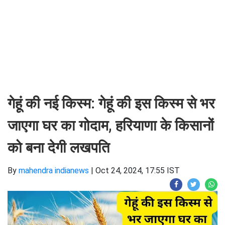
गेहूं की नई किस्म: गेहूं की इस किस्म से भर
जाएगा घर का गोदाम, हरियाणा के किसानों
को बना देगी लखपति
By
mahendra indianews
|
Oct 24, 2024, 17:55 IST