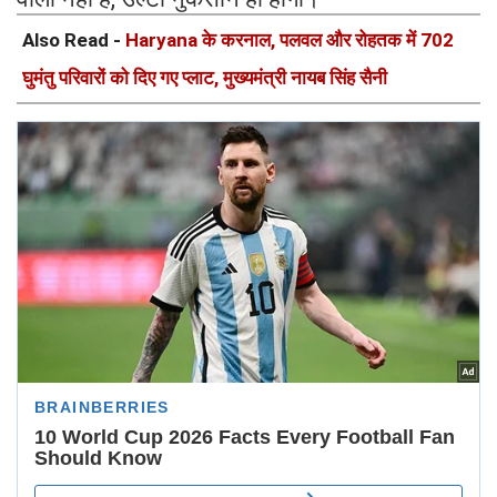
Also Read -
Haryana के करनाल, पलवल और रोहतक में 702
घुमंतु परिवारों को दिए गए प्लाट, मुख्यमंत्री नायब सिंह सैनी