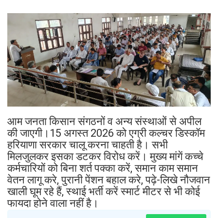
आम जनता किसान संगठनों व अन्य संस्थाओं से अपील
की जाएगी।15 अगस्त 2026 को एग्री कल्चर डिस्कॉम
हरियाणा सरकार चालू करना चाहती है। सभी
मिलजुलकर इसका डटकर विरोध करें। मुख्य मांगें कच्चे
कर्मचारियों को बिना शर्त पक्का करें, समान काम समान
वेतन लागू करे, पुरानी पेंशन बहाल करे, पढ़े-लिखे नौजवान
खाली घूम रहे हैं, स्थाई भर्ती करें स्मार्ट मीटर से भी कोई
फायदा होने वाला नहीं है।