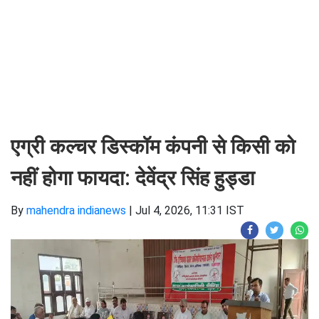
एग्री कल्चर डिस्कॉम कंपनी से किसी को
नहीं होगा फायदा: देवेंद्र सिंह हुड्डा
By
mahendra indianews
|
Jul 4, 2026, 11:31 IST