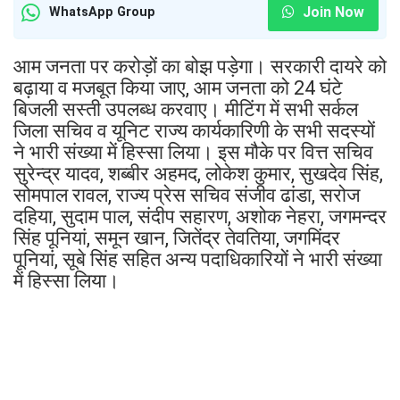
Join Now
WhatsApp Group
आम जनता पर करोड़ों का बोझ पड़ेगा। सरकारी दायरे को
बढ़ाया व मजबूत किया जाए, आम जनता को 24 घंटे
बिजली सस्ती उपलब्ध करवाए। मीटिंग में सभी सर्कल
जिला सचिव व यूनिट राज्य कार्यकारिणी के सभी सदस्यों
ने भारी संख्या में हिस्सा लिया। इस मौके पर वित्त सचिव
सुरेन्द्र यादव, शब्बीर अहमद, लोकेश कुमार, सुखदेव सिंह,
सोमपाल रावल, राज्य प्रेस सचिव संजीव ढांडा, सरोज
दहिया, सुदाम पाल, संदीप सहारण, अशोक नेहरा, जगमन्दर
सिंह पूनियां, समून खान, जितेंद्र तेवतिया, जगमिंदर
पूनियां, सूबे सिंह सहित अन्य पदाधिकारियों ने भारी संख्या
में हिस्सा लिया।