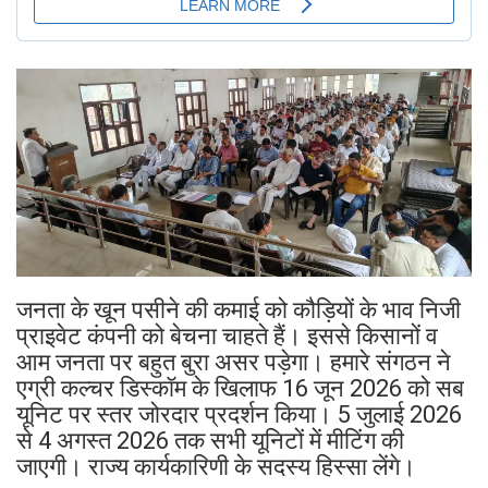
जनता के खून पसीने की कमाई को कौड़ियों के भाव निजी
प्राइवेट कंपनी को बेचना चाहते हैं। इससे किसानों व
आम जनता पर बहुत बुरा असर पड़ेगा। हमारे संगठन ने
एग्री कल्चर डिस्कॉम के खिलाफ 16 जून 2026 को सब
यूनिट पर स्तर जोरदार प्रदर्शन किया। 5 जुलाई 2026
से 4 अगस्त 2026 तक सभी यूनिटों में मीटिंग की
जाएगी। राज्य कार्यकारिणी के सदस्य हिस्सा लेंगे।