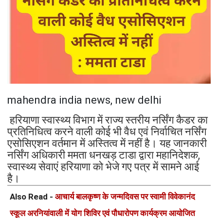
mahendra india news, new delhi
हरियाणा स्वास्थ्य विभाग में राज्य स्तरीय नर्सिंग कैडर का
प्रतिनिधित्व करने वाली कोई भी वैध एवं निर्वाचित नर्सिंग
एसोसिएशन वर्तमान में अस्तित्व में नहीं है। यह जानकारी
नर्सिंग अधिकारी ममता धनखड़ टाडा द्वारा महानिदेशक,
स्वास्थ्य सेवाएं हरियाणा को भेजे गए पत्र में सामने आई
है।
Also Read -
आचार्य बालकृष्ण के जन्मदिवस पर स्वामी विवेकानंद
स्कूल अरनियांवाली में योग शिविर एवं पौधारोपण कार्यक्रम आयोजित