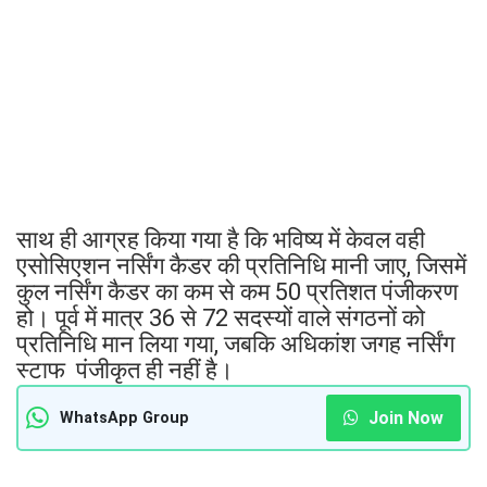
साथ ही आग्रह किया गया है कि भविष्य में केवल वही
एसोसिएशन नर्सिंग कैडर की प्रतिनिधि मानी जाए, जिसमें
कुल नर्सिंग कैडर का कम से कम 50 प्रतिशत पंजीकरण
हो। पूर्व में मात्र 36 से 72 सदस्यों वाले संगठनों को
प्रतिनिधि मान लिया गया, जबकि अधिकांश जगह नर्सिंग
स्टाफ पंजीकृत ही नहीं है।
Join Now
WhatsApp Group