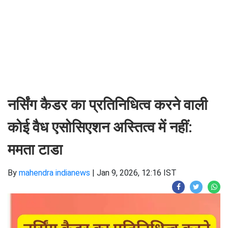
नर्सिंग कैडर का प्रतिनिधित्व करने वाली
कोई वैध एसोसिएशन अस्तित्व में नहीं:
ममता टाडा
By
mahendra indianews
|
Jan 9, 2026, 12:16 IST