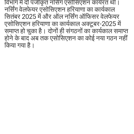
विभाग में दो पंजीकृत नर्सिंग एसोसिएशन कार्यरत थीं।
नर्सिंग वेलफेयर एसोसिएशन हरियाणा का कार्यकाल
सितंबर 2025 में और ऑल नर्सिंग ऑफिसर वेलफेयर
एसोसिएशन हरियाणा का कार्यकाल अक्टूबर-2025 में
समाप्त हो चुका है। दोनों ही संगठनों का कार्यकाल समाप्त
होने के बाद अब तक एसोसिएशन का कोई नया गठन नहीं
किया गया है।