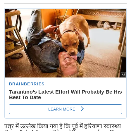
पत्र में उल्लेख किया गया है कि पूर्व में हरियाणा स्वास्थ्य