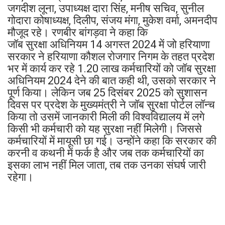
जगदीश लूना, उपाध्यक्ष दारा सिंह, मनीष सचिव, सुनील
गोदारा कोषाध्यक्ष, दिलीप, संजय मंगा, मुकेश वर्मा, अमनदीप
मौजूद रहे। रणबीर बांगड़वा ने कहा कि
जॉब सुरक्षा अधिनियम 14 अगस्त 2024 में जो हरियाणा
सरकार ने हरियाणा कौशल रोजगार निगम के तहत प्रदेश
भर में कार्य कर रहे 1.20 लाख कर्मचारियों को जॉब सुरक्षा
अधिनियम 2024 देने की बात कही थी, उसको सरकार ने
पूर्ण किया। लेकिन जब 25 दिसंबर 2025 को सुशासन
दिवस पर प्रदेश के मुख्यमंत्री ने जॉब सुरक्षा पोर्टल लॉन्च
किया तो उसमें जानकारी मिली की विश्वविद्यालय में लगे
किसी भी कर्मचारी को यह सुरक्षा नहीं मिलेगी। जिससे
कर्मचारियों में मायूसी छा गई। उन्होंने कहा कि सरकार की
करनी व कथनी में फर्क है और जब तक कर्मचारियों का
इसका लाभ नहीं मिल जाता, तब तक उनका संघर्ष जारी
रहेगा।