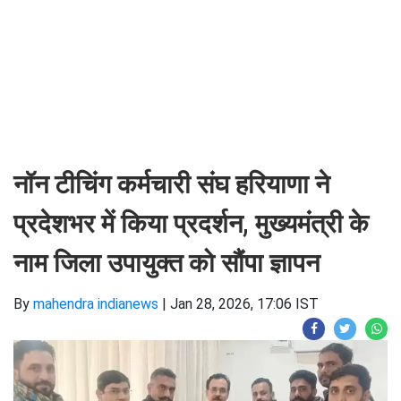
नॉन टीचिंग कर्मचारी संघ हरियाणा ने
प्रदेशभर में किया प्रदर्शन, मुख्यमंत्री के
नाम जिला उपायुक्त को सौंपा ज्ञापन
By
mahendra indianews
|
Jan 28, 2026, 17:06 IST