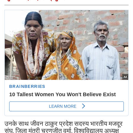
उनके साथ जीवन ठाकुर प्रदेश सदस्य भारतीय मजदूर
संघ, जिला मंत्री चरणजीत वर्मा, विश्वविद्यालय अध्यक्ष