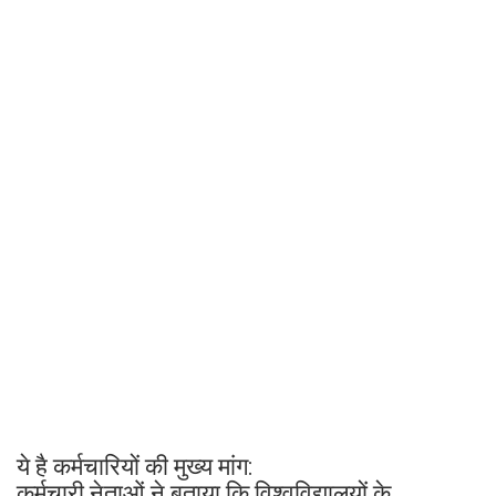
ये है कर्मचारियों की मुख्य मांग:
कर्मचारी नेताओं ने बताया कि विश्वविद्यालयों के