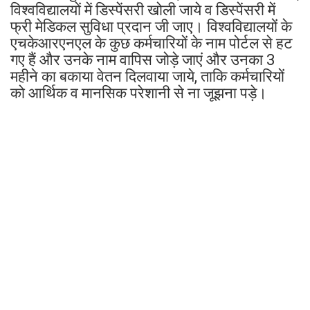
विश्वविद्यालयों में डिस्पेंसरी खोली जाये व डिस्पेंसरी में
फ्री मेडिकल सुविधा प्रदान जी जाए। विश्वविद्यालयों के
एचकेआरएनएल के कुछ कर्मचारियों के नाम पोर्टल से हट
गए हैं और उनके नाम वापिस जोड़े जाएं और उनका 3
महीने का बकाया वेतन दिलवाया जाये, ताकि कर्मचारियों
को आर्थिक व मानसिक परेशानी से ना जूझना पड़े।