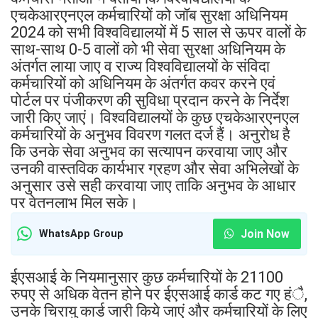
एचकेआरएनएल कर्मचारियों को जॉब सुरक्षा अधिनियम
2024 को सभी विश्वविद्यालयों में 5 साल से ऊपर वालों के
साथ-साथ 0-5 वालों को भी सेवा सुरक्षा अधिनियम के
अंतर्गत लाया जाए व राज्य विश्वविद्यालयों के संविदा
कर्मचारियों को अधिनियम के अंतर्गत कवर करने एवं
पोर्टल पर पंजीकरण की सुविधा प्रदान करने के निर्देश
जारी किए जाएं। विश्वविद्यालयों के कुछ एचकेआरएनएल
कर्मचारियों के अनुभव विवरण गलत दर्ज हैं। अनुरोध है
कि उनके सेवा अनुभव का सत्यापन करवाया जाए और
उनकी वास्तविक कार्यभार ग्रहण और सेवा अभिलेखों के
अनुसार उसे सही करवाया जाए ताकि अनुभव के आधार
पर वेतनलाभ मिल सके।
Join Now
WhatsApp Group
ईएसआई के नियमानुसार कुछ कर्मचारियों के 21100
रुपए से अधिक वेतन होने पर ईएसआई कार्ड कट गए हंै,
उनके चिरायु कार्ड जारी किये जाएं और कर्मचारियों के लिए