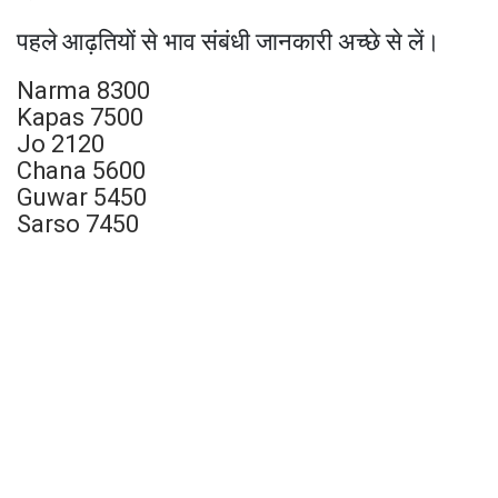
पहले आढ़तियों से भाव संबंधी जानकारी अच्छे से लें।
Narma 8300
Kapas 7500
Jo 2120
Chana 5600
Guwar 5450
Sarso 7450