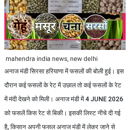
mahendra india news, new delhi
अनाज मंडी सिरसा हरियाणा में फसलों की बोली हुई। इस
दौरान कई फसलों के रेट में उछाल तो कई फसलों के रेट
में मंदी देखने को मिली। अनाज मंडी में 4 JUNE 2026
को फसलें किस रेट से बिकी। इसकी लिस्ट नीचे दी गई
है, किसान अपनी फसल अनाज मंडी में लेकर जाने से