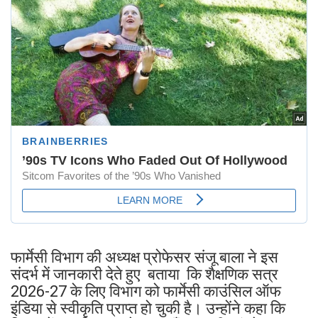
फार्मेसी विभाग की अध्यक्ष प्रोफेसर संजू बाला ने इस
संदर्भ में जानकारी देते हुए बताया कि शैक्षणिक सत्र
2026-27 के लिए विभाग को फार्मेसी काउंसिल ऑफ
इंडिया से स्वीकृति प्राप्त हो चुकी है। उन्होंने कहा कि