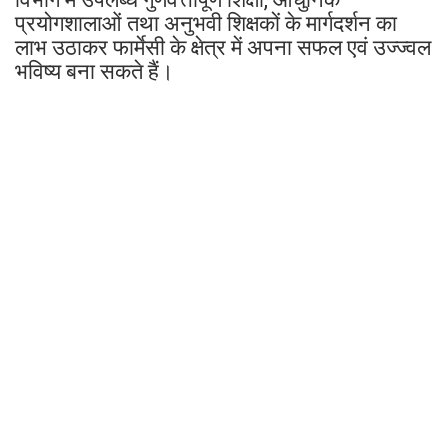
प्रयोगशालाओं तथा अनुभवी शिक्षकों के मार्गदर्शन का
लाभ उठाकर फार्मेसी के क्षेत्र में अपना सफल एवं उज्ज्वल
भविष्य बना सकते हैं।