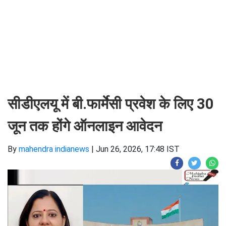
सीडीएलयू में बी.फार्मेसी प्रवेश के लिए 30
जून तक होंगे ऑनलाइन आवेदन
By
mahendra indianews
|
Jun 26, 2026, 17:48 IST