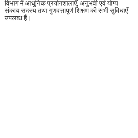
विभाग में आधुनिक प्रयोगशालाएँ, अनुभवी एवं योग्य
संकाय सदस्य तथा गुणवत्तापूर्ण शिक्षण की सभी सुविधाएँ
उपलब्ध हैं।