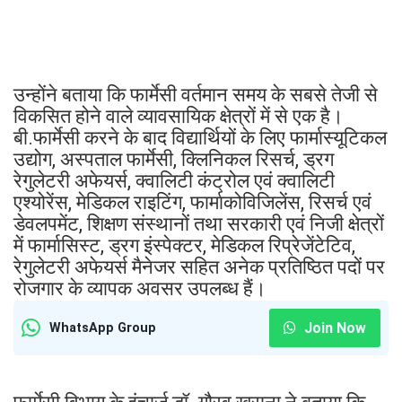
उन्होंने बताया कि फार्मेसी वर्तमान समय के सबसे तेजी से
विकसित होने वाले व्यावसायिक क्षेत्रों में से एक है।
बी.फार्मेसी करने के बाद विद्यार्थियों के लिए फार्मास्यूटिकल
उद्योग, अस्पताल फार्मेसी, क्लिनिकल रिसर्च, ड्रग
रेगुलेटरी अफेयर्स, क्वालिटी कंट्रोल एवं क्वालिटी
एश्योरेंस, मेडिकल राइटिंग, फार्माकोविजिलेंस, रिसर्च एवं
डेवलपमेंट, शिक्षण संस्थानों तथा सरकारी एवं निजी क्षेत्रों
में फार्मासिस्ट, ड्रग इंस्पेक्टर, मेडिकल रिप्रेजेंटेटिव,
रेगुलेटरी अफेयर्स मैनेजर सहित अनेक प्रतिष्ठित पदों पर
रोजगार के व्यापक अवसर उपलब्ध हैं।
Join Now
WhatsApp Group