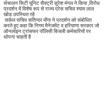
संचालन सिटी यूनिट सैक्ट्री सुरेश मंगल ने किया ,विरोध
प्रदर्शन में विशेष रूप से राज्य प्रेस सचिव श्याम लाल
खोड उपस्थित रहे
सर्कल सचिव सतिन्दर मोंगा ने प्रदर्शन को संबोधित
करते हुए कहा कि निगम मैनेजमेंट व हरियाणा सरकार जो
ऑनलाइन ट्रांसफर पॉलिसी बिजली कर्मचारियों पर
थोपना चाहती है