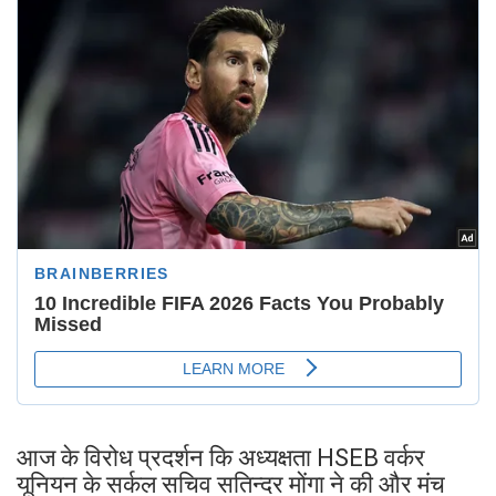
आज के विरोध प्रदर्शन कि अध्यक्षता HSEB वर्कर
यूनियन के सर्कल सचिव सतिन्दर मोंगा ने की और मंच