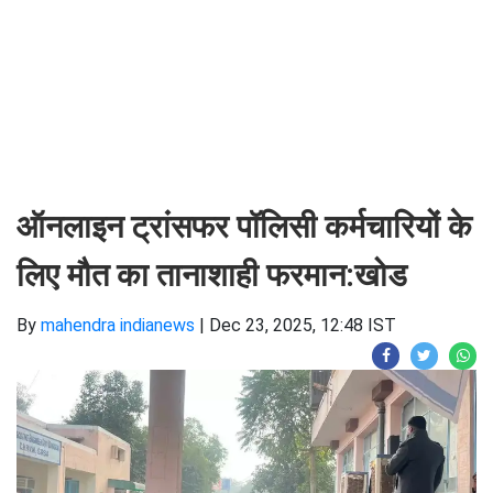
ऑनलाइन ट्रांसफर पॉलिसी कर्मचारियों के
लिए मौत का तानाशाही फरमान:खोड
By
mahendra indianews
|
Dec 23, 2025, 12:48 IST