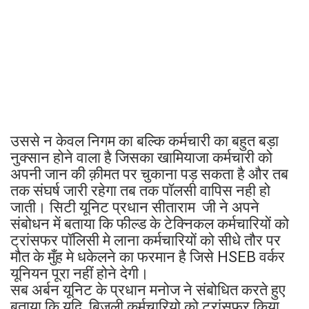
उससे न केवल निगम का बल्कि कर्मचारी का बहुत बड़ा
नुक्सान होने वाला है जिसका खामियाजा कर्मचारी को
अपनी जान की क़ीमत पर चुकाना पड़ सकता है और तब
तक संघर्ष जारी रहेगा तब तक पॉलसी वापिस नही हो
जाती। सिटी यूनिट प्रधान सीताराम जी ने अपने
संबोधन में बताया कि फील्ड के टेक्निकल कर्मचारियों को
ट्रांसफर पॉलिसी मे लाना कर्मचारियों को सीधे तौर पर
मौत के मुँह मे धकेलने का फरमान है जिसे HSEB वर्कर
यूनियन पूरा नहीं होने देगी।
सब अर्बन यूनिट के प्रधान मनोज ने संबोधित करते हुए
बताया कि यदि बिजली कर्मचारियो को ट्रांसफर किया