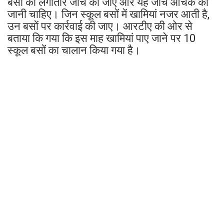
बसों की लगातार जांच की जाए और यह जांच औचक की
जानी चाहिए। जिन स्कूल बसों में खामियां नजर आती है,
उन बसों पर कार्रवाई की जाए। आरटीए की ओर से
बताया कि गया कि इस माह खामियां पाए जाने पर 10
स्कूल बसों का चालान किया गया है।