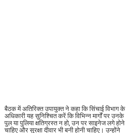
बैठक में अतिरिक्त उपायुक्त ने कहा कि सिंचाई विभाग के
अधिकारी यह सुनिश्चित करें कि विभिन्न मार्गों पर उनके
पुल या पुलिया क्षतिग्रस्त न हो, उन पर साइनेज लगे होने
चाहिए और सुरक्षा दीवार भी बनी होनी चाहिए। उन्होंने