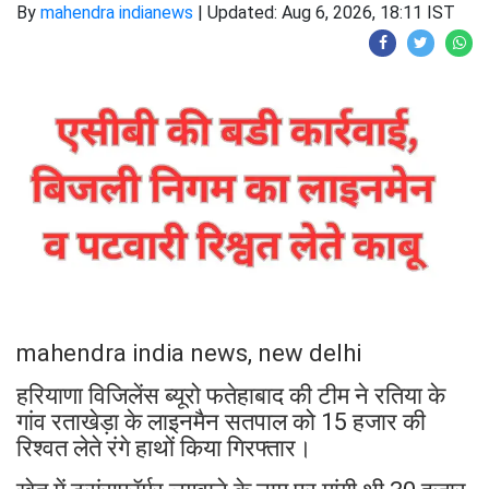
By
mahendra indianews
|
Updated: Aug 6, 2026, 18:11 IST
mahendra india news, new delhi
हरियाणा विजिलेंस ब्यूरो फतेहाबाद की टीम ने रतिया के
गांव रताखेड़ा के लाइनमैन सतपाल को 15 हजार की
रिश्वत लेते रंगे हाथों किया गिरफ्तार।