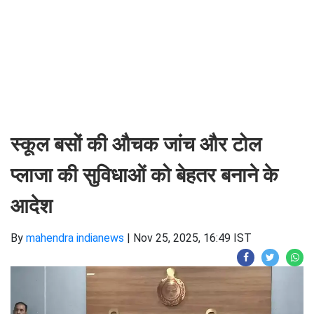
स्कूल बसों की औचक जांच और टोल
प्लाजा की सुविधाओं को बेहतर बनाने के
आदेश
By
mahendra indianews
|
Nov 25, 2025, 16:49 IST