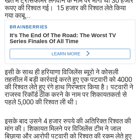
खेत में ट्रांसफॉर्मर लगवाने के नाम पर मांगी थी 30 हजार
रूपए की रिश्वत गई। 15 हजार की रिश्वत लेते किया
गया काबू...
इसी के साथ ही हरियाणा विजिलेंस ब्यूरो ने कोसली
तहसील में बड़ी कार्रवाई करते हुए एक पटवारी को 4000
की रिश्वत लेते हुए रंगे हाथ गिरफ्तार किया है। पटवारी ने
राजस्व रिकॉर्ड ठीक करने के नाम पर शिकायतकर्ता से
पहले 5,000 की रिश्वत ली थी।
इसके बाद उसने 4 हजार रुपये की अतिरिक्त रिश्वत की
मांग की। शिकायत मिलने पर विजिलेंस टीम ने जाल
बिछाया और आरोपी पटवारी को रिश्वत की रकम लेते हुए