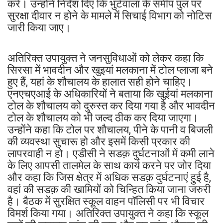
करे। उन्होंने निर्देश दिए कि भुर्टवाला के समीप पुल पर
सुरक्षा दीवार न होने के मामले में सिचाई विभाग को नोटिस
जारी किया जाए।
अतिरिक्त उपायुक्त ने जनसुविधाओं को लेकर कहा कि
सिरसा में भावदीन और खुइयां मलकाना में टोल प्लाजा बने
हुए हैं, यहां के शौचालय के हालात सही होने चाहिए।
एनएचएआई के अधिकारियों ने बताया कि खुईयां मलकाना
टोल के शौचालय को दुरुस्त कर दिया गया है और भावदीन
टोल के शौचालय को भी जल्द ठीक कर दिया जाएगा।
उन्होंने कहा कि टोल पर शौचालय, पीने के पानी व बिजली
की व्यवस्था सुचारू हो और इसमें किसी प्रकार की
लापरवाही न हो। एडीसी ने सडक़ दुर्घटनाओं में कमी लाने
के लिए आपसी तालमेल के साथ कार्य करने पर जोर दिया
और कहा कि जिस क्षेत्र में अधिक सडक़ दुर्घटनाएं हुई है,
वहां की सडक़ की खामियों को चिन्हित किया जाना जरुरी
है। बैठक में सुरक्षित स्कूल वाहन पॉलिसी पर भी विचार
विमर्श किया गया। अतिरिक्त उपायुक्त ने कहा कि स्कूल