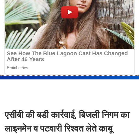
एसीबी की बडी कार्रवाई, बिजली निगम का
लाइनमेन व पटवारी रिश्वत लेते काबू