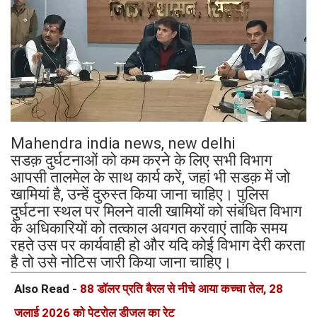
Mahendra india news, new delhi
सडक़ दुर्घटनाओं को कम करने के लिए सभी विभाग
आपसी तालमेल के साथ कार्य करें, जहां भी सडक़ में जो
खामियां है, उन्हें दुरुस्त किया जाना चाहिए। पुलिस
दुर्घटना स्थल पर मिलने वाली खामियों को संबंधित विभाग
के अधिकारियों को तत्काल अवगत करवाएं ताकि समय
रहते उस पर कार्यवाही हो और यदि कोई विभाग देरी करता
है तो उसे नोटिस जारी किया जाना चाहिए।
Also Read -
88 डॉलर प्रति बैरल से नीचे आया कच्चा तेल, 28
जुलाई 2026 को पेट्रोल डीजल का रेट