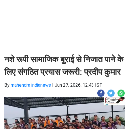
नशे रूपी सामाजिक बुराई से निजात पाने के
लिए संगठित प्रयास जरूरी: प्रदीप कुमार
By
mahendra indianews
|
Jun 27, 2026, 12:43 IST