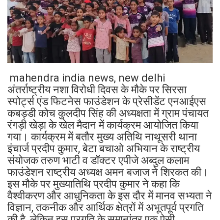
mahendra india news, new delhi
अंतर्राष्ट्रीय नशा विरोधी दिवस के मौके पर सिरसा
स्पोर्ट्स एंड फिटनेस फाउंडेशन के प्रेसीडेंट एनआईएस
कबड्डी कोच कुलदीप सिंह की अध्यक्षता में ग्राम पंचायत
रंगड़ी खेड़ा के खेल मैदान में कार्यक्रम आयोजित किया
गया। कार्यक्रम में बतौर मुख्य अतिथि नाथूसरी थाना
इंचार्ज प्रदीप कुमार, बेटा बचाओ अभियान के राष्ट्रीय
संयोजक तरुण भाटी व डॉक्टर एपीजे अब्दुल कलाम
फाउंडेशन राष्ट्रीय अध्यक्ष अमन बजाज ने शिरकत की।
इस मौके पर मुख्यातिथि प्रदीप कुमार ने कहा कि
वैश्वीकरण और आधुनिकता के इस दौर में मानव सभ्यता ने
विज्ञान, तकनीक और आर्थिक क्षेत्रों में अभूतपूर्व प्रगति
की है, लेकिन इस प्रगति के समानांतर एक ऐसी