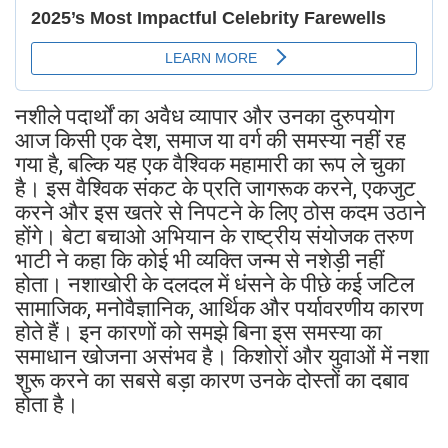
नशीले पदार्थों का अवैध व्यापार और उनका दुरुपयोग
आज किसी एक देश, समाज या वर्ग की समस्या नहीं रह
गया है, बल्कि यह एक वैश्विक महामारी का रूप ले चुका
है। इस वैश्विक संकट के प्रति जागरूक करने, एकजुट
करने और इस खतरे से निपटने के लिए ठोस कदम उठाने
होंगे। बेटा बचाओ अभियान के राष्ट्रीय संयोजक तरुण
भाटी ने कहा कि कोई भी व्यक्ति जन्म से नशेड़ी नहीं
होता। नशाखोरी के दलदल में धंसने के पीछे कई जटिल
सामाजिक, मनोवैज्ञानिक, आर्थिक और पर्यावरणीय कारण
होते हैं। इन कारणों को समझे बिना इस समस्या का
समाधान खोजना असंभव है। किशोरों और युवाओं में नशा
शुरू करने का सबसे बड़ा कारण उनके दोस्तों का दबाव
होता है।