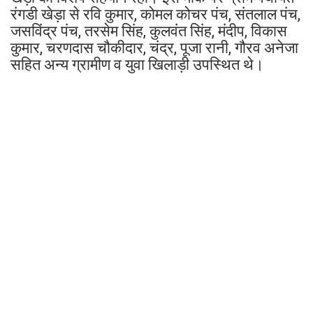
रंगडी खेड़ा से रवि कुमार, कोमल कोचर पंच, संतलाल पंच,
जसविंद्र पंच, तरसेम सिंह, कुलवंत सिंह, मंदीप, विकास
कुमार, चरणदास चौकीदार, चंद्र, पूजा रानी, गौरव अनेजा
सहित अन्य ग्रामीण व युवा खिलाड़ी उपस्थित थे।