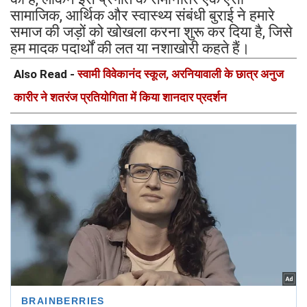
सामाजिक, आर्थिक और स्वास्थ्य संबंधी बुराई ने हमारे
समाज की जड़ों को खोखला करना शुरू कर दिया है, जिसे
हम मादक पदार्थों की लत या नशाखोरी कहते हैं।
Also Read -
स्वामी विवेकानंद स्कूल, अरनियावाली के छात्र अनुज
कारीर ने शतरंज प्रतियोगिता में किया शानदार प्रदर्शन