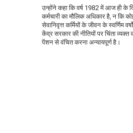
उन्होंने कहा कि वर्ष 1982 में आज ही के
कर्मचारी का मौलिक अधिकार है, न कि को
सेवानिवृत्त कर्मियों के जीवन के स्वर्णिम
केंद्र सरकार की नीतियों पर चिंता व्यक्त
पेंशन से वंचित करना अन्यायपूर्ण है।