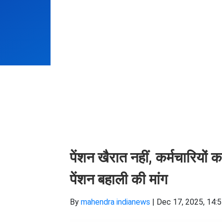
पेंशन खैरात नहीं, कर्मचारियों
पेंशन बहाली की मांग
By
mahendra indianews
|
Dec 17, 2025, 14: