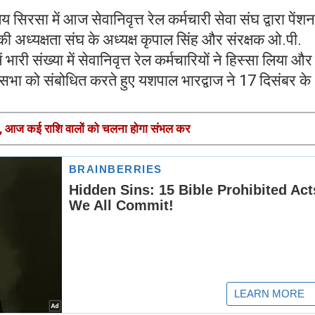
लय सिरसा में आज सेवानिवृत्त रेल कर्मचारी सेवा संघ द्वारा पेंश
ध्यक्षता संघ के अध्यक्ष कृपाल सिंह और संरक्षक ओ.पी.
ं भारी संख्या में सेवानिवृत्त रेल कर्मचारियों ने हिस्सा लिया और
सभा को संबोधित करते हुए यशपाल भारद्वाज ने 17 दिसंबर के
आज कई राशि वालों को चलना होगा संभल कर