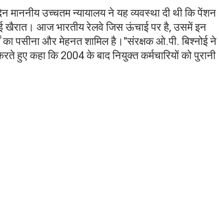
 दिन माननीय उच्चतम न्यायालय ने यह व्यवस्था दी थी कि पेंशन
ई खैरात। आज भारतीय रेलवे जिस ऊंचाई पर है, उसमें इन
 वर्षों का पसीना और मेहनत शामिल है।"संरक्षक ओ.पी. बिश्नोई ने
 करते हुए कहा कि 2004 के बाद नियुक्त कर्मचारियों को पुरानी