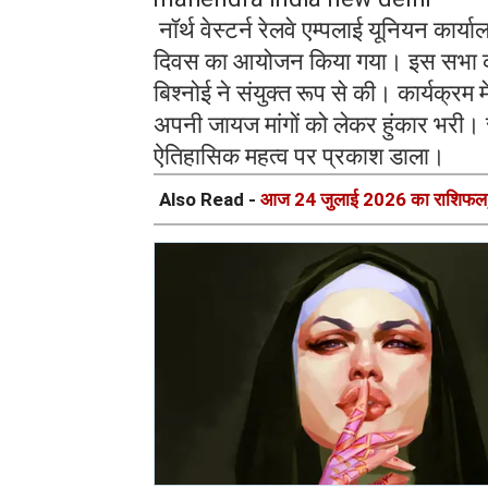
नॉर्थ वेस्टर्न रेलवे एम्पलाई यूनियन कार्या
दिवस का आयोजन किया गया। इस सभा की अ
बिश्नोई ने संयुक्त रूप से की। कार्यक्रम मे
अपनी जायज मांगों को लेकर हुंकार भरी। 
ऐतिहासिक महत्व पर प्रकाश डाला।
Also Read -
आज 24 जुलाई 2026 का राशिफल, 