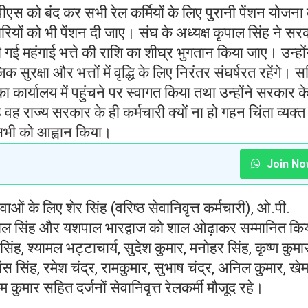
यूपीएस को बंद कर सभी रेल कर्मियों के लिए पुरानी पेंशन योजना
ियों को भी पेंशन दी जाए। संघ के अध्यक्ष कृपाल सिंह ने सर
 गई महंगाई भत्ते की राशि का शीघ्र भुगतान किया जाए। उन्हों
सुरक्षा और भत्तों में वृद्धि के लिए निरंतर संघर्षरत रहेंगे। 
 का कार्यालय में पहुंचने पर स्वागत किया तथा उन्होंने सरकार क
े वह राज्य सरकार के ही कर्मचारी क्यों ना हो गहन चिंता व्यक्त
 सभी को आह्वान किया।
Join No
ओं के लिए शेर सिंह (वरिष्ठ सेवानिवृत्त कर्मचारी), ओ.पी.
कृपाल सिंह और यशपाल भारद्वाज को शाल ओढ़ाकर सम्मानित कि
, श्यामल भट्टाचार्य, सुदेश कुमार, मनोहर सिंह, कृष्ण कुमा
ंस सिंह, रमेश चंद्र, रामकुमार, सुभाष चंद्र, अनिल कुमार, खे
 कुमार सहित दर्जनों सेवानिवृत्त रेलकर्मी मौजूद रहे।