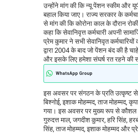
उन्होंने मांग की कि न्यू पेंशन स्कीम और 
बहाल किया जाए। राज्य सरकार के कर्मचार
से मांग की कि कोरोना काल के दौरान रोकी
कहा कि सेवानिवृत्त कर्मचारी अपनी सामाजिक 
प्रेम कुमार ने सभी सेवानिवृत कर्मचारियों
द्वारा 2004 के बाद जो पेंशन बंद की है चाह
और इसके लिए हमेशा संघर्ष रत रहने की
WhatsApp Group
इस अवसर पर संगठन के प्रति उत्कृष्ट सेवा
बिश्नोई, इशाक मोहम्मद, ताज मोहम्मद, 
गया। इस अवसर पर मुख्य रूप से कौशल सिंह
गुरुदत्त माल, जगदीश कुमार, हरि सिंह, हरब
सिंह, ताज मोहम्मद, इशाक मोहम्मद और प्रेम