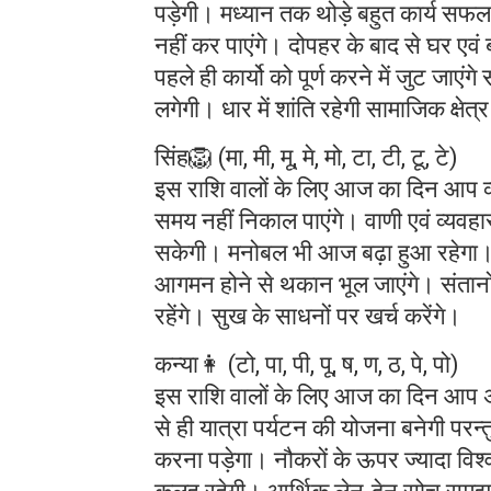
पड़ेगी। मध्यान तक थोड़े बहुत कार्य सफल
नहीं कर पाएंगे। दोपहर के बाद से घर एवं
पहले ही कार्यो को पूर्ण करने में जुट जाए
लगेगी। धार में शांति रहेगी सामाजिक क्षेत्र
सिंह🦁 (मा, मी, मू, मे, मो, टा, टी, टू, टे)
इस राशि वालों के लिए आज का दिन आप व्य
समय नहीं निकाल पाएंगे। वाणी एवं व्यवह
सकेगी। मनोबल भी आज बढ़ा हुआ रहेगा।
आगमन होने से थकान भूल जाएंगे। संतानों 
रहेंगे। सुख के साधनों पर खर्च करेंगे।
कन्या👩 (टो, पा, पी, पू, ष, ण, ठ, पे, पो)
इस राशि वालों के लिए आज का दिन आप अ
से ही यात्रा पर्यटन की योजना बनेगी परन्त
करना पड़ेगा। नौकरों के ऊपर ज्यादा विश्