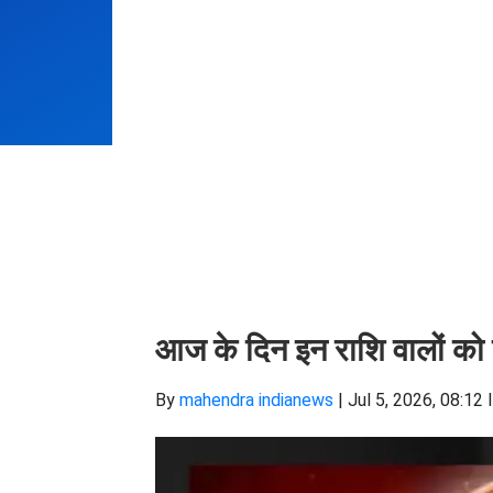
आज के दिन इन राशि वालों को 
By
mahendra indianews
|
Jul 5, 2026, 08:12