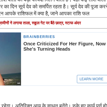
का दिन सूर्य देव को समर्पित रहता है। सूर्य देव की पूजा करन
िन आपके राशिफल में क्या है, जाने आपका राशि फल
्रामीणों ने लगाया ताला, स्कूल गेट पर बैठे छात्र, स्टाफ अंदर
ेगा। अतिरिक्त आय के साधन बनेंगे। रुके हुए कार्य पूर्ण हो