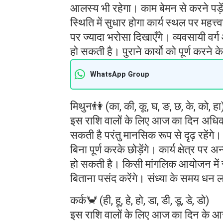
आलस्य भी रहेगा। काम बेमन से करने पड़ेंगे
स्थिति में सुधार होगा कार्य स्थल पर महत्त
पर ज्यादा भरोसा दिखाएँगे। व्यवसायी वर
हो सकती है। पुराने कार्यो को पूर्ण करने 
WhatsApp Group
मिथुन👫 (का, की, कू, घ, ङ, छ, के, को, हा
इस राशि वालों के लिए आज का दिन अधिका
सकती है परंतु मानसिक रूप से दृढ़ रहेंगे
बिना पूर्ण करके छोड़ेंगे। कार्य क्षेत्र प
हो सकती है। किसी मांगलिक आयोजन में स
बिताना पसंद करेंगे। संध्या के समय धन
कर्क🦀 (ही, हू, हे, हो, डा, डी, डू, डे, डो)
इस राशि वालों के लिए आज का दिन के आरम