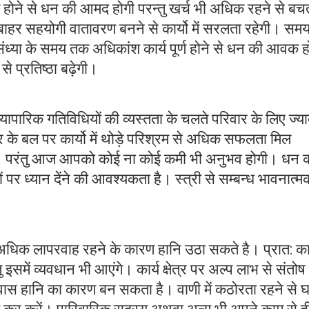
 होने से धन की आमद होगी परन्तु खर्च भी अधिक रहने से बच
 बाहर सहयोगी वातावरण बनने से कार्यो में सरलता रहेगी। समय
ंगे संध्या के समय तक अधिकांश कार्य पूर्ण होने से धन की आवक ह
 से प्रतिष्ठा बढ़ेगी।
ापारिक गतिविधियों की व्यस्तता के चलते परिवार के लिए ज्या
ार के बल पर कार्यो में थोड़े परिश्रम से अधिक सफलता मिल
 परंतु आज आपको कोई ना कोई कमी भी अनुभव होगी। धन 
पर ध्यान देंने की आवश्यकता है। स्त्री से सम्बन्ध भावनात्म
धिक लापरवाह रहने के कारण हानि उठा सकते है। प्रात: क
ु इसमें व्यवधान भी आएंगे। कार्य क्षेत्र पर अल्प लाभ से संतोष
वास हानि का कारण बन सकता है। वाणी में कठोरता रहने से घर