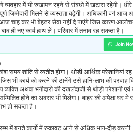
 व्यवहार में भी रुखापन रहने से संबंधो में खटास रहेगी। धीरे 
्वपूर्ण जिम्मेदारी मिलने से व्यस्तता बढ़ेगी। अधिकारी वर्ग आज
्ग आज चाह कर भी बेहतर सेवा नहीं दे पाएंगे जिस कारण आलोच
के बाद ही नए कार्य हाथ लें। परिवार में तनाव रह सकता है।
Join No
)
ंश समय शांति से व्यतीत होगा। थोड़ी आर्थिक परेशानियां रह
। जिस भी कार्य को करने की ठानेंगे उसे हानि-लाभ की परवाह क
र अन्य व्यक्ति अथवा भगीदारो की दखलंदाजी से थोड़ी परेशानी एव
म्मिलित होने का अवसर भी मिलेगा। बाहर की अपेक्षा घर में
 लाभ हो सकता है।
्भ में बनते कार्यो में रुकावट आने से अधिक भाग-दौड़ करनी