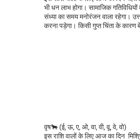
भी धन लाभ होगा। सामाजिक गतिविधियों में 
संध्या का समय मनोरंजन वाला रहेगा। उत्
करना पड़ेगा। किसी गुप्त चिंता के कारण 
वृष🐂 (ई, ऊ, ए, ओ, वा, वी, वू, वे, वो)
इस राशि वालों के लिए आज का दिन मिश्रि