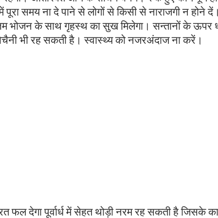
पूरा समय ना दे पाने से लोगों से किसी से नाराजगी न होने दें
तम भोजन के साथ गृहस्थ का सुख मिलेगा। सन्तानों के ऊपर ध
बेचैनी भी रह सकती है। स्वास्थ्य को नजरअंदाज ना करें।
त फल देगा पूर्वार्ध में सेहत थोड़ी नरम रह सकती है जिसके क