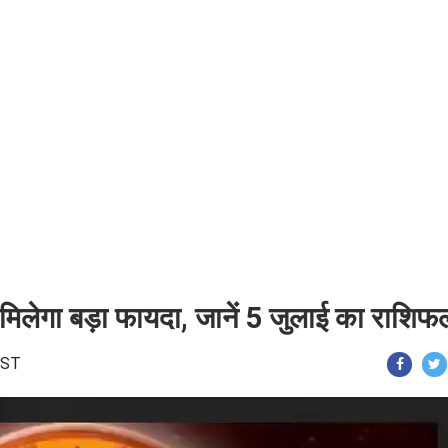
मिलेगा बड़ा फायदा, जानें 5 जुलाई का राशिफ
 IST