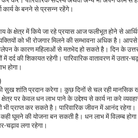
कर करें। पारिवारिक सदस्य अथवा अन्य भी अपने काम से ह
ण कार्य के बनने से प्रसन्न रहेंगे।
 के क्षेत्र में किये जा रहे प्रयास आज फलीभूत होने से आर्थ
यक्तियों को भी रोजगार मिलने की सम्भावना अधिक है। आपसे
ोलेपन के कारण महिलाओं से मतभेद हो सकते है। दिन के उत्तरा
ों में दर्द की शिकायत रहेगी। पारिवारिक वातावरण में उतार-च
ाभ होगा।
)
 सुख शांति प्रदान करेगा। कुछ दिनों से चल रही मानसिक ख
ेत्र पर केवल धन लाभ पाने के उद्देश्य से कार्य ना करे व्यवहार
्मी भी प्राप्त कर सकते है। पारिवारिक जीवन में आनंद रहेगा।
गी कही घूमने की योजना बन सकती है। धन लाभ में विलम्ब होगा
 उतार-चढ़ाव लगा रहेगा।