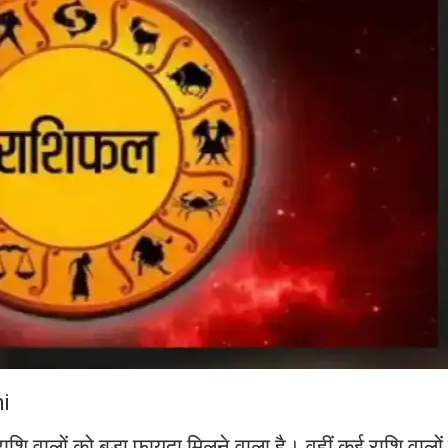
i
 वालों को बड़ा फायदा मिलने वाला है। वहीं कई राशि वालों