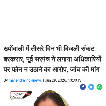
ख्योंवाली में तीसरे दिन भी बिजली संकट
बरकरार, पूर्व सरपंच ने लगाया अधिकारियों
पर फोन न उठाने का आरोप, जांच की मांग
By
mahendra indianews
|
Jun 29, 2026, 13:33 IST