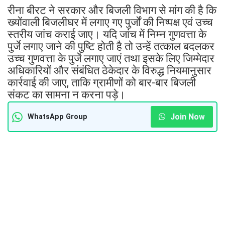
रीना बीरट ने सरकार और बिजली विभाग से मांग की है कि
ख्योंवाली बिजलीघर में लगाए गए पुर्जों की निष्पक्ष एवं उच्च
स्तरीय जांच कराई जाए। यदि जांच में निम्न गुणवत्ता के
पुर्जे लगाए जाने की पुष्टि होती है तो उन्हें तत्काल बदलकर
उच्च गुणवत्ता के पुर्जे लगाए जाएं तथा इसके लिए जिम्मेदार
अधिकारियों और संबंधित ठेकेदार के विरुद्ध नियमानुसार
कार्रवाई की जाए, ताकि ग्रामीणों को बार-बार बिजली
संकट का सामना न करना पड़े।
Join Now
WhatsApp Group