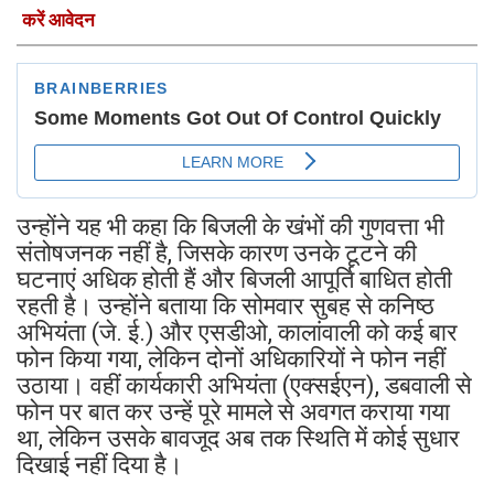
करें आवेदन
उन्होंने यह भी कहा कि बिजली के खंभों की गुणवत्ता भी
संतोषजनक नहीं है, जिसके कारण उनके टूटने की
घटनाएं अधिक होती हैं और बिजली आपूर्ति बाधित होती
रहती है। उन्होंने बताया कि सोमवार सुबह से कनिष्ठ
अभियंता (जे. ई.) और एसडीओ, कालांवाली को कई बार
फोन किया गया, लेकिन दोनों अधिकारियों ने फोन नहीं
उठाया। वहीं कार्यकारी अभियंता (एक्सईएन), डबवाली से
फोन पर बात कर उन्हें पूरे मामले से अवगत कराया गया
था, लेकिन उसके बावजूद अब तक स्थिति में कोई सुधार
दिखाई नहीं दिया है।