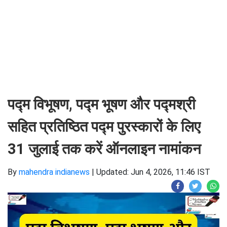
पद्म विभूषण, पद्म भूषण और पद्मश्री
सहित प्रतिष्ठित पद्म पुरस्कारों के लिए
31 जुलाई तक करें ऑनलाइन नामांकन
By
mahendra indianews
|
Updated: Jun 4, 2026, 11:46 IST