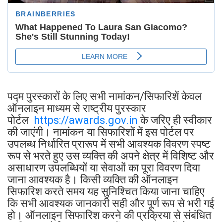
पद्म पुरस्कारों के लिए सभी नामांकन/सिफारिशें केवल
ऑनलाइन माध्यम से राष्ट्रीय पुरस्कार
पोर्टल
https://awards.gov.in
के जरिए ही स्वीकार
की जाएंगी। नामांकन या सिफारिशों में इस पोर्टल पर
उपलब्ध निर्धारित प्रारूप में सभी आवश्यक विवरण स्पष्ट
रूप से भरते हुए उस व्यक्ति की अपने क्षेत्र में विशिष्ट और
असाधारण उपलब्धियों या सेवाओं का पूरा विवरण दिया
जाना आवश्यक है। किसी व्यक्ति की ऑनलाइन
सिफारिश करते समय यह सुनिश्चित किया जाना चाहिए
कि सभी आवश्यक जानकारी सही और पूर्ण रूप से भरी गई
हो। ऑनलाइन सिफारिश करने की प्रक्रिया से संबंधित