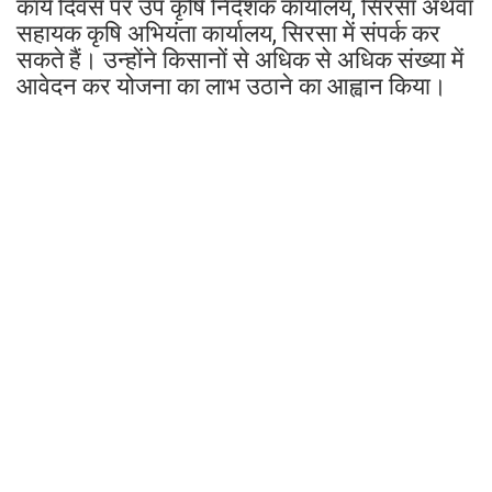
कार्य दिवस पर उप कृषि निदेशक कार्यालय, सिरसा अथवा
सहायक कृषि अभियंता कार्यालय, सिरसा में संपर्क कर
सकते हैं। उन्होंने किसानों से अधिक से अधिक संख्या में
आवेदन कर योजना का लाभ उठाने का आह्वान किया।