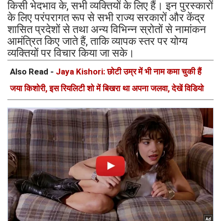
किसी भेदभाव के, सभी व्यक्तियों के लिए हैं। इन पुरस्कारों
के लिए परंपरागत रूप से सभी राज्य सरकारों और केंद्र
शासित प्रदेशों से तथा अन्य विभिन्न स्रोतों से नामांकन
आमंत्रित किए जाते हैं, ताकि व्यापक स्तर पर योग्य
व्यक्तियों पर विचार किया जा सके।
Also Read -
Jaya Kishori: छोटी उम्र में भी नाम कमा चुकी हैं
जया किशोरी, इस रियलिटी शो में बिखरा था अपना जलवा, देखें विडियो