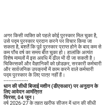
अगर किसी व्यक्ति को पहले कोई पुरस्कार मिल चुका है,
उसे पद्म पुरस्कार प्रदान करने पर विचार किया जा
सकता है, बशर्ते कि पूर्व पुरस्कार प्राप्त होने के बाद कम से
कम पाँच वर्ष का समय बीत चुका हो। हालांकि अत्यंत
विशेष मामलों में इस अवधि में ढील भी दी जा सकती है।
चिकित्सकों और वैज्ञानिकों को छोडक़र, सरकारी कर्मचारी
और सार्वजनिक उपक्रमों में काम करने वाले कर्मचारी
पद्म पुरस्कार के लिए पात्र नहीं हैं।
---------------
धान की सीधी बिजाई मशीन (डीएसआर) पर अनुदान के
लिए आवेदन आमंत्रित
सिरसा, 04 जून।
वर्ष 2026-27 के तहत खरीफ सीजन में धान की सीधी