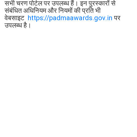
सभी चरण पोर्टल पर उपलब्ध हैं। इन पुरस्कारों से
संबंधित अधिनियम और नियमों की प्रति भी
वेबसाइट
https://padmaawards.gov.in
पर
उपलब्ध है।