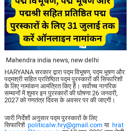
Mahendra india news, new delhi
HARYANA सरकार द्वारा पद्म विभूषण, पद्म भूषण और
पद्मश्री सहित प्रतिष्ठित पद्म पुरस्कारों की सिफारिशों
के लिए नामांकन आमंत्रित किए हैं। सर्वोच्च नागरिक
सम्मानों में शुमार इन पुरस्कारों की घोषणा 26 जनवरी,
2027 को गणतंत्र दिवस के अवसर पर की जाएगी।
जारी निर्देशों अनुसार पद्म पुरस्कारों के लिए
सिफारिशें
politicalw.hry@gmail.com
या
hrat