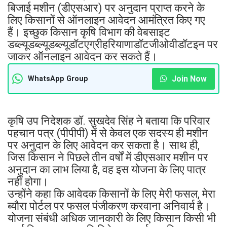
बिजाई मशीन (डीएसआर) पर अनुदान प्राप्त करने के
लिए किसानों से ऑनलाइन आवेदन आमंत्रित किए गए
हैं। इच्छुक किसान कृषि विभाग की वेबसाइट
डब्ल्यूडब्ल्यूडब्ल्यूडॉटएग्रीहरियाणाडॉटजीओवीडॉटइन पर
जाकर ऑनलाइन आवेदन कर सकते हैं।
Join Now
WhatsApp Group
कृषि उप निदेशक डॉ. सुखदेव सिंह ने बताया कि परिवार
पहचान पत्र (पीपीपी) में से केवल एक सदस्य ही मशीन
पर अनुदान के लिए आवेदन कर सकता है। साथ ही,
जिस किसान ने पिछले तीन वर्षों में डीएसआर मशीन पर
अनुदान का लाभ लिया है, वह इस योजना के लिए पात्र
नहीं होगा।
उन्होंने कहा कि आवेदक किसानों के लिए मेरी फसल, मेरा
ब्यौरा पोर्टल पर फसल पंजीकरण करवाना अनिवार्य है।
योजना संबंधी अधिक जानकारी के लिए किसान किसी भी