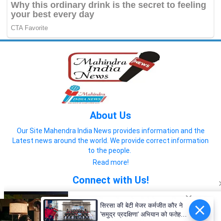
About Us
Our Site Mahendra India News provides information and the
Latest news around the world. We provide correct information
to the people.
Read more!
Connect with Us!
सिरसा की बेटी मेजर कर्मजीत कौर ने
'समुद्र प्रदक्षिणा' अभियान को फतेह