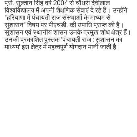
प्रो. सुल्तान सिंह वर्ष 2004 से चौधरी देवीलाल
विश्वविद्यालय में अपनी शैक्षणिक सेवाएं दे रहे हैं। उन्होंने
"हरियाणा में पंचायती राज संस्थाओं के माध्यम से
सुशासन" विषय पर पीएचडी. की उपाधि प्राप्त की है।
सुशासन एवं स्थानीय शासन उनके प्रमुख शोध क्षेत्र हैं।
उनकी प्रकाशित पुस्तक 'पंचायती राज : सुशासन का
माध्यम' इस क्षेत्र में महत्वपूर्ण योगदान मानी जाती है।