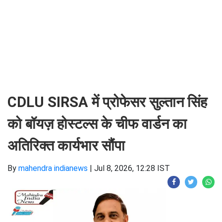
CDLU SIRSA में प्रोफेसर सुल्तान सिंह
को बॉयज़ होस्टल्स के चीफ वार्डन का
अतिरिक्त कार्यभार सौंपा
By
mahendra indianews
|
Jul 8, 2026, 12:28 IST