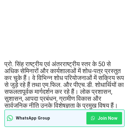
प्रो. सिंह राष्ट्रीय एवं अंतरराष्ट्रीय स्तर के 50 से
अधिक सेमिनारों और कार्यशालाओं में शोध-पत्र प्रस्तुत
कर चुके हैं। वे विभिन्न शोध परियोजनाओं में सक्रिय रूप
से जुड़े रहे हैं तथा एम.फिल. और पीएच.डी. शोधार्थियों का
सफलतापूर्वक मार्गदर्शन कर रहे हैं। लोक प्रशासन,
सुशासन, आपदा प्रबंधन, ग्रामीण विकास और
सार्वजनिक नीति उनके विशेषज्ञता के प्रमुख विषय हैं।
Join Now
WhatsApp Group