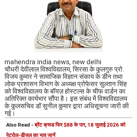
mahendra india news, new delhi
चौधरी देवीलाल विश्वविद्यालय, सिरसा के कुलगुरु प्रो.
विजय कुमार ने सामाजिक विज्ञान संकाय के डीन तथा
लोक प्रशासन विभाग के अध्यक्ष प्रोफेसर सुल्तान सिंह
को विश्वविद्यालय के बॉयज़ होस्टल्स के चीफ वार्डन का
अतिरिक्त कार्यभार सौंपा है। इस संबंध में विश्वविद्यालय
के कुलसचिव डॉ सुनील कुमार द्वारा अधिसूचना जारी की
गई।
Also Read -
ब्रेंट क्रूड फिर $88 के पार, 18 जुलाई 2026 को
पेट्रोल-डीजल का भाव जानें