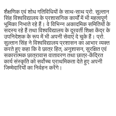
शैक्षणिक एवं शोध गतिविधियों के साथ-साथ प्रो. सुल्तान
सिंह विश्वविद्यालय के प्रशासनिक कार्यों में भी महत्वपूर्ण
भूमिका निभाते रहे हैं। वे विभिन्न अकादमिक समितियों के
सदस्य रहे हैं तथा विश्वविद्यालय के दूरवर्ती शिक्षा केंद्र के
उपनिदेशक के रूप में भी अपनी सेवाएं दे चुके हैं। प्रो.
सुल्तान सिंह ने विश्वविद्यालय प्रशासन का आभार व्यक्त
करते हुए कहा कि वे छात्र हित, अनुशासन, सुरक्षित एवं
सकारात्मक छात्रावास वातावरण तथा छात्र-केंद्रित
कार्य संस्कृति को सर्वोच्च प्राथमिकता देते हुए अपनी
जिम्मेदारियों का निर्वहन करेंगे।