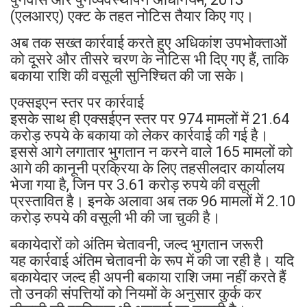
(एलआरए) एक्ट के तहत नोटिस तैयार किए गए।
अब तक सख्त कार्रवाई करते हुए अधिकांश उपभोक्ताओं
को दूसरे और तीसरे चरण के नोटिस भी दिए गए हैं, ताकि
बकाया राशि की वसूली सुनिश्चित की जा सके।
एक्सइएन स्तर पर कार्रवाई
इसके साथ ही एक्सईएन स्तर पर 974 मामलों में 21.64
करोड़ रुपये के बकाया को लेकर कार्रवाई की गई है।
इससे आगे लगातार भुगतान न करने वाले 165 मामलों को
आगे की कानूनी प्रक्रिया के लिए तहसीलदार कार्यालय
भेजा गया है, जिन पर 3.61 करोड़ रुपये की वसूली
प्रस्तावित है। इनके अलावा अब तक 96 मामलों में 2.10
करोड़ रुपये की वसूली भी की जा चुकी है।
बकायेदारों को अंतिम चेतावनी, जल्द भुगतान जरूरी
यह कार्रवाई अंतिम चेतावनी के रूप में की जा रही है। यदि
बकायेदार जल्द ही अपनी बकाया राशि जमा नहीं करते हैं
तो उनकी संपत्तियों को नियमों के अनुसार कुर्क कर