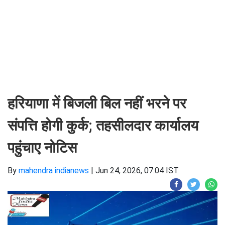
हरियाणा में बिजली बिल नहीं भरने पर
संपत्ति होगी कुर्क; तहसीलदार कार्यालय
पहुंचाए नोटिस
By
mahendra indianews
|
Jun 24, 2026, 07:04 IST