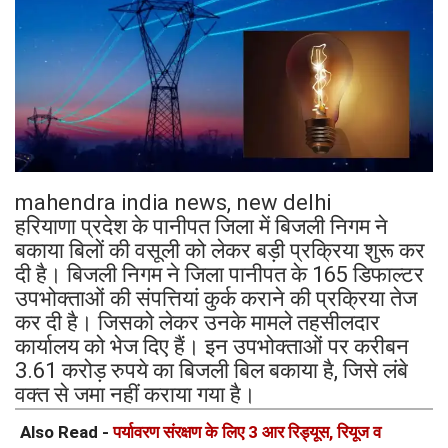
mahendra india news, new delhi
हरियाणा प्रदेश के पानीपत जिला में बिजली निगम ने
बकाया बिलों की वसूली को लेकर बड़ी प्रक्रिया शुरू कर
दी है। बिजली निगम ने जिला पानीपत के 165 डिफाल्टर
उपभोक्ताओं की संपत्तियां कुर्क कराने की प्रक्रिया तेज
कर दी है। जिसको लेकर उनके मामले तहसीलदार
कार्यालय को भेज दिए हैं। इन उपभोक्ताओं पर करीबन
3.61 करोड़ रुपये का बिजली बिल बकाया है, जिसे लंबे
वक्त से जमा नहीं कराया गया है।
Also Read -
पर्यावरण संरक्षण के लिए 3 आर रिड्यूस, रियूज व