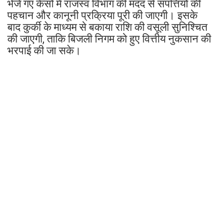
भेजे गए केसों में राजस्व विभाग की मदद से संपत्तियों की
पहचान और कानूनी प्रक्रिया पूरी की जाएगी। इसके
बाद कुर्की के माध्यम से बकाया राशि की वसूली सुनिश्चित
की जाएगी, ताकि बिजली निगम को हुए वित्तीय नुकसान की
भरपाई की जा सके।