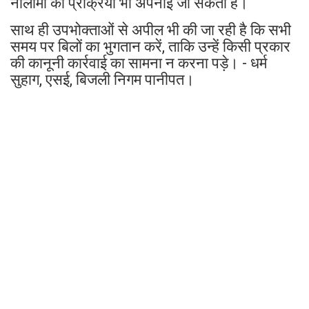
नीलामी की प्रक्रिया भी अपनाई जा सकती है।
साथ ही उपभोक्ताओं से अपील भी की जा रही है कि सभी
समय पर बिलों का भुगतान करें, ताकि उन्हें किसी प्रकार
की कानूनी कार्रवाई का सामना न करना पड़े। - धर्म
सुहाग, एसई, बिजली निगम पानीपत।