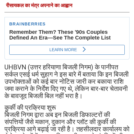
रीसायकल का मंत्र अपनाने का आह्वान
UHBVN (उत्तर हरियाणा बिजली निगम) के पानीपत
सर्कल एसई धर्म सुहाग ने इस बारे में बताया कि इन बिजली
उपभोक्ताओं को कई बार नोटिस जारी कर बकाया राशि
जमा कराने के निर्देश दिए गए थे, लेकिन बार-बार चेतावनी
के बावजूद बिजली बिल नहीं भरा है।
कुर्की की प्रक्रिया शुरू
बिजली निगम द्वारा अब इन बिजली डिफाल्टरों की
संपत्तियों जैसे मकान, दुकान और प्लॉट की कुर्की की
प्रक्रिया आगे बढ़ाई जा रही है। तहसीलदार कार्यालय को