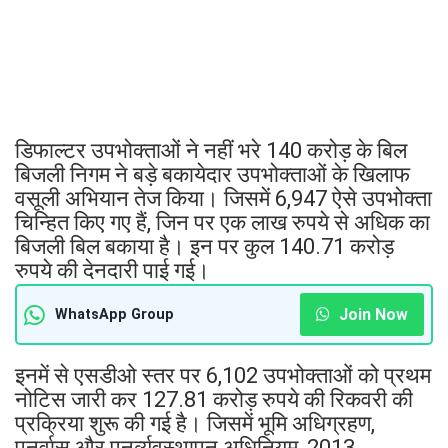
डिफाल्टर उपभोक्ताओं ने नहीं भरे 140 करोड़ के बिल
बिजली निगम ने बड़े बकायेदार उपभोक्ताओं के खिलाफ
वसूली अभियान तेज किया। जिसमें 6,947 ऐसे उपभोक्ता
चिन्हित किए गए हैं, जिन पर एक लाख रुपये से अधिक का
बिजली बिल बकाया है। इन पर कुल 140.71 करोड़
रुपये की देनदारी पाई गई।
Join Now
WhatsApp Group
इनमें से एसडीओ स्तर पर 6,102 उपभोक्ताओं को प्रथम
नोटिस जारी कर 127.81 करोड़ रुपये की रिकवरी की
प्रक्रिया शुरू की गई है। जिसमें भूमि अधिग्रहण,
पुनर्वास और पुनर्व्यवस्थापन अधिनियम, 2013