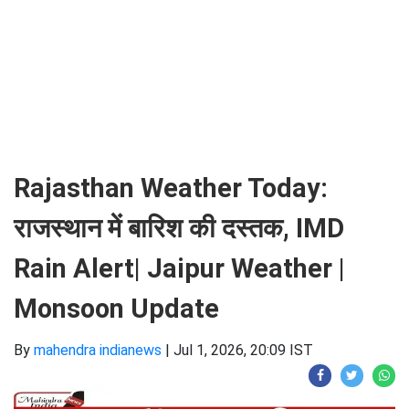
Rajasthan Weather Today:
राजस्थान में बारिश की दस्तक, IMD
Rain Alert| Jaipur Weather |
Monsoon Update
By
mahendra indianews
|
Jul 1, 2026, 20:09 IST