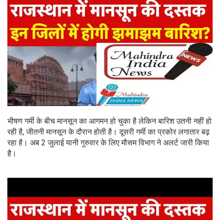
भीषण गर्मी के बीच मानसून का आगमन हो चुका है लेकिन बारिश उतनी नहीं हो
रही है, जीतनी मानसून के दौरान होती है। दूसरी गर्मी का प्रकोर लगातार बढ़
रहा है। अब 2 जुलाई यानी गुरुवार के लिए मौसम विभाग ने अलर्ट जारी किया
है।