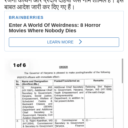
रजनी कांथन और प्रदीप दहिया जैसे नाम शामिल हैं। इस
बाबत आदेश जारी कर दिए गए हैं।