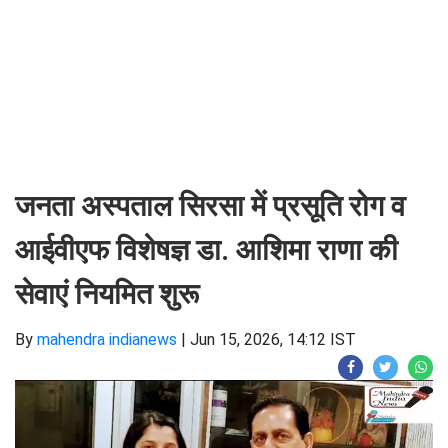
जनता अस्पताल सिरसा में प्रसूति रोग व
आईवीएफ विशेषज्ञ डा. आशिमा राणा की
सेवाएं नियमित शुरू
By
mahendra indianews
|
Jun 15, 2026, 14:12 IST