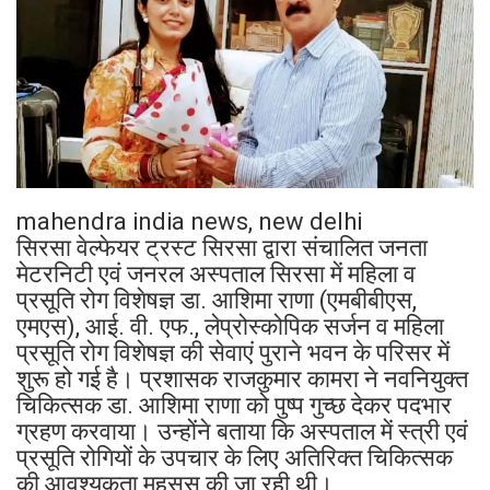
mahendra india news, new delhi
सिरसा वेल्फेयर ट्रस्ट सिरसा द्वारा संचालित जनता
मेटरनिटी एवं जनरल अस्पताल सिरसा में महिला व
प्रसूति रोग विशेषज्ञ डा. आशिमा राणा (एमबीबीएस,
एमएस), आई. वी. एफ., लेप्रोस्कोपिक सर्जन व महिला
प्रसूति रोग विशेषज्ञ की सेवाएं पुराने भवन के परिसर में
शुरू हो गई है। प्रशासक राजकुमार कामरा ने नवनियुक्त
चिकित्सक डा. आशिमा राणा को पुष्प गुच्छ देकर पदभार
ग्रहण करवाया। उन्होंने बताया कि अस्पताल में स्त्री एवं
प्रसूति रोगियों के उपचार के लिए अतिरिक्त चिकित्सक
की आवश्यकता महसूस की जा रही थी।