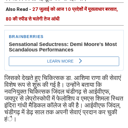
Also Read -
27 जुलाई को आज 10 प्रदेशों में मूसलाधार बरसात,
80 की स्पीड से चलेगी तेज आंधी
जिसको देखते हुए चिकित्सक डा. आशिमा राणा की सेवाएं
विशेष रूप से शुरू की गई है। उन्होंने बताया कि
नवनियुक्त चिकित्सक जिंदल चंडीगढ़ से आईवीएफ,
जयपुर से लेप्रोस्कोपी में फेलोशिप व एमएस शिमला स्थित
इंदिरा गांधी मैडिकल कॉलेज से की है। आईवीएफ जिंदल,
चंडीगढ़ में डेढ़ साल तक अपनी सेवाएं प्रदान कर चुकी
हंै।