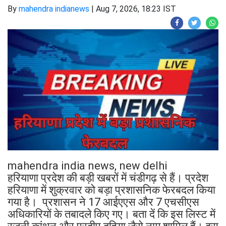
By
mahendra indianews
|
Aug 7, 2026, 18:23 IST
mahendra india news, new delhi
हरियाणा प्रदेश की बड़ी खबरों में चंडीगढ़ से हैं। प्रदेश
हरियाणा में शुक्रवार को बड़ा प्रशासनिक फेरबदल किया
गया है। प्रशासन ने 17 आईएएस और 7 एचसीएस
अधिकारियों के तबादले किए गए। बता दें कि इस लिस्ट में