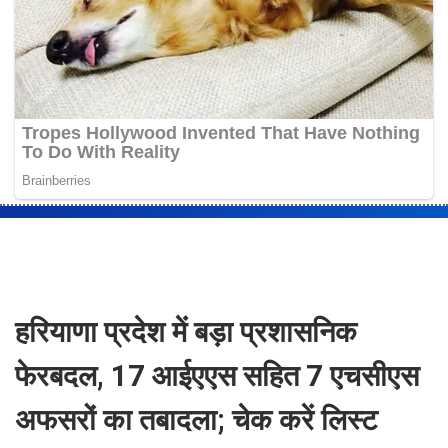
हरियाणा प्रदेश में बड़ा प्रशासनिक
फेरबदल, 17 आईएएस सहित 7 एचसीएस
अफसरों का तबादला; चेक करें लिस्ट