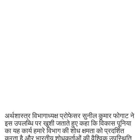
अर्थशास्त्र विभागाध्यक्ष प्रोफेसर सुनील कुमार फोगाट ने
इस उपलब्धि पर खुशी जताते हुए कहा कि विकास पूनिया
का यह कार्य हमारे विभाग की शोध क्षमता को प्रदर्शित
करता है और भारतीय शोधकर्ताओं की वैश्विक उपस्थिति