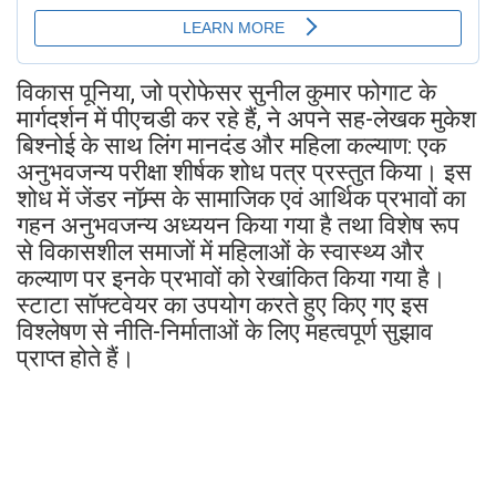
विकास पूनिया, जो प्रोफेसर सुनील कुमार फोगाट के
मार्गदर्शन में पीएचडी कर रहे हैं, ने अपने सह-लेखक मुकेश
बिश्नोई के साथ लिंग मानदंड और महिला कल्याण: एक
अनुभवजन्य परीक्षा शीर्षक शोध पत्र प्रस्तुत किया। इस
शोध में जेंडर नॉम्र्स के सामाजिक एवं आर्थिक प्रभावों का
गहन अनुभवजन्य अध्ययन किया गया है तथा विशेष रूप
से विकासशील समाजों में महिलाओं के स्वास्थ्य और
कल्याण पर इनके प्रभावों को रेखांकित किया गया है।
स्टाटा सॉफ्टवेयर का उपयोग करते हुए किए गए इस
विश्लेषण से नीति-निर्माताओं के लिए महत्वपूर्ण सुझाव
प्राप्त होते हैं।