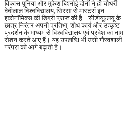
विकास पूनिया और मुकेश बिश्नोई दोनों ने ही चौधरी
देवीलाल विश्वविद्यालय, सिरसा से मास्टर्स इन
इकोनॉमिक्स की डिग्री प्राप्त की है। सीडीयूएलयू के
छात्र निरंतर अपनी प्रतिभा, शोध कार्य और उत्कृष्ट
प्रदर्शन के माध्यम से विश्वविद्यालय एवं प्रदेश का नाम
रोशन करते आए हैं। यह उपलब्धि भी उसी गौरवशाली
परंपरा को आगे बढ़ाती है।