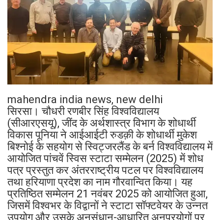
mahendra india news, new delhi
सिरसा। चौधरी रणबीर सिंह विश्वविद्यालय
(सीआरएसयू), जींद के अर्थशास्त्र विभाग के शोधार्थी
विकास पूनिया ने आईआईटी रुडक़ी के शोधार्थी मुकेश
बिश्नोई के सहयोग से स्विट्जरलैंड के बर्न विश्वविद्यालय में
आयोजित पांचवें स्विस स्टाटा सम्मेलन (2025) में शोध
पत्र प्रस्तुत कर अंतरराष्ट्रीय पटल पर विश्वविद्यालय
तथा हरियाणा प्रदेश का नाम गौरवान्वित किया। यह
प्रतिष्ठित सम्मेलन 21 नवंबर 2025 को आयोजित हुआ,
जिसमें विश्वभर के विद्वानों ने स्टाटा सॉफ्टवेयर के उन्नत
उपयोग और उसके अनुसंधान-आधारित अनुप्रयोगों पर