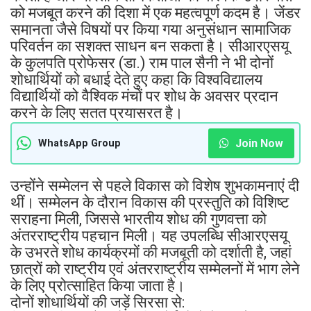
को मजबूत करने की दिशा में एक महत्वपूर्ण कदम है। जेंडर
समानता जैसे विषयों पर किया गया अनुसंधान सामाजिक
परिवर्तन का सशक्त साधन बन सकता है। सीआरएसयू
के कुलपति प्रोफेसर (डा.) राम पाल सैनी ने भी दोनों
शोधार्थियों को बधाई देते हुए कहा कि विश्वविद्यालय
विद्यार्थियों को वैश्विक मंचों पर शोध के अवसर प्रदान
करने के लिए सतत प्रयासरत है।
Join Now
WhatsApp Group
उन्होंने सम्मेलन से पहले विकास को विशेष शुभकामनाएं दी
थीं। सम्मेलन के दौरान विकास की प्रस्तुति को विशिष्ट
सराहना मिली, जिससे भारतीय शोध की गुणवत्ता को
अंतरराष्ट्रीय पहचान मिली। यह उपलब्धि सीआरएसयू
के उभरते शोध कार्यक्रमों की मजबूती को दर्शाती है, जहां
छात्रों को राष्ट्रीय एवं अंतरराष्ट्रीय सम्मेलनों में भाग लेने
के लिए प्रोत्साहित किया जाता है।
दोनों शोधार्थियों की जड़ें सिरसा से: