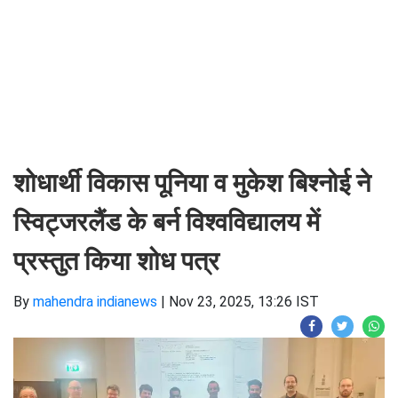
शोधार्थी विकास पूनिया व मुकेश बिश्नोई ने
स्विट्जरलैंड के बर्न विश्वविद्यालय में
प्रस्तुत किया शोध पत्र
By
mahendra indianews
|
Nov 23, 2025, 13:26 IST